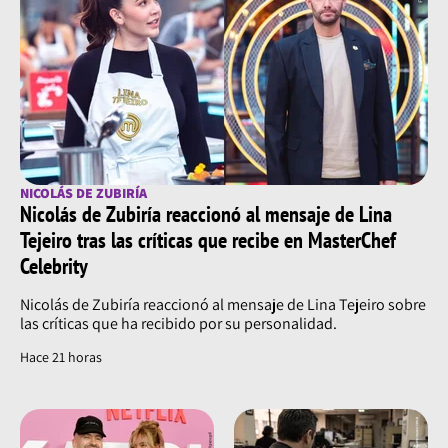
NICOLÁS DE ZUBIRÍA
Nicolás de Zubiría reaccionó al mensaje de Lina
Tejeiro tras las críticas que recibe en MasterChef
Celebrity
Nicolás de Zubiría reaccionó al mensaje de Lina Tejeiro sobre
las críticas que ha recibido por su personalidad.
Hace 21 horas