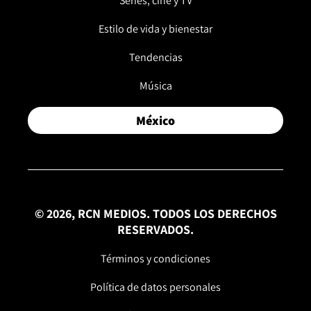
Series, cine y TV
Estilo de vida y bienestar
Tendencias
Música
México
© 2026, RCN MEDIOS. TODOS LOS DERECHOS
RESERVADOS.
Términos y condiciones
Política de datos personales