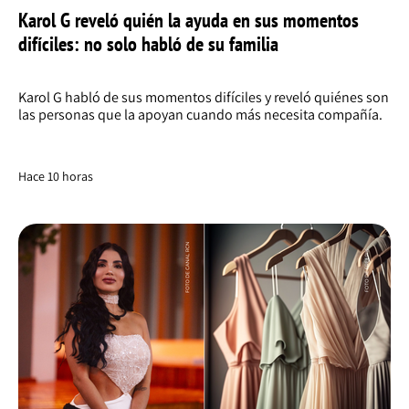
Karol G reveló quién la ayuda en sus momentos
difíciles: no solo habló de su familia
Karol G habló de sus momentos difíciles y reveló quiénes son
las personas que la apoyan cuando más necesita compañía.
Hace 10 horas