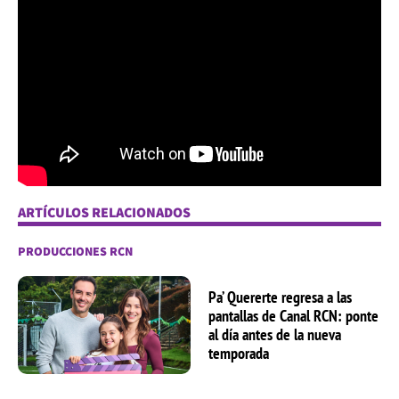
ARTÍCULOS RELACIONADOS
PRODUCCIONES RCN
Pa’ Quererte regresa a las
pantallas de Canal RCN: ponte
al día antes de la nueva
temporada