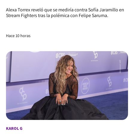
Alexa Torrex reveló que se mediría contra Sofía Jaramillo en
Stream Fighters tras la polémica con Felipe Saruma.
Hace 10 horas
KAROL G