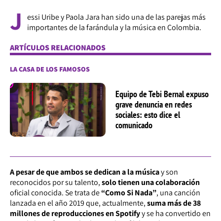
J
essi Uribe y Paola Jara han sido una de las parejas más
importantes de la farándula y la música en Colombia.
ARTÍCULOS RELACIONADOS
LA CASA DE LOS FAMOSOS
Equipo de Tebi Bernal expuso
grave denuncia en redes
sociales: esto dice el
comunicado
A pesar de que ambos se dedican a la música
y son
reconocidos por su talento,
solo tienen una colaboración
oficial conocida. Se trata de
“Como Si Nada”
, una canción
lanzada en el año 2019 que, actualmente,
suma más de 38
millones de reproducciones en Spotify
y se ha convertido en