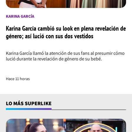
KARINA GARCÍA
Karina García cambió su look en plena revelación de
género; así lució con sus dos vestidos
Karina García llamó la atención de sus fans al presumir cómo
lució durante la revelación de género de su bebé.
Hace 11 horas
LO MÁS SUPERLIKE