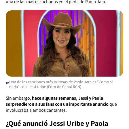
una de las más escuchadas en el perfil de Paola Jara.
Una de las canciones más exitosas de Paola Jara es "Como si
nada" con Jessi Uribe (Foto de Canal RCN)
Sin embargo,
hace algunas semanas, Jessi y Paola
sorprendieron a sus fans con un importante anuncio
que
involucraba a ambos cantantes.
¿Qué anunció Jessi Uribe y Paola