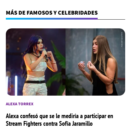
MÁS DE FAMOSOS Y CELEBRIDADES
ALEXA TORREX
Alexa confesó que se le mediría a participar en
Stream Fighters contra Sofía Jaramillo