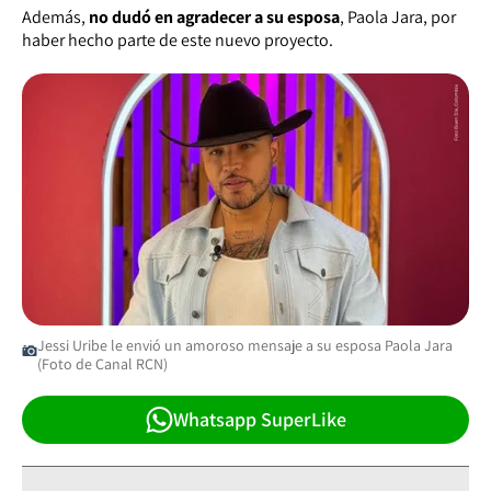
Además,
no dudó en agradecer a su esposa
, Paola Jara, por
haber hecho parte de este nuevo proyecto.
Jessi Uribe le envió un amoroso mensaje a su esposa Paola Jara
(Foto de Canal RCN)
Whatsapp SuperLike