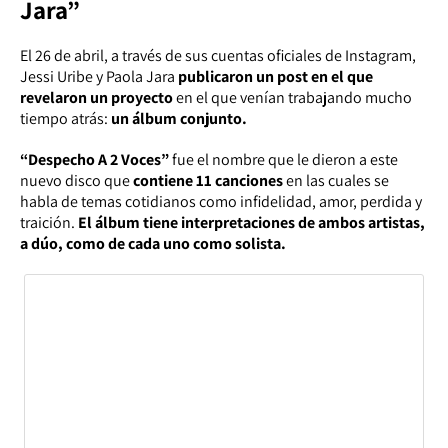
Jara”
El 26 de abril, a través de sus cuentas oficiales de Instagram,
Jessi Uribe y Paola Jara
publicaron un post en el que
revelaron un proyecto
en el que venían trabajando mucho
tiempo atrás:
un álbum conjunto.
“Despecho A 2 Voces”
fue el nombre que le dieron a este
nuevo disco que
contiene 11 canciones
en las cuales se
habla de temas cotidianos como infidelidad, amor, perdida y
traición.
El álbum tiene interpretaciones de ambos artistas,
a dúo, como de cada uno como solista.