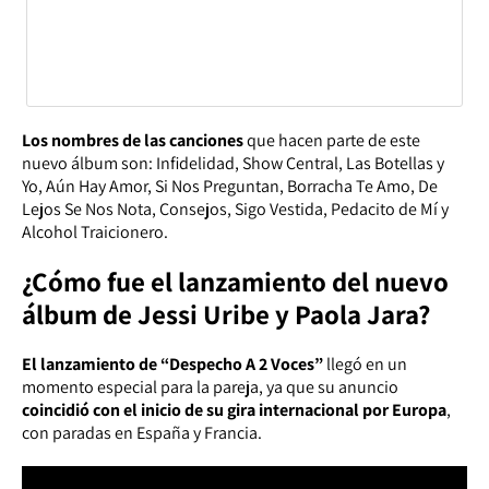
Los nombres de las canciones
que hacen parte de este
nuevo álbum son: Infidelidad, Show Central, Las Botellas y
Yo, Aún Hay Amor, Si Nos Preguntan, Borracha Te Amo, De
Lejos Se Nos Nota, Consejos, Sigo Vestida, Pedacito de Mí y
Alcohol Traicionero.
¿Cómo fue el lanzamiento del nuevo
álbum de Jessi Uribe y Paola Jara?
El lanzamiento de “Despecho A 2 Voces”
llegó en un
momento especial para la pareja, ya que su anuncio
coincidió con el inicio de su gira internacional por Europa
,
con paradas en España y Francia.