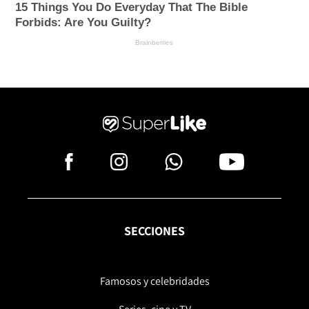
SECCIONES
Famosos y celebridades