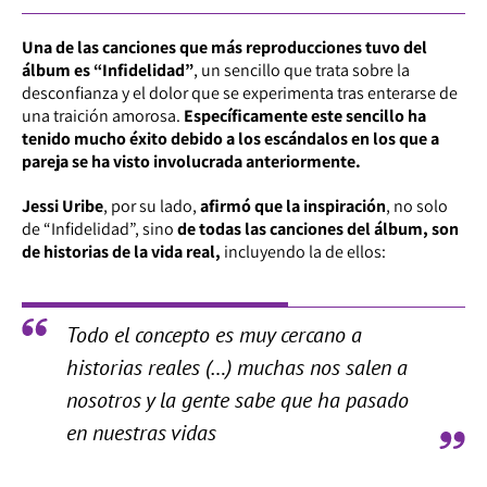
Una de las canciones que más reproducciones tuvo del
álbum es “Infidelidad”
, un sencillo que trata sobre la
desconfianza y el dolor que se experimenta tras enterarse de
una traición amorosa.
Específicamente este sencillo ha
tenido mucho éxito debido a los escándalos en los que a
pareja se ha visto involucrada anteriormente.
Jessi Uribe
, por su lado,
afirmó que la inspiración
, no solo
de “Infidelidad”, sino
de todas las canciones del álbum, son
de historias de la vida real,
incluyendo la de ellos:
Todo el concepto es muy cercano a
historias reales (…) muchas nos salen a
nosotros y la gente sabe que ha pasado
en nuestras vidas