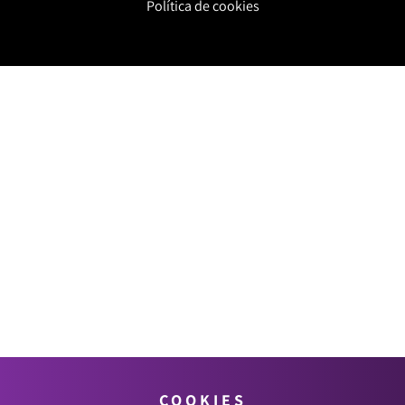
Política de cookies
COOKIES