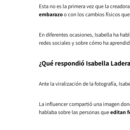
Esta no es la primera vez que la creador
embarazo
o con los cambios físicos que
En diferentes ocasiones, Isabella ha hab
redes sociales y sobre cómo ha aprendido
¿Qué respondió Isabella Ladera 
Ante la viralización de la fotografía, Isa
La influencer compartió una imagen dond
hablaba sobre las personas que
editan f