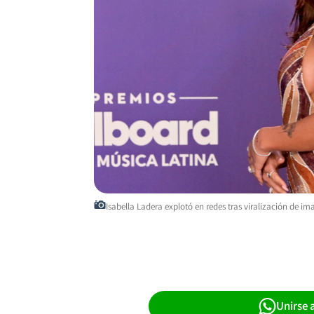
Isabella Ladera explotó en redes tras viralización de i
Unirse 