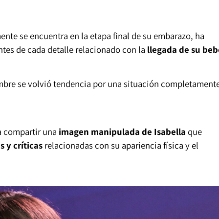
ente se encuentra en la etapa final de su embarazo, ha
es de cada detalle relacionado con la
llegada de su beb
mbre se volvió tendencia por una situación completament
a compartir una
imagen manipulada de Isabella
que
 y críticas
relacionadas con su apariencia física y el