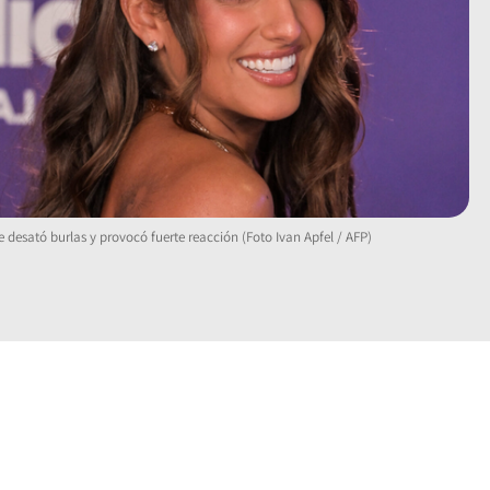
e desató burlas y provocó fuerte reacción (Foto Ivan Apfel / AFP)