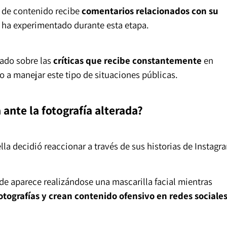
a de contenido recibe
comentarios relacionados con su
 ha experimentado durante esta etapa.
lado sobre las
críticas que recibe constantemente
en
 a manejar este tipo de situaciones públicas.
ante la fotografía alterada?
bella decidió reaccionar a través de sus historias de Instagr
e aparece realizándose una mascarilla facial mientras
otografías y crean contenido ofensivo en redes sociales