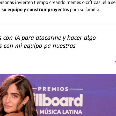
rsonas invierten tiempo creando memes o críticas, ella se
 su equipo y construir proyectos
para su familia.
s con IA para atacarme y hacer algo
os con mi equipo pa nuestras