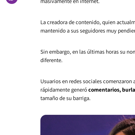
masivamente en internet.
La creadora de contenido, quien actualm
mantenido a sus seguidores muy pendient
Sin embargo, en las últimas horas su no
diferente.
Usuarios en redes sociales comenzaron 
rápidamente generó
comentarios, burlas
tamaño de su barriga.