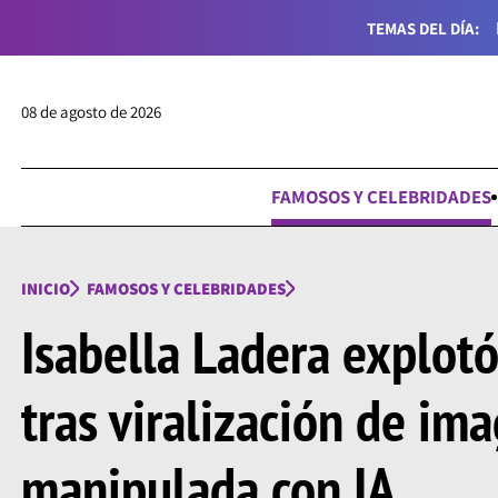
TEMAS DEL DÍA:
08 de agosto de 2026
FAMOSOS Y CELEBRIDADES
INICIO
FAMOSOS Y CELEBRIDADES
Isabella Ladera explotó
tras viralización de im
manipulada con IA