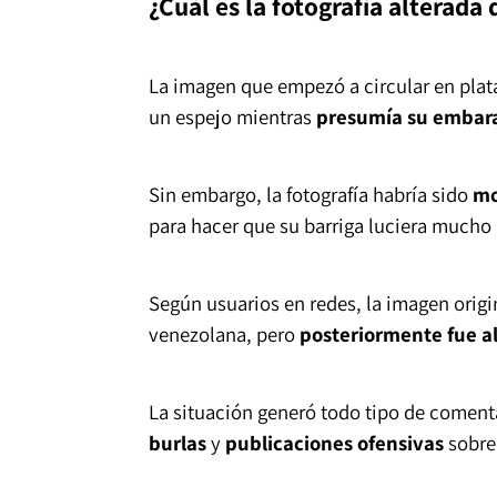
¿Cuál es la fotografía alterada 
La imagen que empezó a circular en plat
un espejo mientras
presumía su embar
Sin embargo, la fotografía habría sido
mo
para hacer que su barriga luciera mucho
Según usuarios en redes, la imagen origi
venezolana, pero
posteriormente fue a
La situación generó todo tipo de coment
burlas
y
publicaciones ofensivas
sobre 