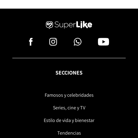
SECCIONES
Famosos y celebridades
Series, cine y TV
Estilo de vida y bienestar
Tendencias