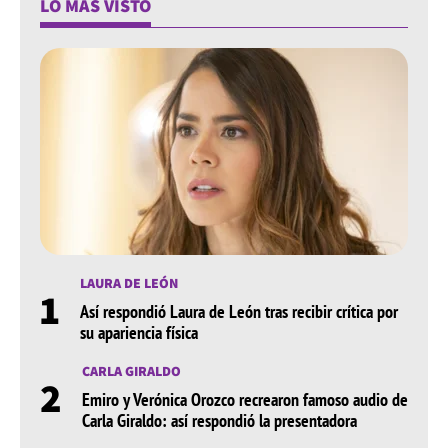
LO MÁS VISTO
LAURA DE LEÓN
1
Así respondió Laura de León tras recibir crítica por
su apariencia física
CARLA GIRALDO
2
Emiro y Verónica Orozco recrearon famoso audio de
Carla Giraldo: así respondió la presentadora