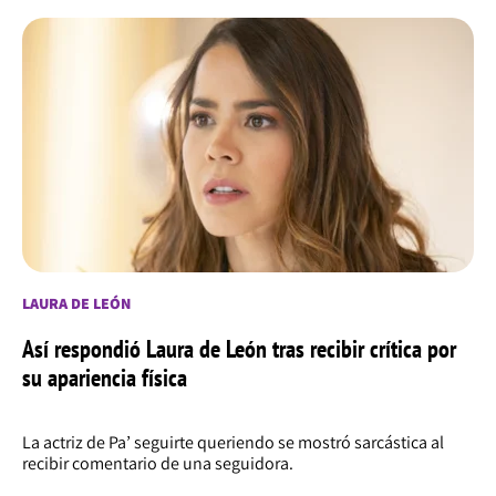
LAURA DE LEÓN
Así respondió Laura de León tras recibir crítica por
su apariencia física
La actriz de Pa’ seguirte queriendo se mostró sarcástica al
recibir comentario de una seguidora.