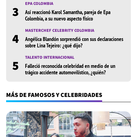
EPA COLOMBIA
3
Así reaccionó Karol Samantha, pareja de Epa
Colombia, a su nuevo aspecto físico
MASTERCHEF CELEBRITY COLOMBIA
4
Angélica Blandón sorprendió con sus declaraciones
sobre Lina Tejeiro: ¿qué dijo?
TALENTO INTERNACIONAL
5
Falleció reconocida celebridad en medio de un
trágico accidente automovilístico, ¿quién?
MÁS DE FAMOSOS Y CELEBRIDADES