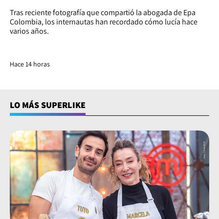
Tras reciente fotografía que compartió la abogada de Epa
Colombia, los internautas han recordado cómo lucía hace
varios años.
Hace 14 horas
LO MÁS SUPERLIKE