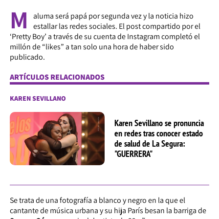
M
aluma será papá por segunda vez y la noticia hizo
estallar las redes sociales. El post compartido por el
‘Pretty Boy’ a través de su cuenta de Instagram completó el
millón de “likes” a tan solo una hora de haber sido
publicado.
ARTÍCULOS RELACIONADOS
KAREN SEVILLANO
Karen Sevillano se pronuncia
en redes tras conocer estado
de salud de La Segura:
"GUERRERA"
Se trata de una fotografía a blanco y negro en la que el
cantante de música urbana y su hija París besan la barriga de