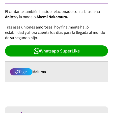
El cantante también ha sido relacionado con la brasileña
Anitta
y la modelo
Akemi Nakamura.
Tras esas uniones amorosas, hoy finalmente halló
estabilidad y ahora cuenta los días para la llegada al mundo
de su segundo hijo.
Whatsapp SuperLike
Tags:
Maluma