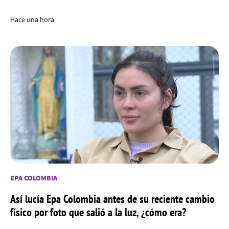
Hace una hora
EPA COLOMBIA
Así lucía Epa Colombia antes de su reciente cambio
físico por foto que salió a la luz, ¿cómo era?