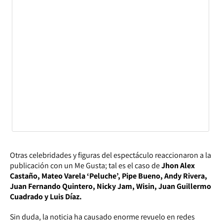
Otras celebridades y figuras del espectáculo reaccionaron a la
publicación con un Me Gusta; tal es el caso de
Jhon Alex
Castaño, Mateo Varela ‘Peluche’, Pipe Bueno, Andy Rivera,
Juan Fernando Quintero, Nicky Jam, Wisin, Juan Guillermo
Cuadrado y Luis Díaz.
Sin duda, la noticia ha causado enorme revuelo en redes