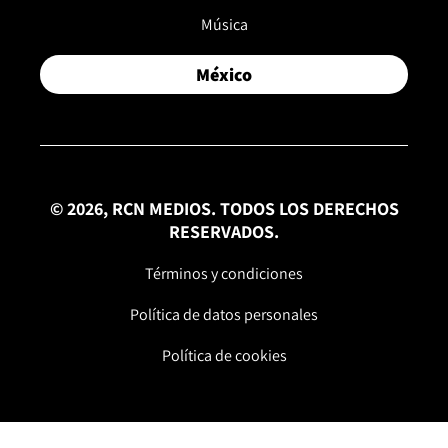
Música
México
© 2026, RCN MEDIOS. TODOS LOS DERECHOS
RESERVADOS.
Términos y condiciones
Política de datos personales
Política de cookies