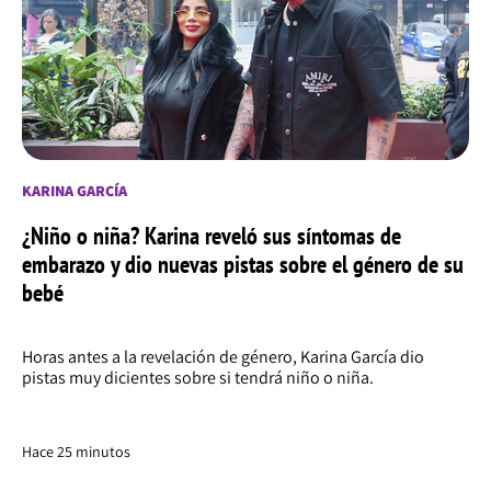
KARINA GARCÍA
¿Niño o niña? Karina reveló sus síntomas de
embarazo y dio nuevas pistas sobre el género de su
bebé
Horas antes a la revelación de género, Karina García dio
pistas muy dicientes sobre si tendrá niño o niña.
Hace 25 minutos