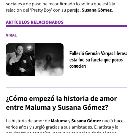
sociales y de paso ha reconfirmado lo sólida que está la
relación del ‘Pretty Boy’ con su pareja,
Susana Gómez.
ARTÍCULOS RELACIONADOS
VIRAL
Falleció Germán Vargas Lleras:
esta fue su faceta que pocos
conocían
¿Cómo empezó la historia de amor
entre Maluma y Susana Gómez?
La historia de amor de
Maluma
y
Susana Gómez
nació hace
varios años y surgió gracias a sus amistades. El artista y la