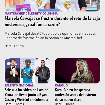
MASTERCHEF CELEBRITY COLOMBIA
Marcela Carvajal se frustró durante el reto de la caja
misteriosa, ¿cuál fue la razón?
Marcela Carvajal desató todo tipo de opiniones en redes al
llenarse de frustración en la cocina de MasterChef.
Hace 11 horas
TALENTO NACIONAL
KAROL G
Sale a la luz video de Lamine
Karol G hizo inesperada
Yamal de fiesta junto a Ryan
confesión antes del estreno
Castro y WestCol en Colombia
de su nuevo disco
Hace 13 horas
Hace 16 horas