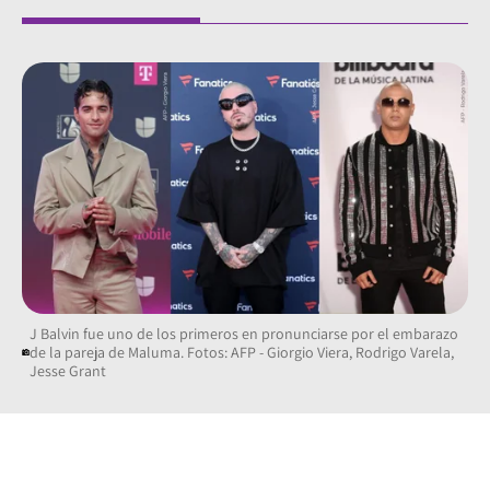
J Balvin fue uno de los primeros en pronunciarse por el embarazo
de la pareja de Maluma. Fotos: AFP - Giorgio Viera, Rodrigo Varela,
Jesse Grant