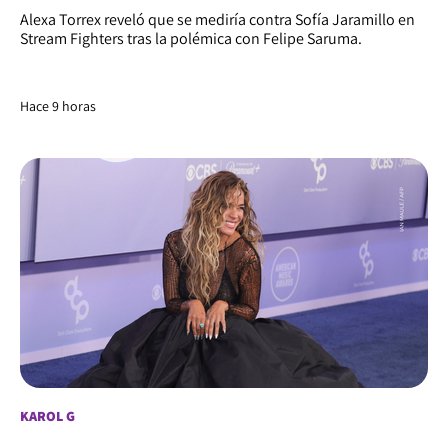
Alexa Torrex reveló que se mediría contra Sofía Jaramillo en
Stream Fighters tras la polémica con Felipe Saruma.
Hace 9 horas
KAROL G