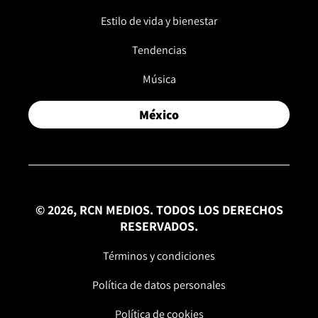
Estilo de vida y bienestar
Tendencias
Música
México
© 2026, RCN MEDIOS. TODOS LOS DERECHOS
RESERVADOS.
Términos y condiciones
Política de datos personales
Política de cookies