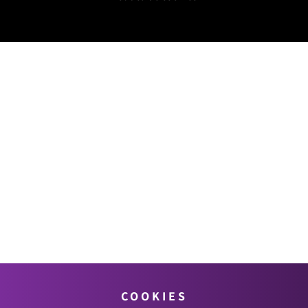
COOKIES