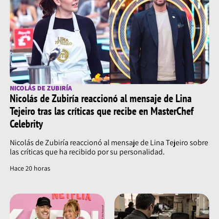
NICOLÁS DE ZUBIRÍA
Nicolás de Zubiría reaccionó al mensaje de Lina
Tejeiro tras las críticas que recibe en MasterChef
Celebrity
Nicolás de Zubiría reaccionó al mensaje de Lina Tejeiro sobre
las críticas que ha recibido por su personalidad.
Hace 20 horas