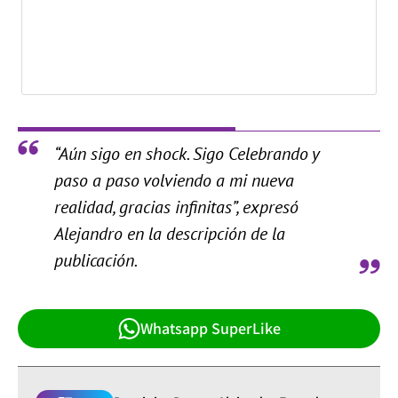
“Aún sigo en shock. Sigo Celebrando y
paso a paso volviendo a mi nueva
realidad, gracias infinitas”, expresó
Alejandro en la descripción de la
publicación.
Whatsapp SuperLike