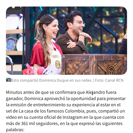
Esto compartió Dominica Duque en sus redes. | Foto: Canal RCN
Minutos antes de que se confirmara que Alejandro fuera
ganador, Dominica aprovechó la oportunidad para presentar
la emisión de entretenimiento su experiencia al estar en el
set de La casa de los famosos Colombia, pues, compartió un
video en su cuenta oficial de Instagram en la que cuenta con
más de 361 mil seguidores, en la que expresó las siguientes
palabras: