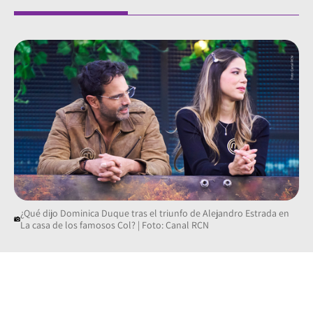
¿Qué dijo Dominica Duque tras el triunfo de Alejandro Estrada en
La casa de los famosos Col? | Foto: Canal RCN