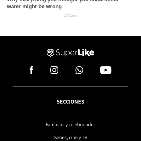
SECCIONES
Famosos y celebridades
Series, cine y TV