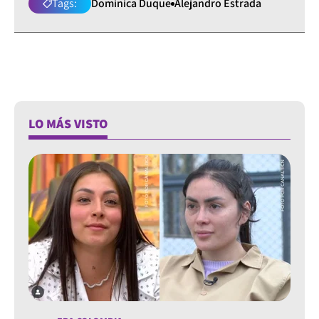
Tags:
Dominica Duque
Alejandro Estrada
LO MÁS VISTO