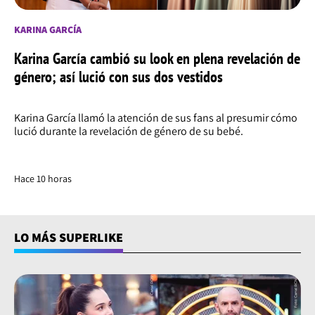
KARINA GARCÍA
Karina García cambió su look en plena revelación de
género; así lució con sus dos vestidos
Karina García llamó la atención de sus fans al presumir cómo
lució durante la revelación de género de su bebé.
Hace 10 horas
LO MÁS SUPERLIKE