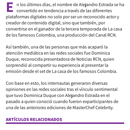
E
n los últimos días, el nombre de Alejandro Estrada se ha
convertido en tendencia a través de las diferentes
plataformas digitales no solo por ser un reconocido actor y
creador de contenido digital, sino que también, por
convertirse en el ganador de la tercera temporada de La casa
de los famosos Colombia, una producción del Canal RCN.
Así también, una de las personas que más acaparó la
atención mediática en las redes sociales fue Dominica
Duque, reconocida presentadora de Noticias RCN, quien
sorprendió al compartir su experiencia al presentar la
emisión desde el set de La casa de los famosos Colombia.
Con base en esto, los internautas generaron diversas
opiniones en las redes sociales tras el vínculo sentimental
que tuvo Dominica Duque con Alejandro Estrada en el
pasado a quien conoció cuando fueron exparticipantes de
una de las anteriores ediciones de MasterChef Celebrity.
ARTÍCULOS RELACIONADOS