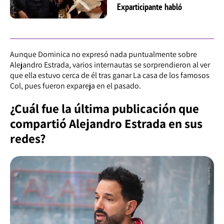
Exparticipante habló
Aunque Dominica no expresó nada puntualmente sobre
Alejandro Estrada, varios internautas se sorprendieron al ver
que ella estuvo cerca de él tras ganar La casa de los famosos
Col, pues fueron expareja en el pasado.
¿Cuál fue la última publicación que
compartió Alejandro Estrada en sus
redes?