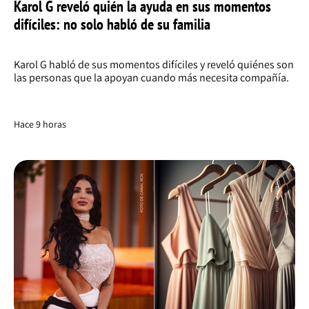
Karol G reveló quién la ayuda en sus momentos
difíciles: no solo habló de su familia
Karol G habló de sus momentos difíciles y reveló quiénes son
las personas que la apoyan cuando más necesita compañía.
Hace 9 horas