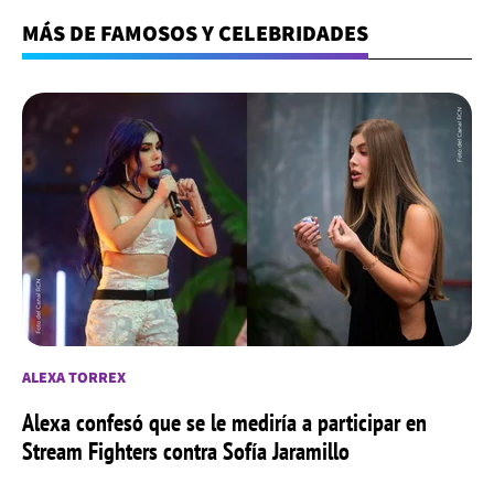
MÁS DE FAMOSOS Y CELEBRIDADES
ALEXA TORREX
Alexa confesó que se le mediría a participar en
Stream Fighters contra Sofía Jaramillo