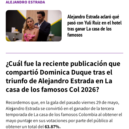
ALEJANDRO ESTRADA
Alejandro Estrada aclaró qué
pasó con Yuli Ruiz en el hotel
tras ganar La casa de los
famosos
¿Cuál fue la reciente publicación que
compartió Dominica Duque tras el
triunfo de Alejandro Estrada en La
casa de los famosos Col 2026?
Recordemos que, en la gala del pasado viernes 29 de mayo,
Alejandro Estrada se convirtió en el ganador de la tercera
temporada de La casa de los famosos Colombia al obtener el
mayo puntaje en sus votaciones por parte del público al
obtener un total del
63.87%.