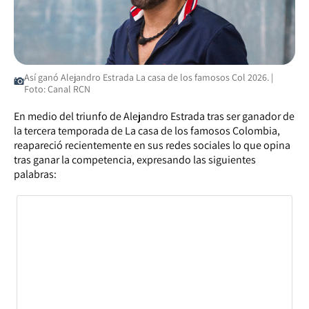
Así ganó Alejandro Estrada La casa de los famosos Col 2026. |
Foto: Canal RCN
En medio del triunfo de Alejandro Estrada tras ser ganador de
la tercera temporada de La casa de los famosos Colombia,
reapareció recientemente en sus redes sociales lo que opina
tras ganar la competencia, expresando las siguientes
palabras: