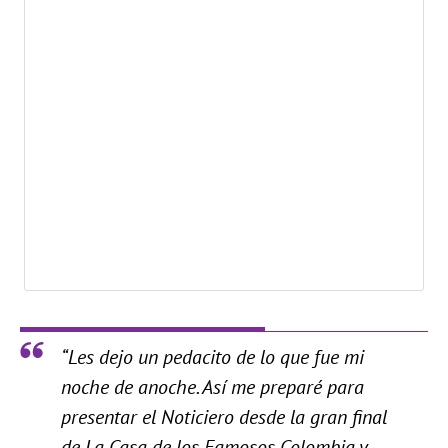
“Les dejo un pedacito de lo que fue mi
noche de anoche. Así me preparé para
presentar el Noticiero desde la gran final
de La Casa de los Famosos Colombia y