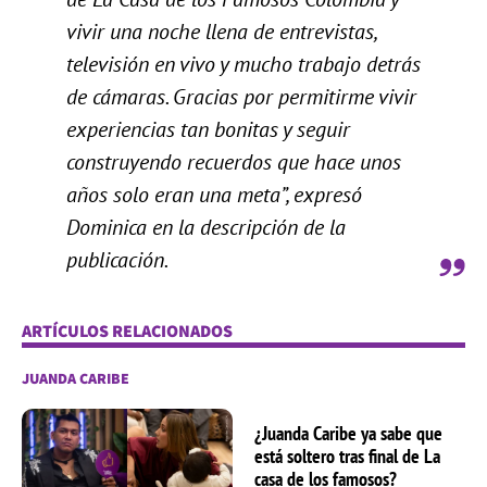
vivir una noche llena de entrevistas,
televisión en vivo y mucho trabajo detrás
de cámaras. Gracias por permitirme vivir
experiencias tan bonitas y seguir
construyendo recuerdos que hace unos
años solo eran una meta”, expresó
Dominica en la descripción de la
publicación.
ARTÍCULOS RELACIONADOS
JUANDA CARIBE
¿Juanda Caribe ya sabe que
está soltero tras final de La
casa de los famosos?