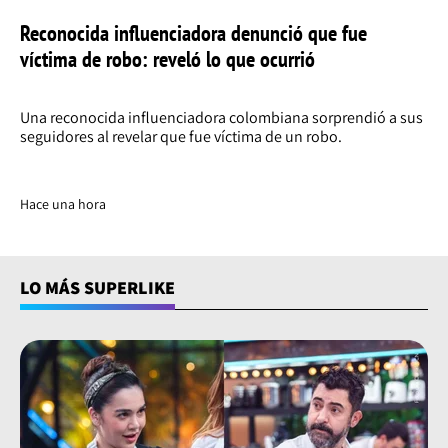
Reconocida influenciadora denunció que fue
víctima de robo: reveló lo que ocurrió
Una reconocida influenciadora colombiana sorprendió a sus
seguidores al revelar que fue víctima de un robo.
Hace una hora
LO MÁS SUPERLIKE