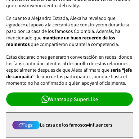
que construyeron dentro del reality.
En cuanto a Alejandro Estrada, Alexa ha revelado que
agradece el apoyo y la cercanía que construyeron durante su
paso por La casa de los famosos Colombia. Además, ha
mencionado que
mantiene un buen recuerdo de los
momentos
que compartieron durante la competencia.
Estas declaraciones generaron conversación en redes, donde
los fans continúan atentos al desarrollo de estas relaciones,
especialmente después de que Alexa afirmara que
sería “jefe
de campaña”
de uno de los participantes, aunque hasta el
momento no ha confirmado a quién apoyará oficialmente.
Whatsapp SuperLike
Tags:
La casa de los famosos
Influencers