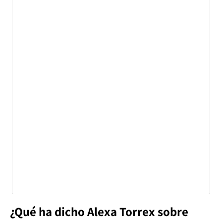
¿Qué ha dicho Alexa Torrex sobre