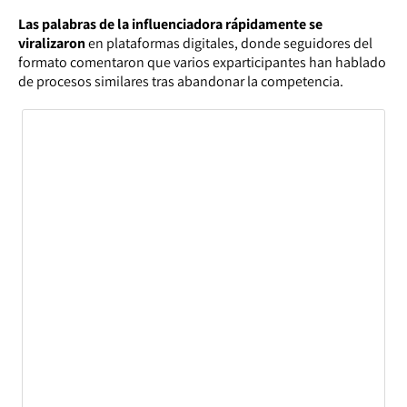
Las palabras de la influenciadora rápidamente se
viralizaron
en plataformas digitales, donde seguidores del
formato comentaron que varios exparticipantes han hablado
de procesos similares tras abandonar la competencia.