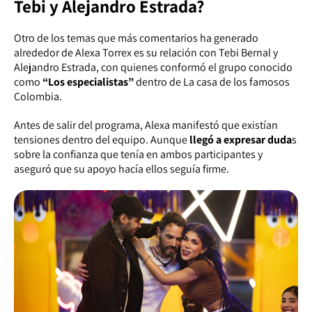
Tebi y Alejandro Estrada?
Otro de los temas que más comentarios ha generado
alrededor de Alexa Torrex es su relación con Tebi Bernal y
Alejandro Estrada, con quienes conformó el grupo conocido
como
“Los especialistas”
dentro de La casa de los famosos
Colombia.
Antes de salir del programa, Alexa manifestó que existían
tensiones dentro del equipo. Aunque
llegó a expresar duda
s
sobre la confianza que tenía en ambos participantes y
aseguró que su apoyo hacía ellos seguía firme.