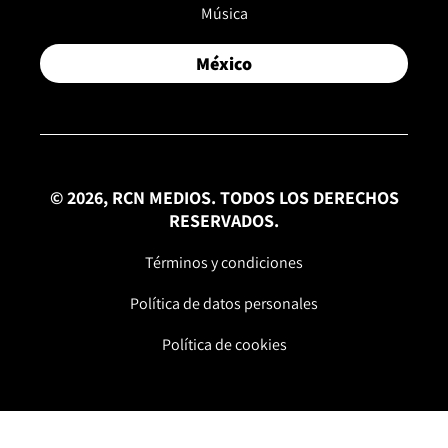
Música
México
© 2026, RCN MEDIOS. TODOS LOS DERECHOS
RESERVADOS.
Términos y condiciones
Política de datos personales
Política de cookies