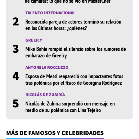
de cámaras: lo que no se vio en MasterChef
TALENTO INTERNACIONAL
2
Reconocida pareja de actores terminó su relación
en las últimas horas: ¿quiénes?
GREEICY
3
Mike Bahía rompió el silencio sobre los rumores de
embarazo de Greeicy
ANTONELA ROCCUZZO
4
Esposa de Messi reapareció con impactantes fotos
tras polémica por el físico de Georgina Rodríguez
NICOLÁS DE ZUBIRÍA
5
Nicolás de Zubiría sorprendió con mensaje en
medio de su polémica con Lina Tejeiro
MÁS DE FAMOSOS Y CELEBRIDADES