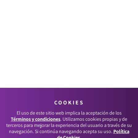
COOKIES
El uso de este sitio web implica la aceptación de los
Términos y condiciones
. Utilizamos cookies propias y de
terceros para mejorar la experiencia del usuario a través de su
navegación. Si continúa navegando acepta su uso.
Política
de Cookies
.