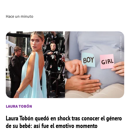
Hace un minuto
LAURA TOBÓN
Laura Tobón quedó en shock tras conocer el género
de su bebé: así fue el emotivo momento