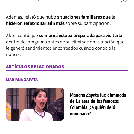
Además, relató que hubo
situaciones familiares que la
hicieron reflexionar aún más
sobre su participación.
Alexa contó que
su mamá estaba preparada para visitarla
dentro del programa antes de su eliminación, situación que
le generó sentimientos encontrados cuando conoció la
noticia.
ARTÍCULOS RELACIONADOS
MARIANA ZAPATA
Mariana Zapata fue eliminada
de La casa de los famosos
Colombia, ¿a quién dejó
nominado?