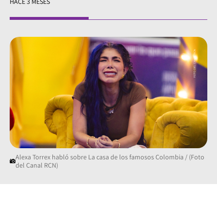
HACE 3 MESES
Alexa Torrex habló sobre La casa de los famosos Colombia / (Foto
del Canal RCN)