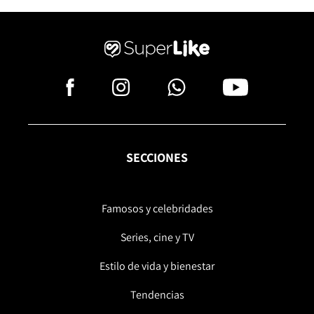
SECCIONES
Famosos y celebridades
Series, cine y TV
Estilo de vida y bienestar
Tendencias