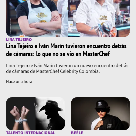
LINA TEJEIRO
Lina Tejeiro e Iván Marín tuvieron encuentro detrás
de cámaras: lo que no se vio en MasterChef
Lina Tejeiro e Iván Marín tuvieron un nuevo encuentro detrás
de cámaras de MasterChef Celebrity Colombia.
Hace una hora
TALENTO INTERNACIONAL
BEÉLE