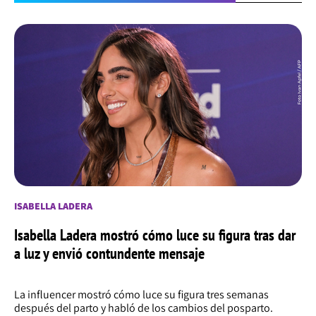
ISABELLA LADERA
Isabella Ladera mostró cómo luce su figura tras dar
a luz y envió contundente mensaje
La influencer mostró cómo luce su figura tres semanas
después del parto y habló de los cambios del posparto.