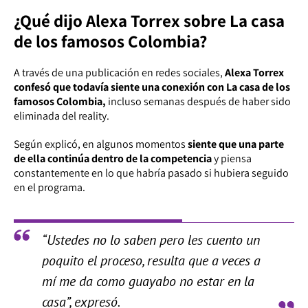
¿Qué dijo Alexa Torrex sobre La casa
de los famosos Colombia?
A través de una publicación en redes sociales,
Alexa Torrex
confesó que todavía siente una conexión con La casa de los
famosos Colombia,
incluso semanas después de haber sido
eliminada del reality.
Según explicó, en algunos momentos
siente que una parte
de ella continúa dentro de la competencia
y piensa
constantemente en lo que habría pasado si hubiera seguido
en el programa.
“Ustedes no lo saben pero les cuento un
poquito el proceso, resulta que a veces a
mí me da como guayabo no estar en la
casa”, expresó.