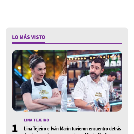
LO MÁS VISTO
LINA TEJEIRO
1
Lina Tejeiro e Iván Marín tuvieron encuentro detrás