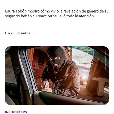
Laura Tobón mostró cómo vivió la revelación de género de su
segundo bebé y su reacción se llevó toda la atención.
Hace 18 minutos
INFLUENCERS