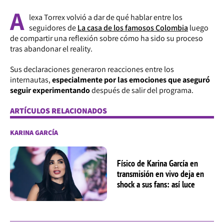
A
lexa Torrex volvió a dar de qué hablar entre los
seguidores de
La casa de los famosos Colombia
luego
de compartir una reflexión sobre cómo ha sido su proceso
tras abandonar el reality.
Sus declaraciones generaron reacciones entre los
internautas,
especialmente por las emociones que aseguró
seguir experimentando
después de salir del programa.
ARTÍCULOS RELACIONADOS
KARINA GARCÍA
Físico de Karina García en
transmisión en vivo deja en
shock a sus fans: así luce