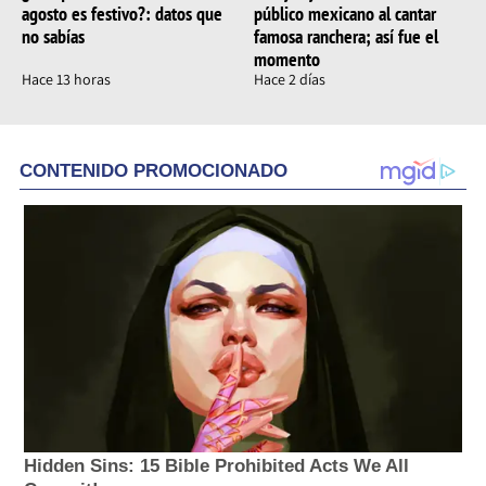
agosto es festivo?: datos que
público mexicano al cantar
no sabías
famosa ranchera; así fue el
momento
Hace 13 horas
Hace 2 días