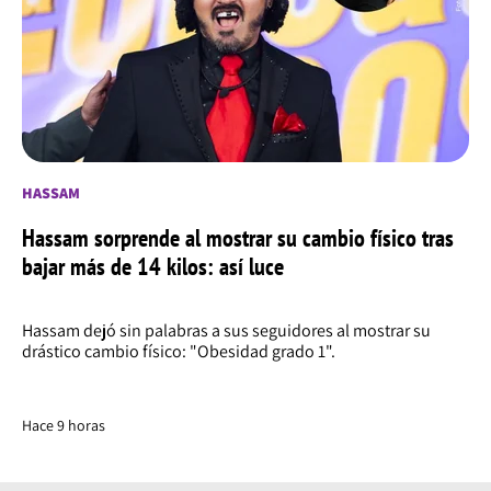
HASSAM
Hassam sorprende al mostrar su cambio físico tras
bajar más de 14 kilos: así luce
Hassam dejó sin palabras a sus seguidores al mostrar su
drástico cambio físico: "Obesidad grado 1".
Hace 9 horas