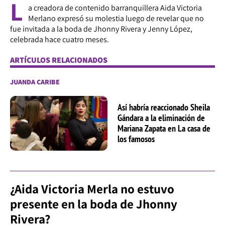
L
a creadora de contenido barranquillera Aida Victoria
Merlano expresó su molestia luego de revelar que no
fue invitada a la boda de Jhonny Rivera y Jenny López,
celebrada hace cuatro meses.
ARTÍCULOS RELACIONADOS
JUANDA CARIBE
Así habría reaccionado Sheila
Gándara a la eliminación de
Mariana Zapata en La casa de
los famosos
¿Aida Victoria Merla no estuvo
presente en la boda de Jhonny
Rivera?