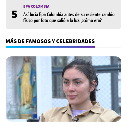
EPA COLOMBIA
5
Así lucía Epa Colombia antes de su reciente cambio
físico por foto que salió a la luz, ¿cómo era?
MÁS DE FAMOSOS Y CELEBRIDADES