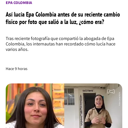
EPA COLOMBIA
Así lucía Epa Colombia antes de su reciente cambio
físico por foto que salió a la luz, ¿cómo era?
Tras reciente fotografía que compartió la abogada de Epa
Colombia, los internautas han recordado cómo lucía hace
varios años.
Hace 9 horas