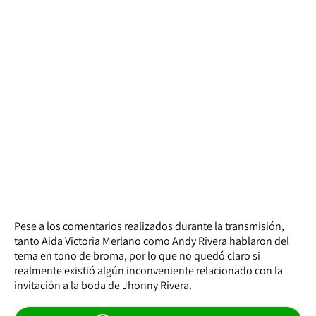
Pese a los comentarios realizados durante la transmisión,
tanto Aida Victoria Merlano como Andy Rivera hablaron del
tema en tono de broma, por lo que no quedó claro si
realmente existió algún inconveniente relacionado con la
invitación a la boda de Jhonny Rivera.