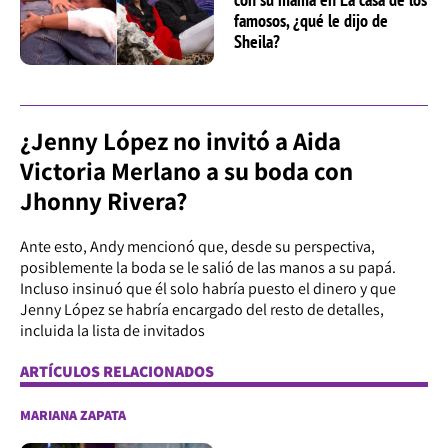
famosos, ¿qué le dijo de
Sheila?
¿Jenny López no invitó a Aida
Victoria Merlano a su boda con
Jhonny Rivera?
Ante esto, Andy mencionó que, desde su perspectiva,
posiblemente la boda se le salió de las manos a su papá.
Incluso insinuó que él solo habría puesto el dinero y que
Jenny López se habría encargado del resto de detalles,
incluida la lista de invitados
ARTÍCULOS RELACIONADOS
MARIANA ZAPATA