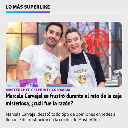
LO MÁS SUPERLIKE
MASTERCHEF CELEBRITY COLOMBIA
Marcela Carvajal se frustró durante el reto de la caja
misteriosa, ¿cuál fue la razón?
Marcela Carvajal desató todo tipo de opiniones en redes al
llenarse de frustración en la cocina de MasterChef.