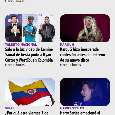
Hace 6 horas
TALENTO NACIONAL
KAROL G
Sale a la luz video de Lamine
Karol G hizo inesperada
Yamal de fiesta junto a Ryan
confesión antes del estreno
Castro y WestCol en Colombia
de su nuevo disco
Hace 8 horas
Hace 11 horas
VIRAL
HARRY STYLES
¿Por qué este viernes 7 de
Harry Styles emocionó al