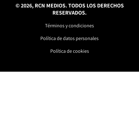
© 2026, RCN MEDIOS. TODOS LOS DERECHOS
RESERVADOS.
Términos y condiciones
Política de datos personales
Política de cookies