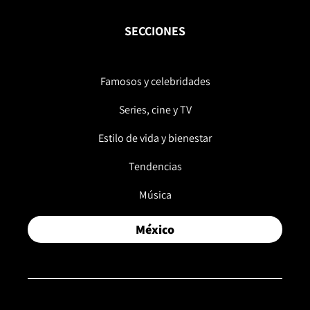
SECCIONES
Famosos y celebridades
Series, cine y TV
Estilo de vida y bienestar
Tendencias
Música
México