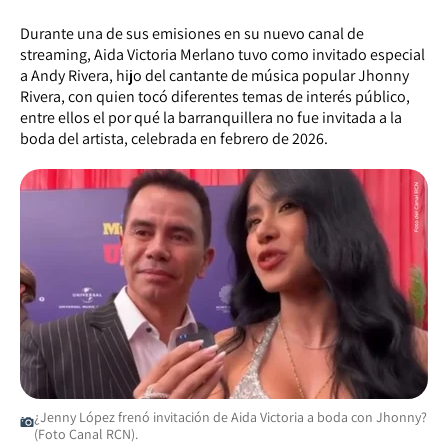
Durante una de sus emisiones en su nuevo canal de
streaming, Aida Victoria Merlano tuvo como invitado especial
a Andy Rivera, hijo del cantante de música popular Jhonny
Rivera, con quien tocó diferentes temas de interés público,
entre ellos el por qué la barranquillera no fue invitada a la
boda del artista, celebrada en febrero de 2026.
¿Jenny López frenó invitación de Aida Victoria a boda con Jhonny?
(Foto Canal RCN).