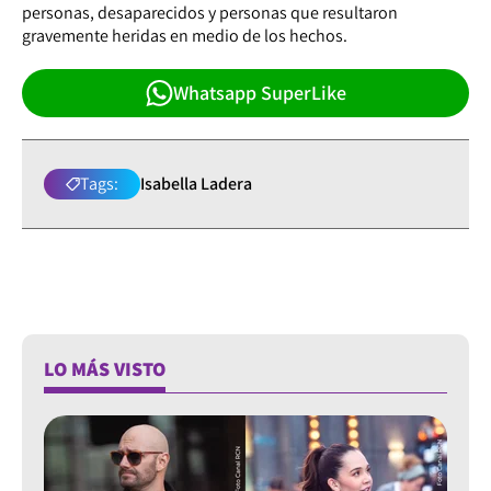
personas, desaparecidos y personas que resultaron
gravemente heridas en medio de los hechos.
Whatsapp SuperLike
Tags:
Isabella Ladera
LO MÁS VISTO