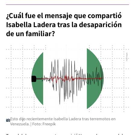
¿Cuál fue el mensaje que compartió
Isabella Ladera tras la desaparición
de un familiar?
Esto dijo recientemente Isabella Ladera tras terremotos en
Venezuela. | Foto: Freepik