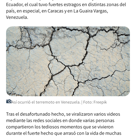
Ecuador, el cual tuvo fuertes estragos en distintas zonas del
país, en especial, en Caracas y en La Guaira Vargas,
Venezuela.
Así ocurrió el terremoto en Venezuela. | Foto: Freepik
Tras el desafortunado hecho, se viralizaron varios videos
mediante las redes sociales en donde varias personas
compartieron los tediosos momentos que se vivieron
durante el fuerte hecho que arrasó con la vida de muchas