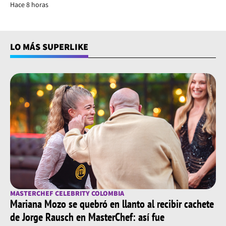
Hace 8 horas
LO MÁS SUPERLIKE
MASTERCHEF CELEBRITY COLOMBIA
Mariana Mozo se quebró en llanto al recibir cachete
de Jorge Rausch en MasterChef: así fue