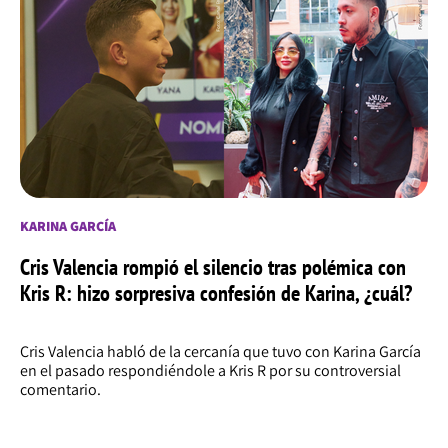
KARINA GARCÍA
Cris Valencia rompió el silencio tras polémica con
Kris R: hizo sorpresiva confesión de Karina, ¿cuál?
Cris Valencia habló de la cercanía que tuvo con Karina García
en el pasado respondiéndole a Kris R por su controversial
comentario.