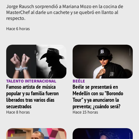
Jorge Rausch sorprendió a Mariana Mozo en la cocina de
MasterChef al darle un cachete y se quebró en llanto al
respecto.
Hace 6 horas
TALENTO INTERNACIONAL
BEÉLE
Famoso artista de música
Beéle se presentará en
popular y su familia fueron
Medellín con su "Borondo
liberados tras varios días
Tour" y ya anunciaron la
secuestrados
preventa; ¿cuándo será?
Hace 8 horas
Hace 15 horas