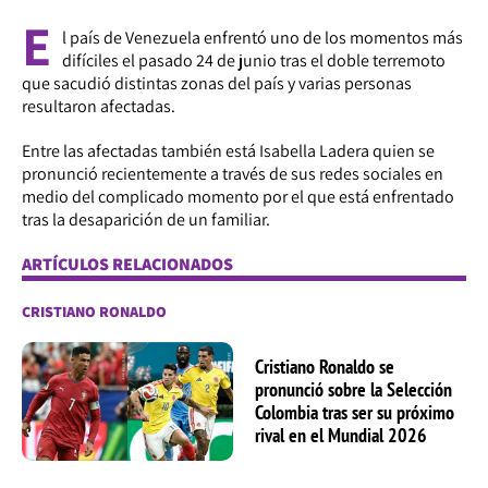
E
l país de Venezuela enfrentó uno de los momentos más
difíciles el pasado 24 de junio tras el doble terremoto
que sacudió distintas zonas del país y varias personas
resultaron afectadas.
Entre las afectadas también está Isabella Ladera quien se
pronunció recientemente a través de sus redes sociales en
medio del complicado momento por el que está enfrentado
tras la desaparición de un familiar.
ARTÍCULOS RELACIONADOS
CRISTIANO RONALDO
Cristiano Ronaldo se
pronunció sobre la Selección
Colombia tras ser su próximo
rival en el Mundial 2026