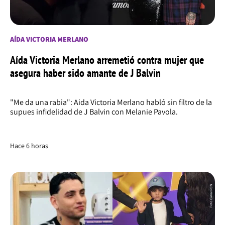
AÍDA VICTORIA MERLANO
Aída Victoria Merlano arremetió contra mujer que
asegura haber sido amante de J Balvin
"Me da una rabia": Aida Victoria Merlano habló sin filtro de la
supues infidelidad de J Balvin con Melanie Pavola.
Hace 6 horas