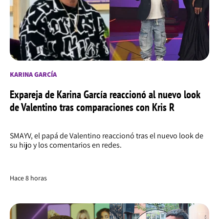
KARINA GARCÍA
Expareja de Karina García reaccionó al nuevo look
de Valentino tras comparaciones con Kris R
SMAYV, el papá de Valentino reaccionó tras el nuevo look de
su hijo y los comentarios en redes.
Hace 8 horas