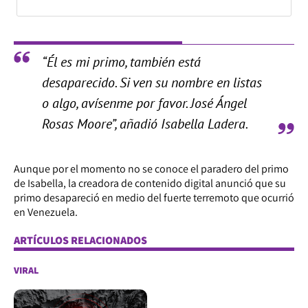
“Él es mi primo, también está
desaparecido. Si ven su nombre en listas
o algo, avísenme por favor. José Ángel
Rosas Moore”, añadió Isabella Ladera.
Aunque por el momento no se conoce el paradero del primo
de Isabella, la creadora de contenido digital anunció que su
primo desapareció en medio del fuerte terremoto que ocurrió
en Venezuela.
ARTÍCULOS RELACIONADOS
VIRAL