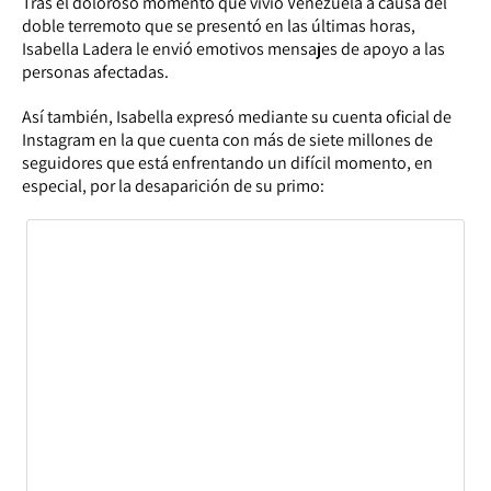
Tras el doloroso momento que vivió Venezuela a causa del
doble terremoto que se presentó en las últimas horas,
Isabella Ladera le envió emotivos mensajes de apoyo a las
personas afectadas.
Así también, Isabella expresó mediante su cuenta oficial de
Instagram en la que cuenta con más de siete millones de
seguidores que está enfrentando un difícil momento, en
especial, por la desaparición de su primo: