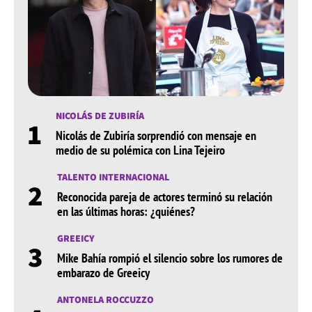
NICOLÁS DE ZUBIRÍA
1
Nicolás de Zubiría sorprendió con mensaje en
medio de su polémica con Lina Tejeiro
TALENTO INTERNACIONAL
2
Reconocida pareja de actores terminó su relación
en las últimas horas: ¿quiénes?
GREEICY
3
Mike Bahía rompió el silencio sobre los rumores de
embarazo de Greeicy
ANTONELA ROCCUZZO