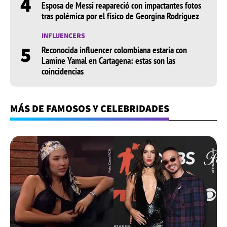
4
Esposa de Messi reapareció con impactantes fotos
tras polémica por el físico de Georgina Rodríguez
INFLUENCERS
5
Reconocida influencer colombiana estaría con
Lamine Yamal en Cartagena: estas son las
coincidencias
MÁS DE FAMOSOS Y CELEBRIDADES