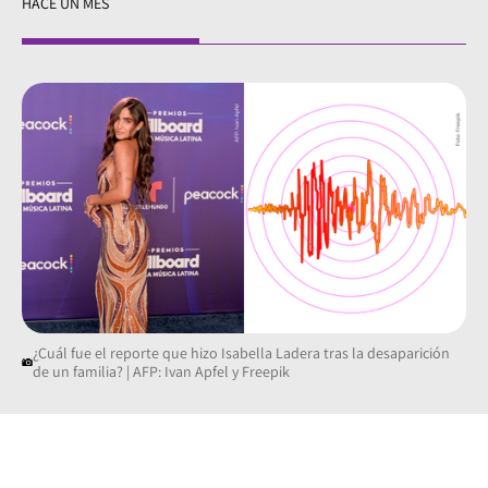
HACE UN MES
¿Cuál fue el reporte que hizo Isabella Ladera tras la desaparición
de un familia? | AFP: Ivan Apfel y Freepik