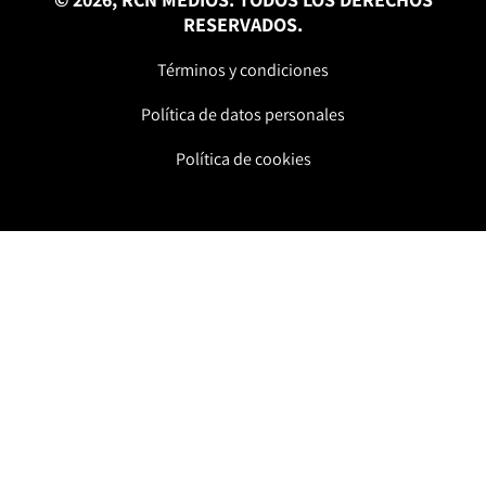
RESERVADOS.
Términos y condiciones
Política de datos personales
Política de cookies