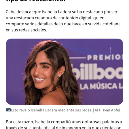
Cabe destacar que Isabella Ladera se ha destacado por ser
una destacada creadora de contenido digital, quien
comparte varios detalles de lo que hace en su vida cotidiana
en sus redes sociales.
Esto reveló Isabella Ladera mediante sus redes. | AFP: Ivan Apfel
Por esta razón, Isabella compartió unas dolorosas palabras a
través de su cuenta oficial de Instagram en la que cuenta con