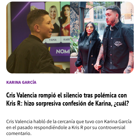
KARINA GARCÍA
Cris Valencia rompió el silencio tras polémica con
Kris R: hizo sorpresiva confesión de Karina, ¿cuál?
Cris Valencia habló de la cercanía que tuvo con Karina García
en el pasado respondiéndole a Kris R por su controversial
comentario.