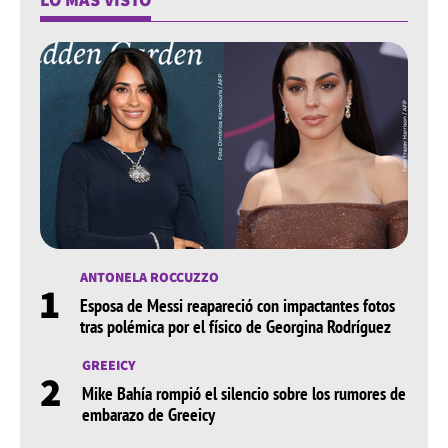
ANTONELA ROCCUZZO
1
Esposa de Messi reapareció con impactantes fotos
tras polémica por el físico de Georgina Rodríguez
GREEICY
2
Mike Bahía rompió el silencio sobre los rumores de
embarazo de Greeicy