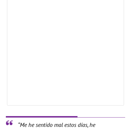
“Me he sentido mal estos días, he