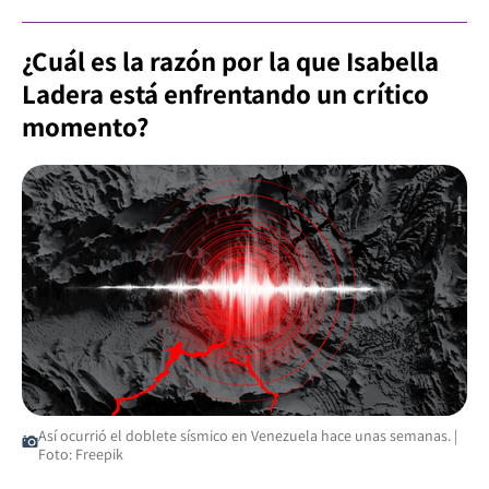
¿Cuál es la razón por la que Isabella
Ladera está enfrentando un crítico
momento?
Así ocurrió el doblete sísmico en Venezuela hace unas semanas. |
Foto: Freepik