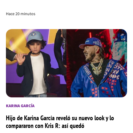
Hace 20 minutos
KARINA GARCÍA
Hijo de Karina García reveló su nuevo look y lo
compararon con Kris R: así quedó