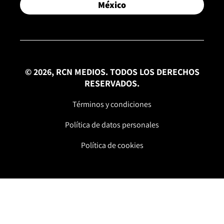
México
© 2026, RCN MEDIOS. TODOS LOS DERECHOS
RESERVADOS.
Términos y condiciones
Política de datos personales
Política de cookies