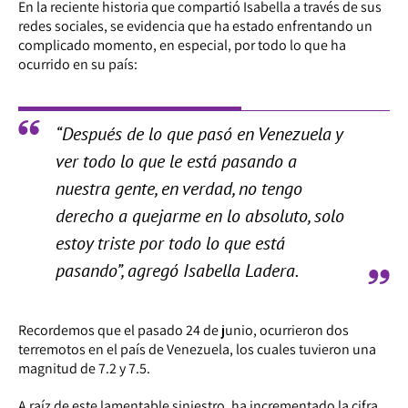
En la reciente historia que compartió Isabella a través de sus
redes sociales, se evidencia que ha estado enfrentando un
complicado momento, en especial, por todo lo que ha
ocurrido en su país:
“Después de lo que pasó en Venezuela y
ver todo lo que le está pasando a
nuestra gente, en verdad, no tengo
derecho a quejarme en lo absoluto, solo
estoy triste por todo lo que está
pasando”, agregó Isabella Ladera.
Recordemos que el pasado 24 de junio, ocurrieron dos
terremotos en el país de Venezuela, los cuales tuvieron una
magnitud de 7.2 y 7.5.
A raíz de este lamentable siniestro, ha incrementado la cifra