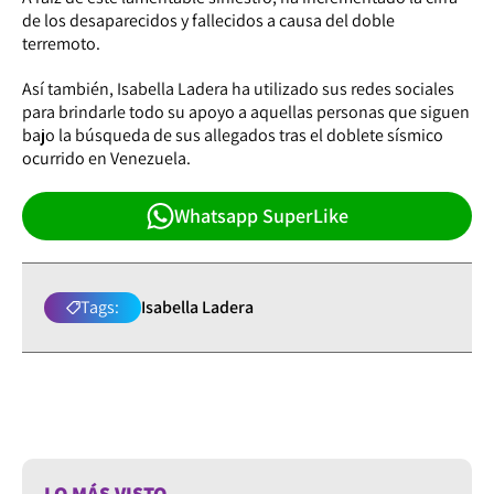
de los desaparecidos y fallecidos a causa del doble
terremoto.
Así también, Isabella Ladera ha utilizado sus redes sociales
para brindarle todo su apoyo a aquellas personas que siguen
bajo la búsqueda de sus allegados tras el doblete sísmico
ocurrido en Venezuela.
Whatsapp SuperLike
Tags:
Isabella Ladera
LO MÁS VISTO