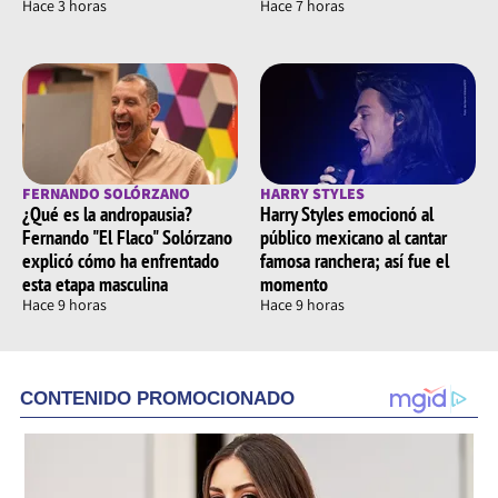
Hace 3 horas
Hace 7 horas
FERNANDO SOLÓRZANO
HARRY STYLES
¿Qué es la andropausia?
Harry Styles emocionó al
Fernando "El Flaco" Solórzano
público mexicano al cantar
explicó cómo ha enfrentado
famosa ranchera; así fue el
esta etapa masculina
momento
Hace 9 horas
Hace 9 horas