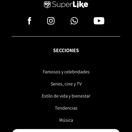
SECCIONES
Famosos y celebridades
Series, cine y TV
Estilo de vida y bienestar
Tendencias
Música