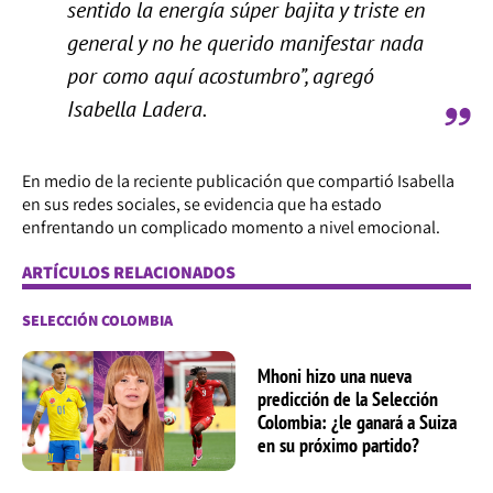
sentido la energía súper bajita y triste en
general y no he querido manifestar nada
por como aquí acostumbro”, agregó
Isabella Ladera.
En medio de la reciente publicación que compartió Isabella
en sus redes sociales, se evidencia que ha estado
enfrentando un complicado momento a nivel emocional.
ARTÍCULOS RELACIONADOS
SELECCIÓN COLOMBIA
Mhoni hizo una nueva
predicción de la Selección
Colombia: ¿le ganará a Suiza
en su próximo partido?