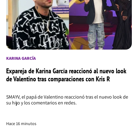
KARINA GARCÍA
Expareja de Karina García reaccionó al nuevo look
de Valentino tras comparaciones con Kris R
SMAYV, el papá de Valentino reaccionó tras el nuevo look de
su hijo y los comentarios en redes.
Hace 16 minutos