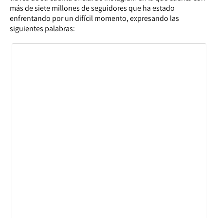
más de siete millones de seguidores que ha estado
enfrentando por un difícil momento, expresando las
siguientes palabras: