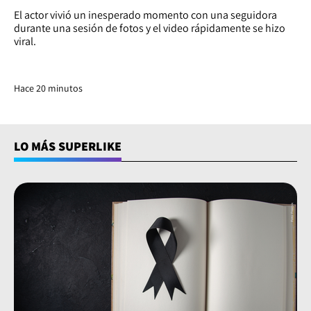
El actor vivió un inesperado momento con una seguidora
durante una sesión de fotos y el video rápidamente se hizo
viral.
Hace 20 minutos
LO MÁS SUPERLIKE