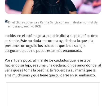
En el clip, se observa a Karina García con un malestar normal del
embarazo/ Archivo RCN
: acidez en el estómago, a lo que le dice a su pequeño cómo
se siente. Este no duda en correr a ayudarla, a lo que ella
presume con orgullo los cuidados que le da su hijo,
asegurando que no puede estar más enamorada.
Por si fuera poco, al final de los cuidados que le estaba
haciendo su hijo, se suma una declaración de amor donde, al
verla que se toma la pastilla, le recuerda a su mamá que la
ama muchísimo y que tiene que cuidarse en su embarazo.