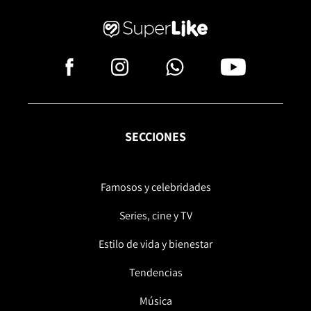
SECCIONES
Famosos y celebridades
Series, cine y TV
Estilo de vida y bienestar
Tendencias
Música