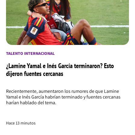
TALENTO INTERNACIONAL
¿Lamine Yamal e Inés García terminaron? Esto
dijeron fuentes cercanas
Recientemente, aumentaron los rumores de que Lamine
Yamal e Inés García habrían terminado y fuentes cercanas
harían hablado del tema.
Hace 13 minutos