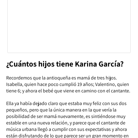
¿Cuántos hijos tiene Karina García?
Recordemos que la antioqueña es mamá de tres hijos.
Isabella, quien hace poco cumplió 19 años; Valentino, quien
tiene 6; y ahora el bebé que viene en camino con el cantante.
Ella ya había dejado claro que estaba muy feliz con sus dos
pequeños, pero que la única manera en la que vería la
posibilidad de ser mamá nuevamente, es sintiéndose muy
estable en una nueva relación, y parece que el cantante de
música urbana llegó a cumplir con sus expectativas y ahora
están disfrutando de lo que parece ser un gran momento en