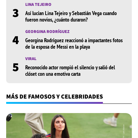
LINA TEJEIRO
3
Así lucían Lina Tejeiro y Sebastián Vega cuando
fueron novios, ¿cuánto duraron?
GEORGINA RODRÍGUEZ
4
Georgina Rodríguez reaccionó a impactantes fotos
de la esposa de Messi en la playa
VIRAL
5
Reconocido actor rompió el silencio y salió del
clóset con una emotiva carta
MÁS DE FAMOSOS Y CELEBRIDADES