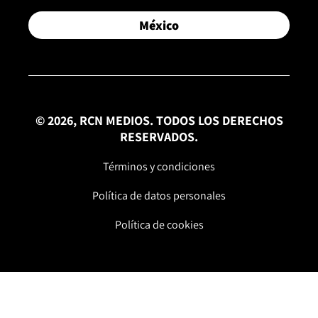
México
© 2026, RCN MEDIOS. TODOS LOS DERECHOS
RESERVADOS.
Términos y condiciones
Política de datos personales
Política de cookies