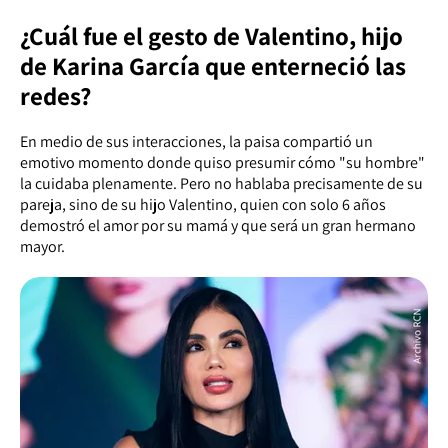
¿Cuál fue el gesto de Valentino, hijo
de Karina García que enterneció las
redes?
En medio de sus interacciones, la paisa compartió un
emotivo momento donde quiso presumir cómo "su hombre"
la cuidaba plenamente. Pero no hablaba precisamente de su
pareja, sino de su hijo Valentino, quien con solo 6 años
demostró el amor por su mamá y que será un gran hermano
mayor.