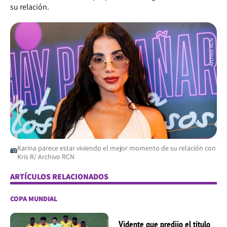
su relación.
Karina parece estar viviendo el mejor momento de su relación con
Kris R/ Archivo RCN
ARTÍCULOS RELACIONADOS
COPA MUNDIAL
Vidente que predijo el título