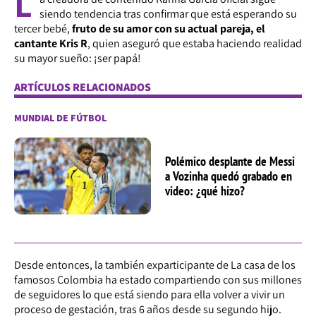
L
siendo tendencia tras confirmar que está esperando su
tercer bebé,
fruto de su amor con su actual pareja, el
cantante Kris R
, quien aseguró que estaba haciendo realidad
su mayor sueño: ¡ser papá!
ARTÍCULOS RELACIONADOS
MUNDIAL DE FÚTBOL
Polémico desplante de Messi
a Vozinha quedó grabado en
video: ¿qué hizo?
Desde entonces, la también exparticipante de La casa de los
famosos Colombia ha estado compartiendo con sus millones
de seguidores lo que está siendo para ella volver a vivir un
proceso de gestación, tras 6 años desde su segundo hijo.