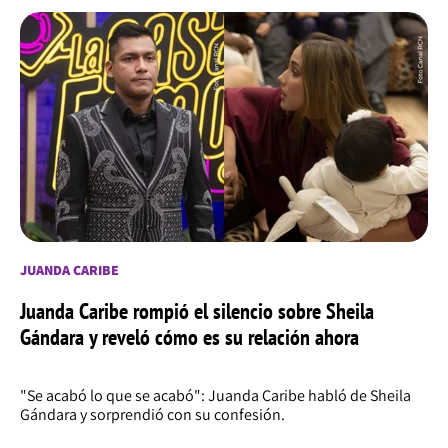
JUANDA CARIBE
Juanda Caribe rompió el silencio sobre Sheila
Gándara y reveló cómo es su relación ahora
"Se acabó lo que se acabó": Juanda Caribe habló de Sheila
Gándara y sorprendió con su confesión.