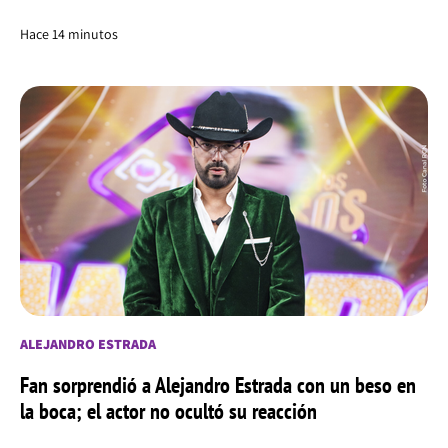
Hace 14 minutos
ALEJANDRO ESTRADA
Fan sorprendió a Alejandro Estrada con un beso en
la boca; el actor no ocultó su reacción