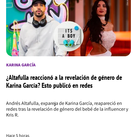
KARINA GARCÍA
¿Altafulla reaccionó a la revelación de género de
Karina García? Esto publicó en redes
Andrés Altafulla, expareja de Karina García, reapareció en
redes tras la revelación de género del bebé de la influencer y
Kris R.
Hace 5 horas