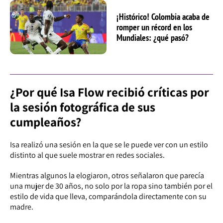
¡Histórico! Colombia acaba de
romper un récord en los
Mundiales: ¿qué pasó?
¿Por qué Isa Flow recibió críticas por
la sesión fotográfica de sus
cumpleaños?
Isa realizó una sesión en la que se le puede ver con un estilo
distinto al que suele mostrar en redes sociales.
Mientras algunos la elogiaron, otros señalaron que parecía
una mujer de 30 años, no solo por la ropa sino también por el
estilo de vida que lleva, comparándola directamente con su
madre.