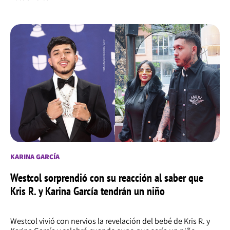
KARINA GARCÍA
Westcol sorprendió con su reacción al saber que
Kris R. y Karina García tendrán un niño
Westcol vivió con nervios la revelación del bebé de Kris R. y