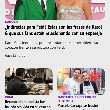
KAROL G
¿Indirectas para Feid? Estas son las frases de Karol
G que sus fans están relacionando con su expareja
Karol G es tendencia por presuntamente haber abierto su
corazón frente a su ruptura con Feid.
Hace 13 horas
VIRAL
MASTERCHEF CELEBRITY
Reconocido periodista fue
COLOMBIA
Marcela Carvajal se frustró
hallado sin vida en su casa en