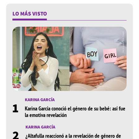
LO MÁS VISTO
KARINA GARCÍA
1
Karina García conoció el género de su bebé: así fue
la emotiva revelación
KARINA GARCÍA
2
¿Altafulla reaccionó a la revelación de género de