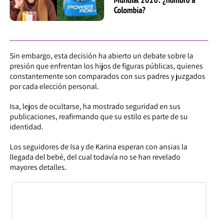
Colombia?
Sin embargo, esta decisión ha abierto un debate sobre la
presión que enfrentan los hijos de figuras públicas, quienes
constantemente son comparados con sus padres y juzgados
por cada elección personal.
Isa, lejos de ocultarse, ha mostrado seguridad en sus
publicaciones, reafirmando que su estilo es parte de su
identidad.
Los seguidores de Isa y de Karina esperan con ansias la
llegada del bebé, del cual todavía no se han revelado
mayores detalles.