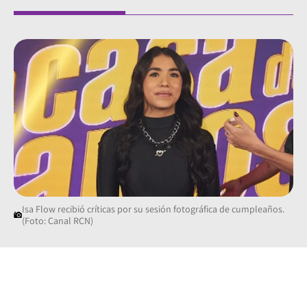
Isa Flow recibió críticas por su sesión fotográfica de cumpleaños.
(Foto: Canal RCN)