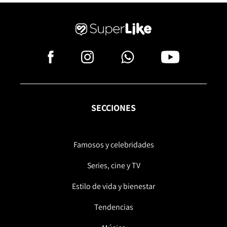
SECCIONES
Famosos y celebridades
Series, cine y TV
Estilo de vida y bienestar
Tendencias