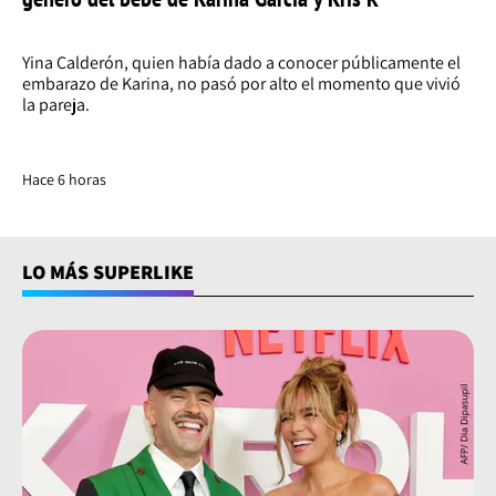
Yina Calderón, quien había dado a conocer públicamente el
embarazo de Karina, no pasó por alto el momento que vivió
la pareja.
Hace 6 horas
LO MÁS SUPERLIKE