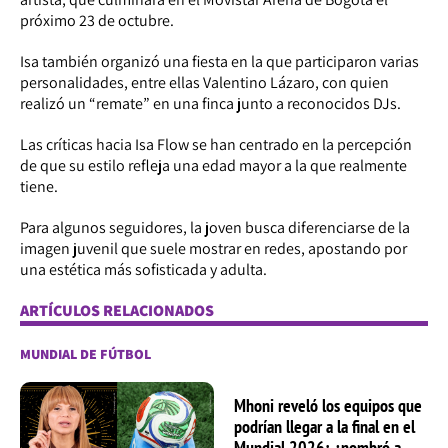
próximo 23 de octubre.
Isa también organizó una fiesta en la que participaron varias
personalidades, entre ellas Valentino Lázaro, con quien
realizó un “remate” en una finca junto a reconocidos DJs.
Las críticas hacia Isa Flow se han centrado en la percepción
de que su estilo refleja una edad mayor a la que realmente
tiene.
Para algunos seguidores, la joven busca diferenciarse de la
imagen juvenil que suele mostrar en redes, apostando por
una estética más sofisticada y adulta.
ARTÍCULOS RELACIONADOS
MUNDIAL DE FÚTBOL
Mhoni reveló los equipos que
podrían llegar a la final en el
Mundial 2026: ¿nombró a