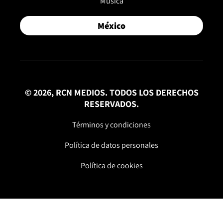
Música
México
© 2026, RCN MEDIOS. TODOS LOS DERECHOS
RESERVADOS.
Términos y condiciones
Política de datos personales
Política de cookies