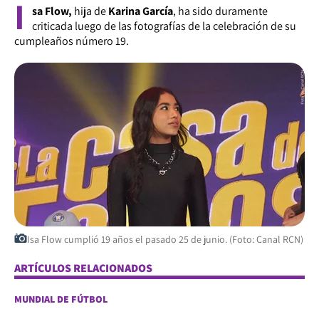
I
sa Flow,
hija de
Karina García
, ha sido duramente
criticada luego de las fotografías de la celebración de su
cumpleaños número 19.
Isa Flow cumplió 19 años el pasado 25 de junio. (Foto: Canal RCN)
ARTÍCULOS RELACIONADOS
MUNDIAL DE FÚTBOL