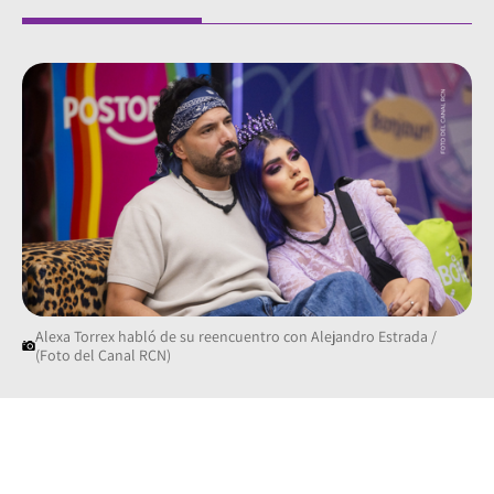
Alexa Torrex habló de su reencuentro con Alejandro Estrada /
(Foto del Canal RCN)