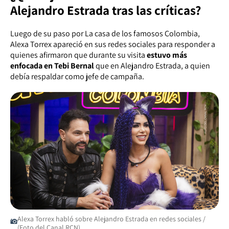
Alejandro Estrada tras las críticas?
Luego de su paso por La casa de los famosos Colombia,
Alexa Torrex apareció en sus redes sociales para responder a
quienes afirmaron que durante su visita
estuvo más
enfocada en Tebi Bernal
que en Alejandro Estrada, a quien
debía respaldar como jefe de campaña.
Alexa Torrex habló sobre Alejandro Estrada en redes sociales /
(Foto del Canal RCN)