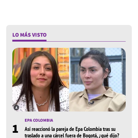
LO MÁS VISTO
EPA COLOMBIA
1
Así reaccionó la pareja de Epa Colombia tras su
traslado a una cárcel fuera de Bogotá, ¿qué dijo?