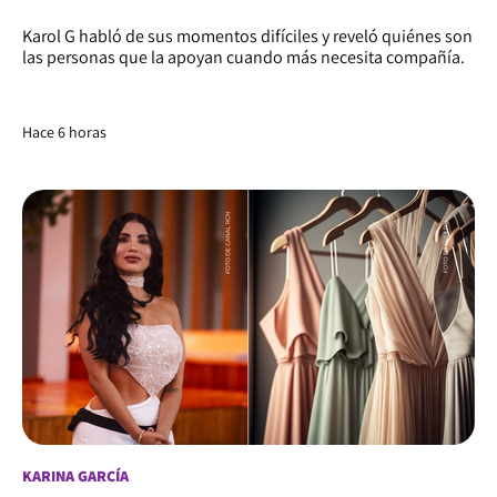
Karol G habló de sus momentos difíciles y reveló quiénes son
las personas que la apoyan cuando más necesita compañía.
Hace 6 horas
KARINA GARCÍA