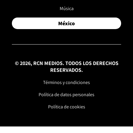
Música
México
© 2026, RCN MEDIOS. TODOS LOS DERECHOS
RESERVADOS.
Términos y condiciones
Política de datos personales
Política de cookies