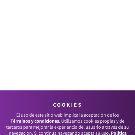
COOKIES
El uso de este sitio web implica la aceptación de los
Términos y condiciones
. Utilizamos cookies propias y de
terceros para mejorar la experiencia del usuario a través de su
navegación. Si continúa navegando acepta su uso.
Política