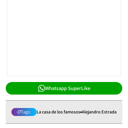
Whatsapp SuperLike
Tags:
La casa de los famosos
Alejandro Estrada