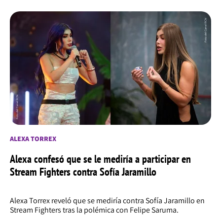
ALEXA TORREX
Alexa confesó que se le mediría a participar en
Stream Fighters contra Sofía Jaramillo
Alexa Torrex reveló que se mediría contra Sofía Jaramillo en
Stream Fighters tras la polémica con Felipe Saruma.