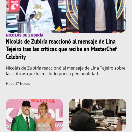
NICOLÁS DE ZUBIRÍA
Nicolás de Zubiría reaccionó al mensaje de Lina
Tejeiro tras las críticas que recibe en MasterChef
Celebrity
Nicolás de Zubiría reaccionó al mensaje de Lina Tejeiro sobre
las críticas que ha recibido por su personalidad.
Hace 17 horas