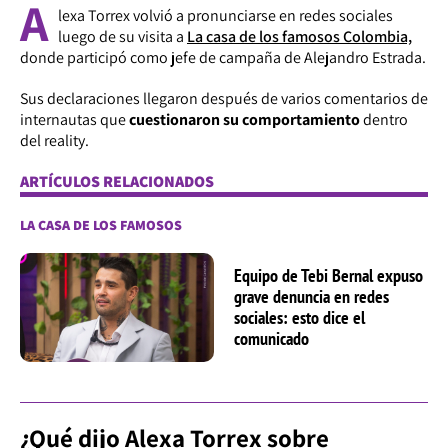
A
lexa Torrex volvió a pronunciarse en redes sociales
luego de su visita a
La casa de los famosos Colombia,
donde participó como jefe de campaña de Alejandro Estrada.
Sus declaraciones llegaron después de varios comentarios de
internautas que
cuestionaron su comportamiento
dentro
del reality.
ARTÍCULOS RELACIONADOS
LA CASA DE LOS FAMOSOS
Equipo de Tebi Bernal expuso
grave denuncia en redes
sociales: esto dice el
comunicado
¿Qué dijo Alexa Torrex sobre