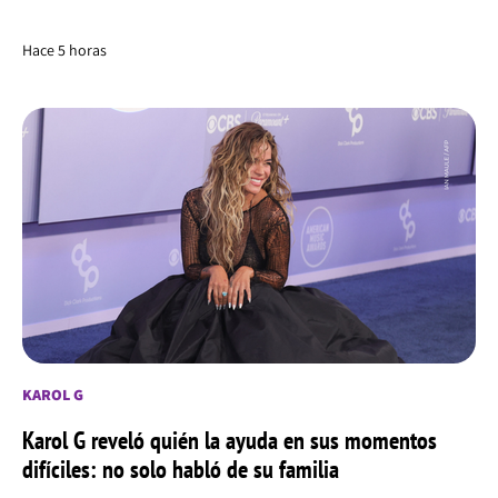
Hace 5 horas
KAROL G
Karol G reveló quién la ayuda en sus momentos
difíciles: no solo habló de su familia