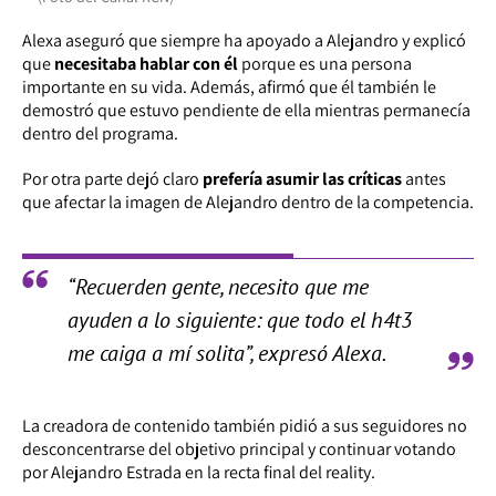
Alexa aseguró que siempre ha apoyado a Alejandro y explicó
que
necesitaba hablar con él
porque es una persona
importante en su vida. Además, afirmó que él también le
demostró que estuvo pendiente de ella mientras permanecía
dentro del programa.
Por otra parte dejó claro
prefería asumir las críticas
antes
que afectar la imagen de Alejandro dentro de la competencia.
“Recuerden gente, necesito que me
ayuden a lo siguiente: que todo el h4t3
me caiga a mí solita”, expresó Alexa.
La creadora de contenido también pidió a sus seguidores no
desconcentrarse del objetivo principal y continuar votando
por Alejandro Estrada en la recta final del reality.