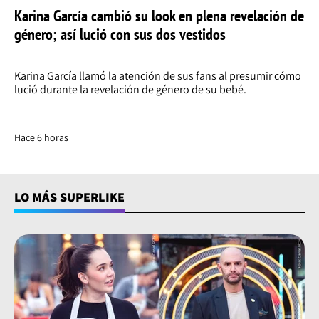
Karina García cambió su look en plena revelación de
género; así lució con sus dos vestidos
Karina García llamó la atención de sus fans al presumir cómo
lució durante la revelación de género de su bebé.
Hace 6 horas
LO MÁS SUPERLIKE