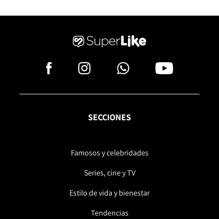
SECCIONES
Famosos y celebridades
Series, cine y TV
Estilo de vida y bienestar
Tendencias