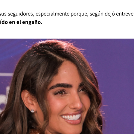
sus seguidores, especialmente porque, según dejó entreve
ído en el engaño.