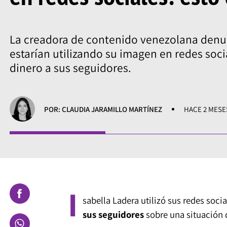
La creadora de contenido venezolana denu
estarían utilizando su imagen en redes soci
dinero a sus seguidores.
POR: CLAUDIA JARAMILLO MARTÍNEZ
HACE 2 MESE
I
sabella Ladera utilizó sus redes soc
sus seguidores
sobre una situación 