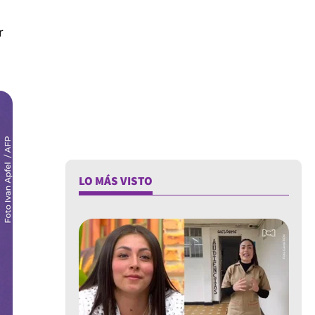
r
LO MÁS VISTO