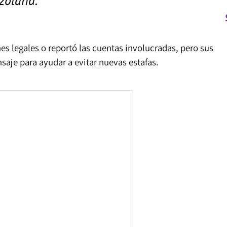
es legales o reportó las cuentas involucradas, pero sus
aje para ayudar a evitar nuevas estafas.