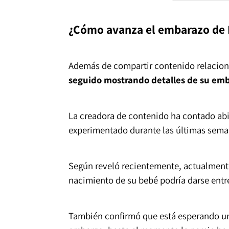
¿Cómo avanza el embarazo de I
Además de compartir contenido relacion
seguido mostrando detalles de su emb
La creadora de contenido ha contado ab
experimentado durante las últimas sema
Según reveló recientemente, actualment
nacimiento de su bebé podría darse entr
También confirmó que está esperando un 