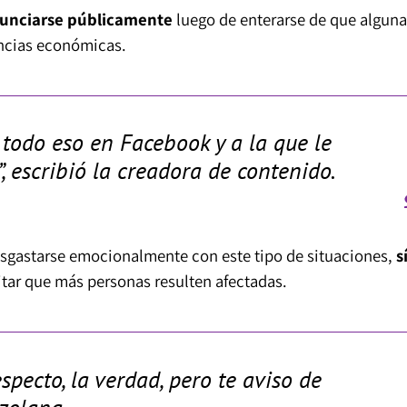
unciarse públicamente
luego de enterarse de que alguna
encias económicas.
todo eso en Facebook y a la que le
, escribió la creadora de contenido.
esgastarse emocionalmente con este tipo de situaciones,
s
tar que más personas resulten afectadas.
pecto, la verdad, pero te aviso de
zolana.