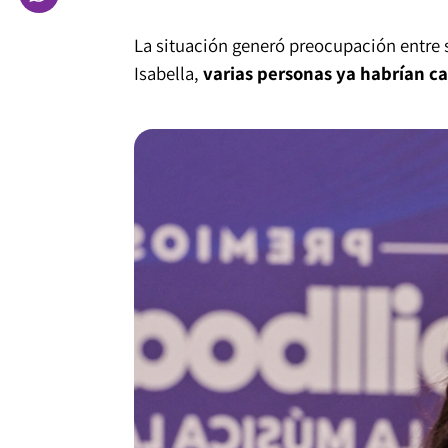
La situación generó preocupación entre 
Isabella,
varias personas ya habrían ca