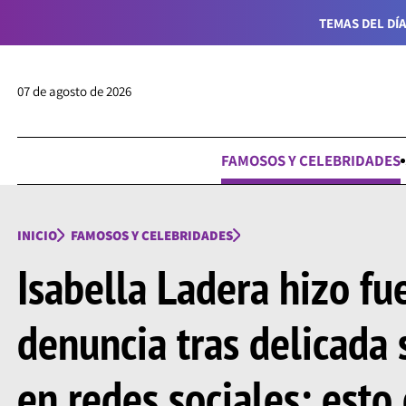
TEMAS DEL DÍA
07 de agosto de 2026
FAMOSOS Y CELEBRIDADES
INICIO
FAMOSOS Y CELEBRIDADES
Isabella Ladera hizo fu
denuncia tras delicada 
en redes sociales: esto 