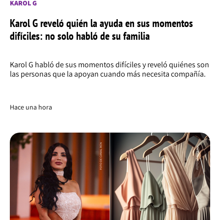
KAROL G
Karol G reveló quién la ayuda en sus momentos
difíciles: no solo habló de su familia
Karol G habló de sus momentos difíciles y reveló quiénes son
las personas que la apoyan cuando más necesita compañía.
Hace una hora