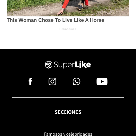
SECCIONES
Famosos y celebridades