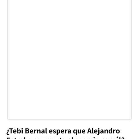
¿Tebi Bernal espera que Alejandro