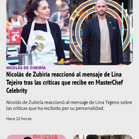
NICOLÁS DE ZUBIRÍA
Nicolás de Zubiría reaccionó al mensaje de Lina
Tejeiro tras las críticas que recibe en MasterChef
Celebrity
Nicolás de Zubiría reaccionó al mensaje de Lina Tejeiro sobre
las críticas que ha recibido por su personalidad.
Hace 12 horas