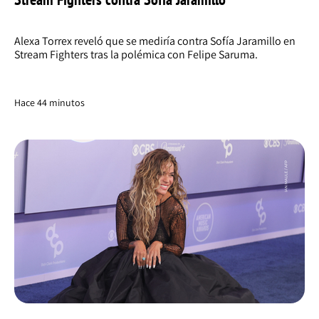
Alexa Torrex reveló que se mediría contra Sofía Jaramillo en
Stream Fighters tras la polémica con Felipe Saruma.
Hace 44 minutos