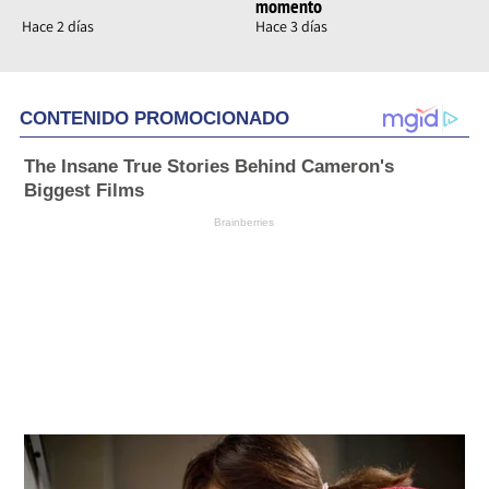
momento
Hace 2 días
Hace 3 días