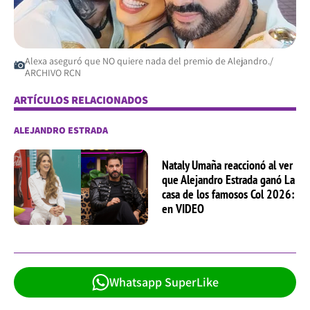
Alexa aseguró que NO quiere nada del premio de Alejandro./
ARCHIVO RCN
ARTÍCULOS RELACIONADOS
ALEJANDRO ESTRADA
Nataly Umaña reaccionó al ver
que Alejandro Estrada ganó La
casa de los famosos Col 2026:
en VIDEO
Whatsapp SuperLike