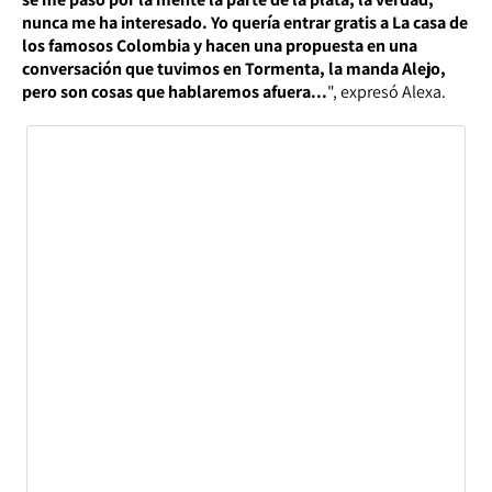
nunca me ha interesado. Yo quería entrar gratis a La casa de
los famosos Colombia y hacen una propuesta en una
conversación que tuvimos en Tormenta, la manda Alejo,
pero son cosas que hablaremos afuera...
", expresó Alexa.