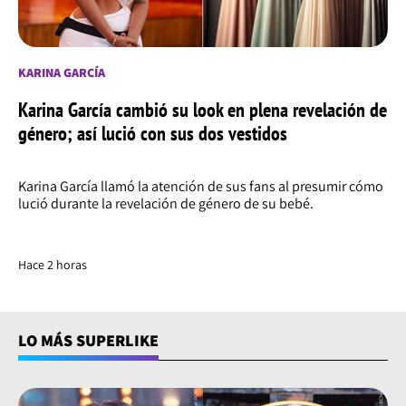
KARINA GARCÍA
Karina García cambió su look en plena revelación de
género; así lució con sus dos vestidos
Karina García llamó la atención de sus fans al presumir cómo
lució durante la revelación de género de su bebé.
Hace 2 horas
LO MÁS SUPERLIKE