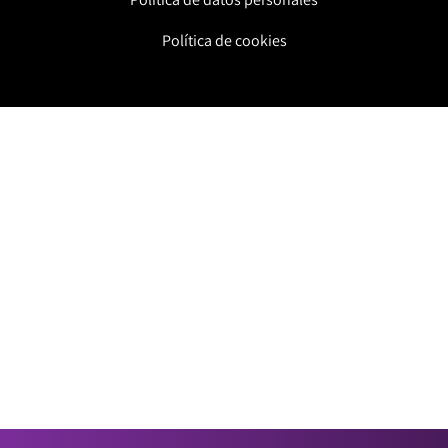
Política de cookies