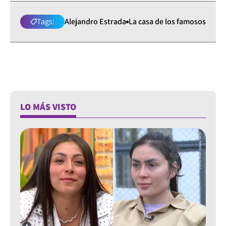
Tags:
Alejandro Estrada
La casa de los famosos
LO MÁS VISTO