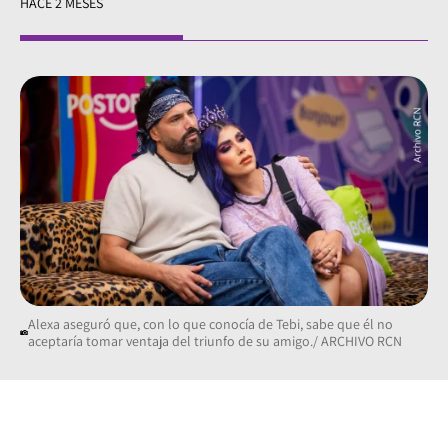
HACE 2 MESES
Alexa aseguró que, con lo que conocía de Tebi, sabe que él no
aceptaría tomar ventaja del triunfo de su amigo./ ARCHIVO RCN