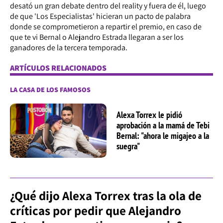
desató un gran debate dentro del reality y fuera de él, luego
de que 'Los Especialistas' hicieran un pacto de palabra
donde se comprometieron a repartir el premio, en caso de
que te vi Bernal o Alejandro Estrada llegaran a ser los
ganadores de la tercera temporada.
ARTÍCULOS RELACIONADOS
LA CASA DE LOS FAMOSOS
Alexa Torrex le pidió
aprobación a la mamá de Tebi
Bernal: "ahora le migajeo a la
suegra"
¿Qué dijo Alexa Torrex tras la ola de
críticas por pedir que Alejandro