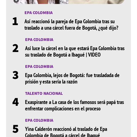
EPA COLOMBIA
1
Así reaccionó la pareja de Epa Colombia tras su
traslado a una cárcel fuera de Bogotá, ¿qué dijo?
EPA COLOMBIA
2
Así luce la cárcel en la que estará Epa Colombia tras
su traslado de Bogotá a Ibagué | VIDEO
EPA COLOMBIA
3
Epa Colombia, lejos de Bogotá: fue trasladada de
prisión y esta sería la razón
TALENTO NACIONAL
4
Exaspirante a La casa de los famosos será papá tras
enfrentar complicaciones en el proceso
EPA COLOMBIA
5
Yina Calderón reaccionó al traslado de Epa
Colombia de Bogotá a cárcel de Ibagué