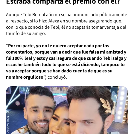
Estraba comparta el premio con él?
Aunque Tebi Bernal aún no se ha pronunciado públicamente
al respecto, sí lo hizo Alexa en su nombre asegurando que,
con lo que conocía de Tebi, él no aceptaría tomar ventaja del
triunfo de su amigo.
"
Por mi parte, yo no le quiero aceptar nada por los
comentarios, porque van a decir que fue falsa mi amistad y
fui 100% leal y estoy casi segura de que cuando Tebi salga y
escuche también todo lo que se está diciendo, tampoco lo
va a aceptar porque se han dado cuenta de que es su
nombre orgulloso",
concluyó.