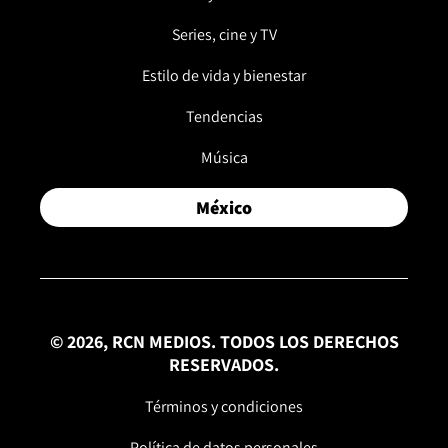
Series, cine y TV
Estilo de vida y bienestar
Tendencias
Música
México
© 2026, RCN MEDIOS. TODOS LOS DERECHOS
RESERVADOS.
Términos y condiciones
Política de datos personales