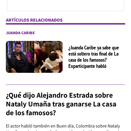
ARTÍCULOS RELACIONADOS
JUANDA CARIBE
¿Juanda Caribe ya sabe que
está soltero tras final de La
casa de los famosos?
Exparticipante habló
¿Qué dijo Alejandro Estrada sobre
Nataly Umaña tras ganarse La casa
de los famosos?
El actor habló también en Buen día, Colombia sobre Nataly