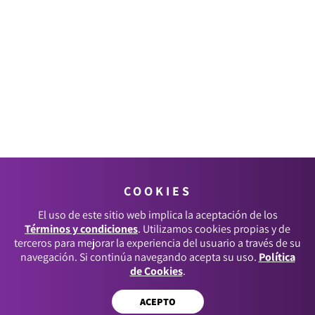
COOKIES
El uso de este sitio web implica la aceptación de los
Términos y condiciones
. Utilizamos cookies propias y de
terceros para mejorar la experiencia del usuario a través de su
navegación. Si continúa navegando acepta su uso.
Política
de Cookies
.
ACEPTO