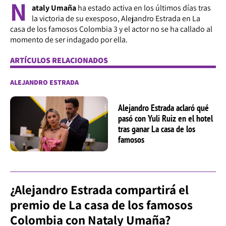
N
ataly Umaña
ha estado activa en los últimos días tras
la victoria de su exesposo, Alejandro Estrada en La
casa de los famosos Colombia 3 y el actor no se ha callado al
momento de ser indagado por ella.
ARTÍCULOS RELACIONADOS
ALEJANDRO ESTRADA
Alejandro Estrada aclaró qué
pasó con Yuli Ruiz en el hotel
tras ganar La casa de los
famosos
¿Alejandro Estrada compartirá el
premio de La casa de los famosos
Colombia con Nataly Umaña?