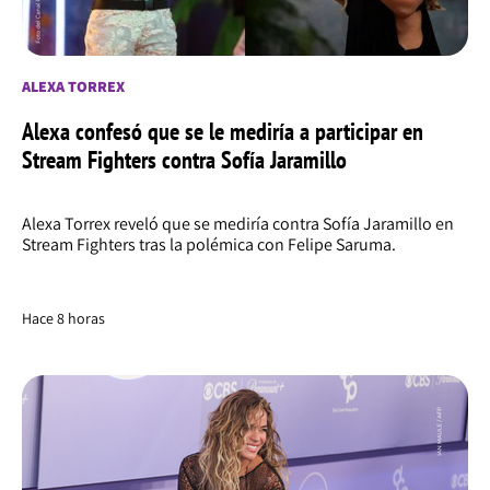
ALEXA TORREX
Alexa confesó que se le mediría a participar en
Stream Fighters contra Sofía Jaramillo
Alexa Torrex reveló que se mediría contra Sofía Jaramillo en
Stream Fighters tras la polémica con Felipe Saruma.
Hace 8 horas