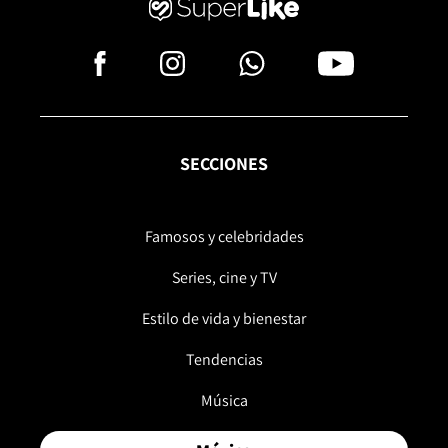
SECCIONES
Famosos y celebridades
Series, cine y TV
Estilo de vida y bienestar
Tendencias
Música