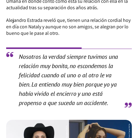
Umaña en donde contó cómo está su relación con ella en la
actualidad tras su separación dos años atrás.
Alejandro Estrada reveló que, tienen una relación cordial hoy
en día con Nataly y aunque no son amigos, se alegran por lo
bueno que le pase al otro.
Nosotros la verdad siempre tuvimos una
relación muy bonita, no escondemos la
felicidad cuando al uno o al otro le va
bien. La entiendo muy bien porque yo ya
había vivido el encierro y uno está
propenso a que suceda un accidente.