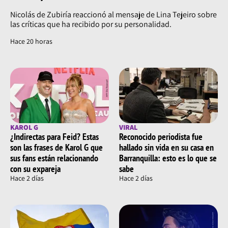
Nicolás de Zubiría reaccionó al mensaje de Lina Tejeiro sobre
las críticas que ha recibido por su personalidad.
Hace 20 horas
KAROL G
VIRAL
¿Indirectas para Feid? Estas
Reconocido periodista fue
son las frases de Karol G que
hallado sin vida en su casa en
sus fans están relacionando
Barranquilla: esto es lo que se
con su expareja
sabe
Hace 2 días
Hace 2 días