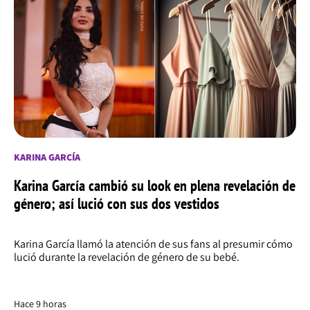
KARINA GARCÍA
Karina García cambió su look en plena revelación de
género; así lució con sus dos vestidos
Karina García llamó la atención de sus fans al presumir cómo
lució durante la revelación de género de su bebé.
Hace 9 horas