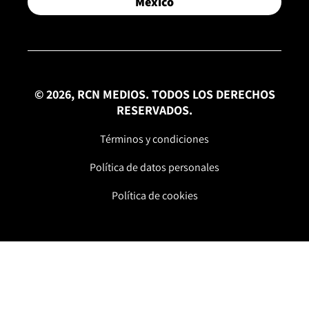
México
© 2026, RCN MEDIOS. TODOS LOS DERECHOS
RESERVADOS.
Términos y condiciones
Política de datos personales
Política de cookies