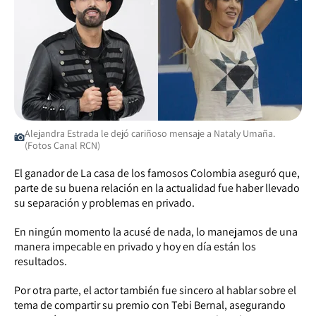
Alejandra Estrada le dejó cariñoso mensaje a Nataly Umaña.
(Fotos Canal RCN)
El ganador de La casa de los famosos Colombia aseguró que,
parte de su buena relación en la actualidad fue haber llevado
su separación y problemas en privado.
En ningún momento la acusé de nada, lo manejamos de una
manera impecable en privado y hoy en día están los
resultados.
Por otra parte, el actor también fue sincero al hablar sobre el
tema de compartir su premio con Tebi Bernal, asegurando