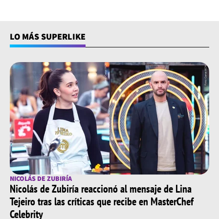
LO MÁS SUPERLIKE
NICOLÁS DE ZUBIRÍA
Nicolás de Zubiría reaccionó al mensaje de Lina
Tejeiro tras las críticas que recibe en MasterChef
Celebrity