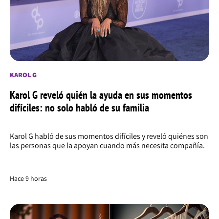
KAROL G
Karol G reveló quién la ayuda en sus momentos
difíciles: no solo habló de su familia
Karol G habló de sus momentos difíciles y reveló quiénes son
las personas que la apoyan cuando más necesita compañía.
Hace 9 horas