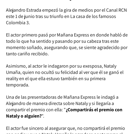
Alejandro Estrada empezó la gira de medios por el Canal RCN
este 1 de junio tras su triunfo en La casa de los famosos
Colombia 3.
El actor primero pasó por Mañana Express en donde habló de
todo lo que ha sentido y pasando por su cabeza tras este
momento soñado, asegurando que, se siente agradecido por
tanto cariño recibido.
Asimismo, al actor le indagaron por su exesposa, Nataly
Umaña, quien no ocultó su felicidad al ver que él se ganó el
reality en el que ella estuvo también en su primera
temporada.
Una de las presentadoras de Mañana Express le indagó a
Alejandro de manera directa sobre Nataly y si llegaría a
compartir el premio con ella: "
¿Compartirás el premio con
Nataly o alguien?
".
El actor fue sincero al asegurar que, no compartirá el premio