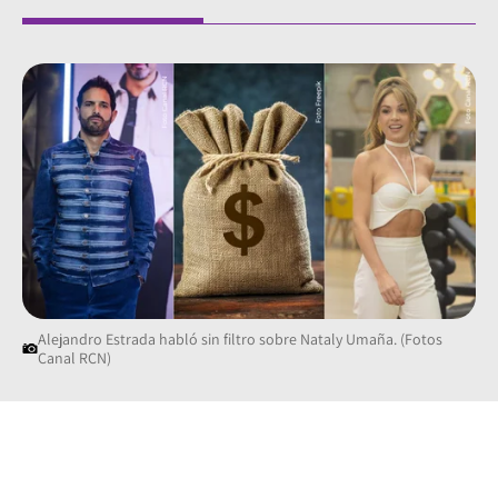
Alejandro Estrada habló sin filtro sobre Nataly Umaña. (Fotos
Canal RCN)