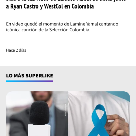
a Ryan Castro y WestCol en Colombia
En video quedó el momento de Lamine Yamal cantando
icónica canción de la Selección Colombia.
Hace 2 días
LO MÁS SUPERLIKE