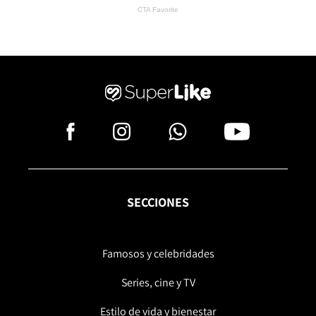
SECCIONES
Famosos y celebridades
Series, cine y TV
Estilo de vida y bienestar