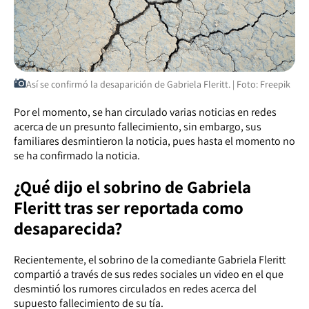
Así se confirmó la desaparición de Gabriela Fleritt. | Foto: Freepik
Por el momento, se han circulado varias noticias en redes
acerca de un presunto fallecimiento, sin embargo, sus
familiares desmintieron la noticia, pues hasta el momento no
se ha confirmado la noticia.
¿Qué dijo el sobrino de Gabriela
Fleritt tras ser reportada como
desaparecida?
Recientemente, el sobrino de la comediante Gabriela Fleritt
compartió a través de sus redes sociales un video en el que
desmintió los rumores circulados en redes acerca del
supuesto fallecimiento de su tía.