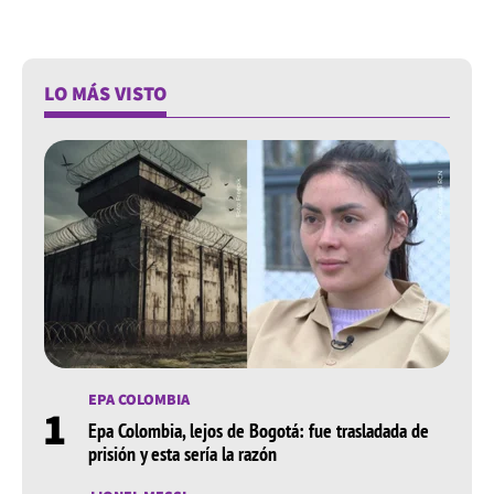
LO MÁS VISTO
EPA COLOMBIA
1
Epa Colombia, lejos de Bogotá: fue trasladada de
prisión y esta sería la razón