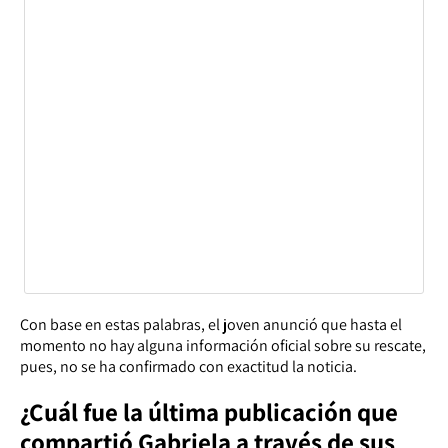
Con base en estas palabras, el joven anunció que hasta el
momento no hay alguna información oficial sobre su rescate,
pues, no se ha confirmado con exactitud la noticia.
¿Cuál fue la última publicación que
compartió Gabriela a través de sus