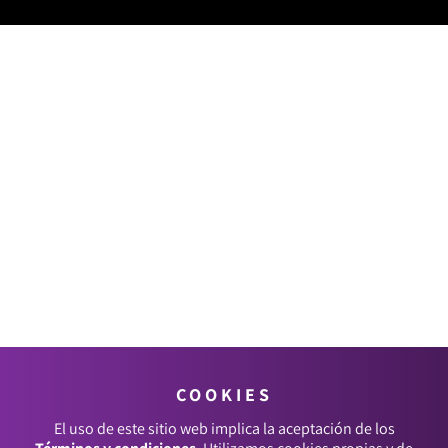
COOKIES
El uso de este sitio web implica la aceptación de los