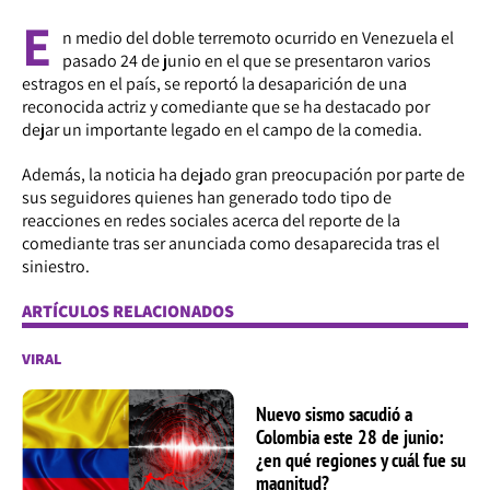
E
n medio del doble terremoto ocurrido en Venezuela el
pasado 24 de junio en el que se presentaron varios
estragos en el país, se reportó la desaparición de una
reconocida actriz y comediante que se ha destacado por
dejar un importante legado en el campo de la comedia.
Además, la noticia ha dejado gran preocupación por parte de
sus seguidores quienes han generado todo tipo de
reacciones en redes sociales acerca del reporte de la
comediante tras ser anunciada como desaparecida tras el
siniestro.
ARTÍCULOS RELACIONADOS
VIRAL
Nuevo sismo sacudió a
Colombia este 28 de junio:
¿en qué regiones y cuál fue su
magnitud?