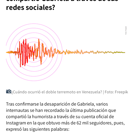
redes sociales?
¿Cuándo ocurrió el doble terremoto en Venezuela? | Foto: Freepik
Tras confirmarse la desaparición de Gabriela, varios
internautas se han recordado la última publicación que
compartió la humorista a través de su cuenta oficial de
Instagram en la que obtuvo más de 62 mil seguidores, pues,
expresó las siguientes palabras: