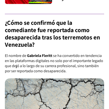
¿Cómo se confirmó que la
comediante fue reportada como
desaparecida tras los terremotos en
Venezuela?
El nombre de
Gabriela Fleritt
se ha convertido en tendencia
en las plataformas digitales no solo por el importante legado
que dejó a lo largo de su carrera profesional, sino también
por ser reportada como desaparecida.