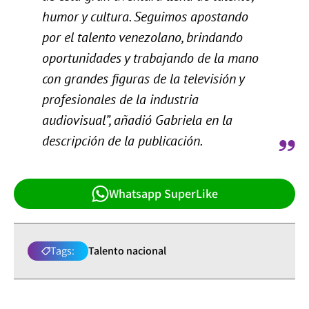
humor y cultura. Seguimos apostando
por el talento venezolano, brindando
oportunidades y trabajando de la mano
con grandes figuras de la televisión y
profesionales de la industria
audiovisual”, añadió Gabriela en la
descripción de la publicación.
Whatsapp SuperLike
Tags:
Talento nacional