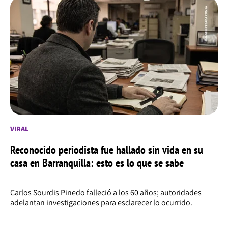
VIRAL
Reconocido periodista fue hallado sin vida en su
casa en Barranquilla: esto es lo que se sabe
Carlos Sourdis Pinedo falleció a los 60 años; autoridades
adelantan investigaciones para esclarecer lo ocurrido.