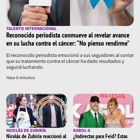
TALENTO INTERNACIONAL
Reconocido periodista conmueve al revelar avance
en su lucha contra el cáncer: “No pienso rendirme”
El reconocido periodista emocionó a sus seguidores al contar
que su tratamiento contra el cáncer ha dado resultados y
seguirá luchando.
Hace 6 minutos
NICOLÁS DE ZUBIRÍA
KAROL G
Nicolás de Zubiría reaccionó al
¿Indirectas para Feid? Estas