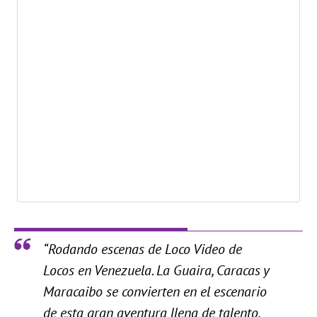
“Rodando escenas de Loco Video de
Locos en Venezuela. La Guaira, Caracas y
Maracaibo se convierten en el escenario
de esta gran aventura llena de talento,