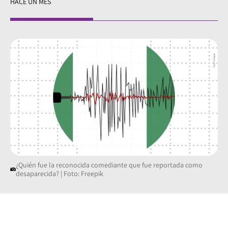
HACE UN MES
¿Quién fue la reconocida comediante que fue reportada como
desaparecida? | Foto: Freepik