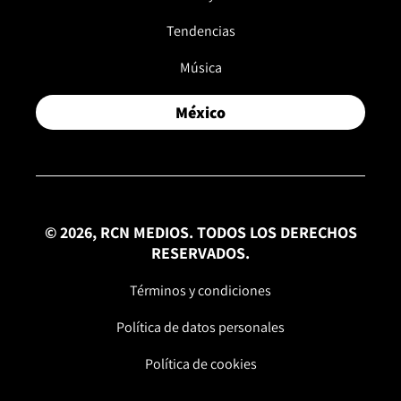
Tendencias
Música
México
© 2026, RCN MEDIOS. TODOS LOS DERECHOS
RESERVADOS.
Términos y condiciones
Política de datos personales
Política de cookies