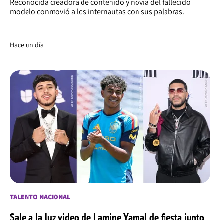
Reconocida creadora de contenido y novia del fallecido
modelo conmovió a los internautas con sus palabras.
Hace un día
TALENTO NACIONAL
Sale a la luz video de Lamine Yamal de fiesta junto