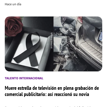
Hace un día
TALENTO INTERNACIONAL
Muere estrella de televisión en plena grabación de
comercial publicitario: así reaccionó su novia