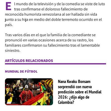
E
l mundo de la televisión y de la comedia se viste de luto
tras confirmarse el doloroso fallecimiento de
reconocida humorista venezolana al ser hallada sin vida
junto a su hija en medio del doble terremoto ocurrido en el
país.
Tras varios días en el que la familia de la comediante se
pronunció en varias ocasiones acerca de su rastro, los
familiares confirmaron su fallecimiento tras el lamentable
siniestro.
ARTÍCULOS RELACIONADOS
MUNDIAL DE FÚTBOL
Nana Kwaku Bonsam
sorprendió con nueva
predicción sobre el Mundial
2026: ¿dijo algo de
Colombia?