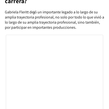
carrera?
Gabriela Fleritt dejó un importante legado a lo largo de su
amplia trayectoria profesional, no solo por todo lo que vivió a
lo largo de su amplia trayectoria profesional, sino también,
por participar en importantes producciones.