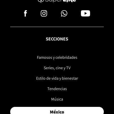
SECCIONES
Famosos y celebridades
Series, cine y TV
Estilo de vida y bienestar
Tendencias
Música
México