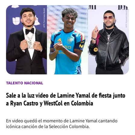
TALENTO NACIONAL
Sale a la luz video de Lamine Yamal de fiesta junto
a Ryan Castro y WestCol en Colombia
En video quedó el momento de Lamine Yamal cantando
icónica canción de la Selección Colombia.