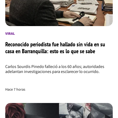
VIRAL
Reconocido periodista fue hallado sin vida en su
casa en Barranquilla: esto es lo que se sabe
Carlos Sourdis Pinedo falleció a los 60 años; autoridades
adelantan investigaciones para esclarecer lo ocurrido.
Hace 7 horas