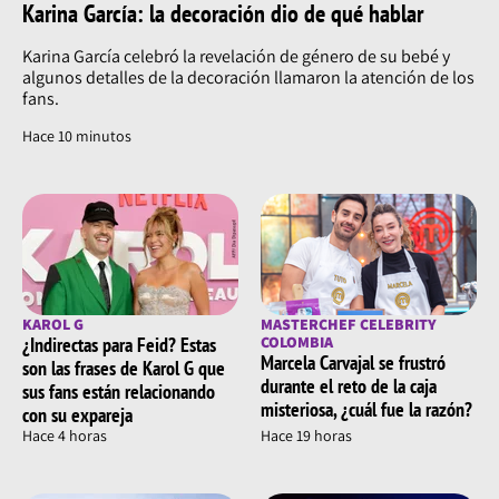
Karina García: la decoración dio de qué hablar
Karina García celebró la revelación de género de su bebé y
algunos detalles de la decoración llamaron la atención de los
fans.
Hace 10 minutos
KAROL G
MASTERCHEF CELEBRITY
¿Indirectas para Feid? Estas
COLOMBIA
Marcela Carvajal se frustró
son las frases de Karol G que
durante el reto de la caja
sus fans están relacionando
misteriosa, ¿cuál fue la razón?
con su expareja
Hace 4 horas
Hace 19 horas