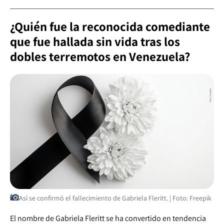
¿Quién fue la reconocida comediante
que fue hallada sin vida tras los
dobles terremotos en Venezuela?
Así se confirmó el fallecimiento de Gabriela Fleritt. | Foto: Freepik
El nombre de Gabriela Fleritt se ha convertido en tendencia