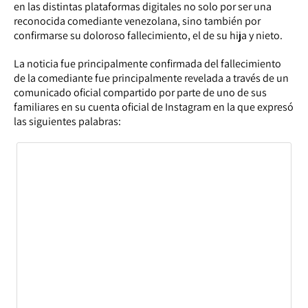
en las distintas plataformas digitales no solo por ser una
reconocida comediante venezolana, sino también por
confirmarse su doloroso fallecimiento, el de su hija y nieto.
La noticia fue principalmente confirmada del fallecimiento
de la comediante fue principalmente revelada a través de un
comunicado oficial compartido por parte de uno de sus
familiares en su cuenta oficial de Instagram en la que expresó
las siguientes palabras: