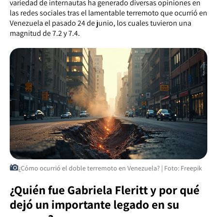
variedad de internautas ha generado diversas opiniones en
las redes sociales tras el lamentable terremoto que ocurrió en
Venezuela el pasado 24 de junio, los cuales tuvieron una
magnitud de 7.2 y 7.4.
¿Cómo ocurrió el doble terremoto en Venezuela? | Foto: Freepik
¿Quién fue Gabriela Fleritt y por qué
dejó un importante legado en su