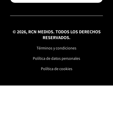
© 2026, RCN MEDIOS. TODOS LOS DERECHOS
RESERVADOS.
Términos y condiciones
Política de datos personales
Política de cookies