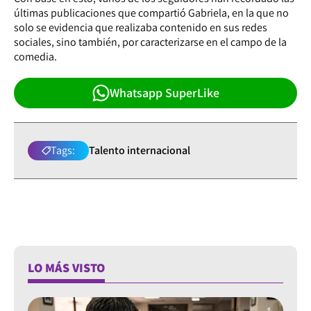
últimas publicaciones que compartió Gabriela, en la que no
solo se evidencia que realizaba contenido en sus redes
sociales, sino también, por caracterizarse en el campo de la
comedia.
Whatsapp SuperLike
Tags:
Talento internacional
LO MÁS VISTO