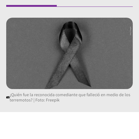
¿Quién fue la reconocida comediante que falleció en medio de los
terremotos? | Foto: Freepik