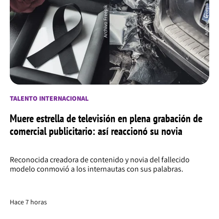
TALENTO INTERNACIONAL
Muere estrella de televisión en plena grabación de
comercial publicitario: así reaccionó su novia
Reconocida creadora de contenido y novia del fallecido
modelo conmovió a los internautas con sus palabras.
Hace 7 horas