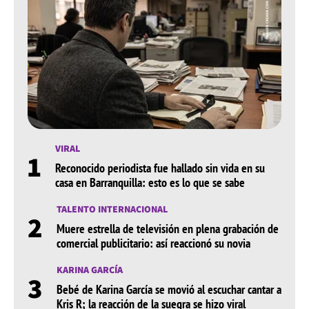
VIRAL
1
Reconocido periodista fue hallado sin vida en su
casa en Barranquilla: esto es lo que se sabe
TALENTO INTERNACIONAL
2
Muere estrella de televisión en plena grabación de
comercial publicitario: así reaccionó su novia
KARINA GARCÍA
3
Bebé de Karina García se movió al escuchar cantar a
Kris R; la reacción de la suegra se hizo viral