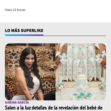
Hace 21 horas
LO MÁS SUPERLIKE
KARINA GARCÍA
Salen a la luz detalles de la revelación del bebé de