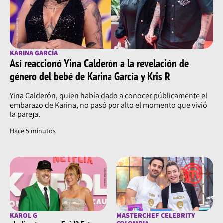
KARINA GARCÍA
Así reaccionó Yina Calderón a la revelación de
género del bebé de Karina García y Kris R
Yina Calderón, quien había dado a conocer públicamente el
embarazo de Karina, no pasó por alto el momento que vivió
la pareja.
Hace 5 minutos
KAROL G
MASTERCHEF CELEBRITY