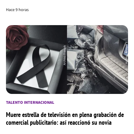
Hace 9 horas
TALENTO INTERNACIONAL
Muere estrella de televisión en plena grabación de
comercial publicitario: así reaccionó su novia