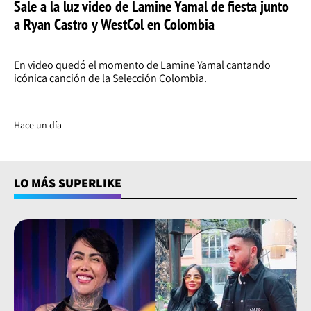
Sale a la luz video de Lamine Yamal de fiesta junto
a Ryan Castro y WestCol en Colombia
En video quedó el momento de Lamine Yamal cantando
icónica canción de la Selección Colombia.
Hace un día
LO MÁS SUPERLIKE