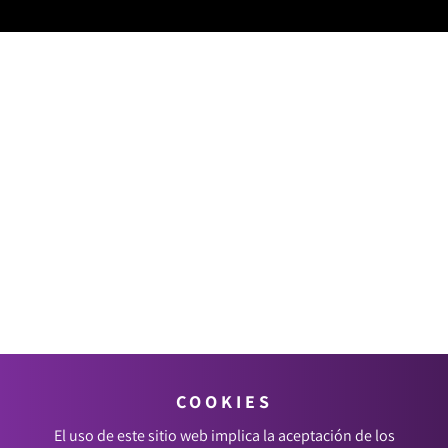
COOKIES
El uso de este sitio web implica la aceptación de los