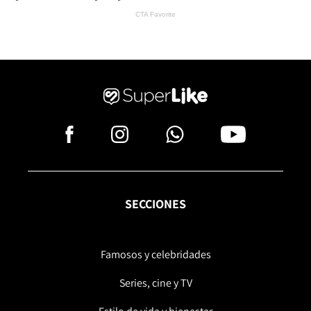
SECCIONES
Famosos y celebridades
Series, cine y TV