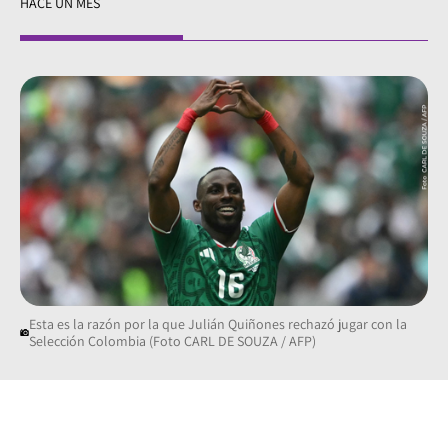
HACE UN MES
Esta es la razón por la que Julián Quiñones rechazó jugar con la
Selección Colombia (Foto CARL DE SOUZA / AFP)