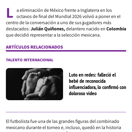
L
a eliminación de México frente a Inglaterra en los
octavos de final del Mundial 2026 volvió a poner en el
centro de la conversación a uno de sus jugadores más
destacados:
Julián Quiñones,
delantero nacido en
Colombia
que decidió representar a la selección mexicana.
ARTÍCULOS RELACIONADOS
TALENTO INTERNACIONAL
Luto en redes: falleció el
bebé de reconocida
influenciadora, lo confirmó con
doloroso video
El futbolista fue una de las grandes figuras del combinado
mexicano durante el torneo e, incluso, quedó en la historia