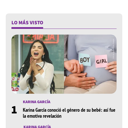
LO MÁS VISTO
KARINA GARCÍA
1
Karina García conoció el género de su bebé: así fue
la emotiva revelación
KARINA GARCÍA