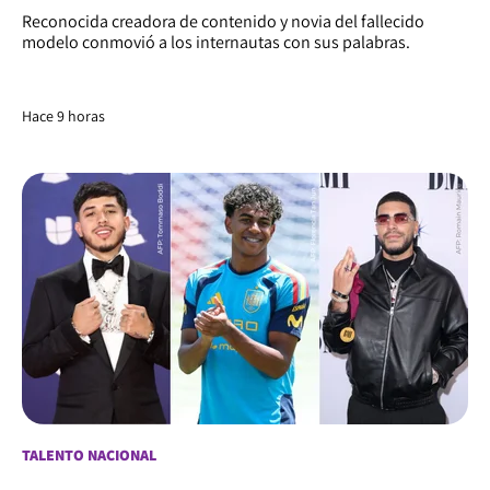
Reconocida creadora de contenido y novia del fallecido
modelo conmovió a los internautas con sus palabras.
Hace 9 horas
TALENTO NACIONAL