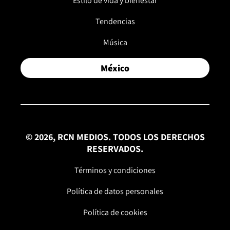
Estilo de vida y bienestar
Tendencias
Música
México
© 2026, RCN MEDIOS. TODOS LOS DERECHOS
RESERVADOS.
Términos y condiciones
Política de datos personales
Política de cookies