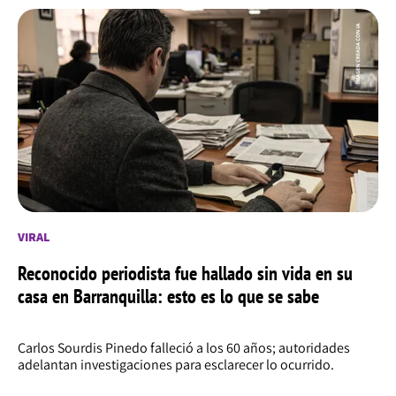
VIRAL
Reconocido periodista fue hallado sin vida en su
casa en Barranquilla: esto es lo que se sabe
Carlos Sourdis Pinedo falleció a los 60 años; autoridades
adelantan investigaciones para esclarecer lo ocurrido.