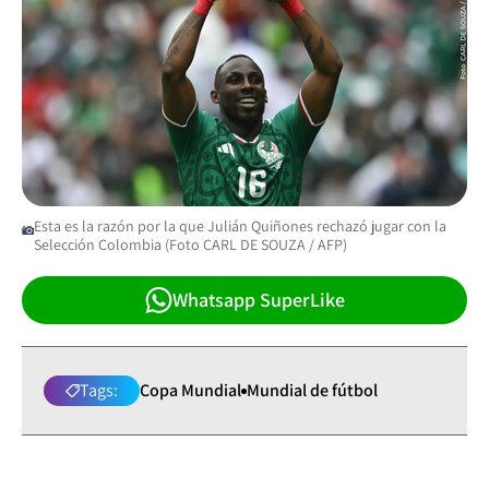
Esta es la razón por la que Julián Quiñones rechazó jugar con la
Selección Colombia (Foto CARL DE SOUZA / AFP)
Whatsapp SuperLike
Tags:
Copa Mundial
Mundial de fútbol