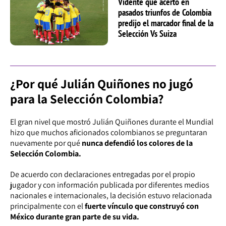
Vidente que acertó en
pasados triunfos de Colombia
predijo el marcador final de la
Selección Vs Suiza
¿Por qué Julián Quiñones no jugó
para la Selección Colombia?
El gran nivel que mostró Julián Quiñones durante el Mundial
hizo que muchos aficionados colombianos se preguntaran
nuevamente por qué
nunca defendió los colores de la
Selección Colombia.
De acuerdo con declaraciones entregadas por el propio
jugador y con información publicada por diferentes medios
nacionales e internacionales, la decisión estuvo relacionada
principalmente con el
fuerte vínculo que construyó con
México durante gran parte de su vida.