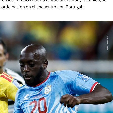
 participación en el encuentro con Portugal.