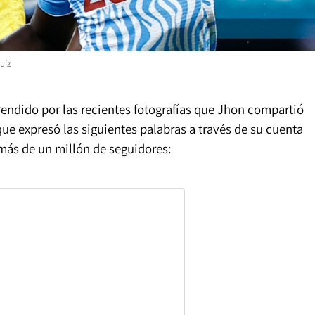
Ruíz
prendido por las recientes fotografías que Jhon compartió
que expresó las siguientes palabras a través de su cuenta
 más de un millón de seguidores: