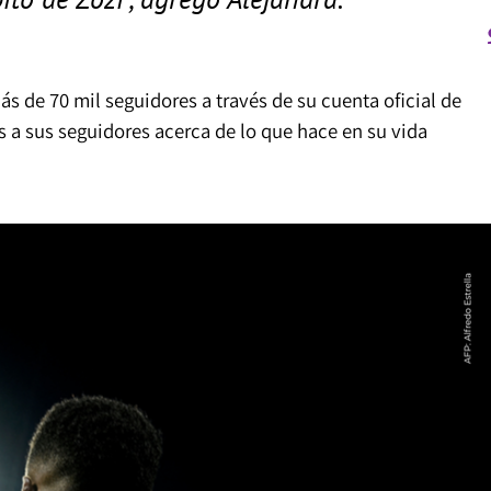
s de 70 mil seguidores a través de su cuenta oficial de
 a sus seguidores acerca de lo que hace en su vida