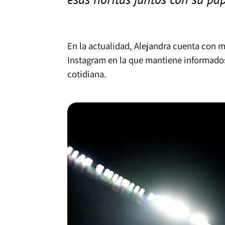
En la actualidad, Alejandra cuenta con má
Instagram en la que mantiene informados
cotidiana.