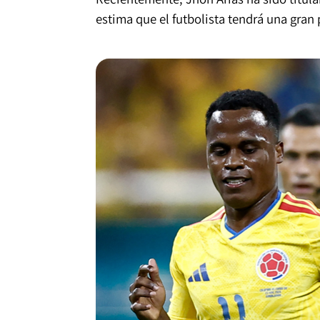
estima que el futbolista tendrá una gran