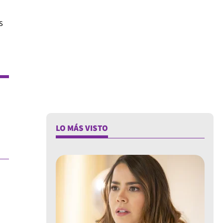
s
LO MÁS VISTO