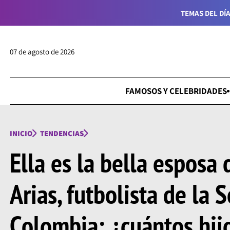
TEMAS DEL DÍA
07 de agosto de 2026
FAMOSOS Y CELEBRIDADES
INICIO
TENDENCIAS
Ella es la bella esposa
Arias, futbolista de la 
Colombia: ¿cuántos hij