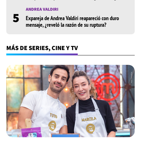
ANDREA VALDIRI
5
Expareja de Andrea Valdiri reapareció con duro
mensaje, ¿reveló la razón de su ruptura?
MÁS DE SERIES, CINE Y TV