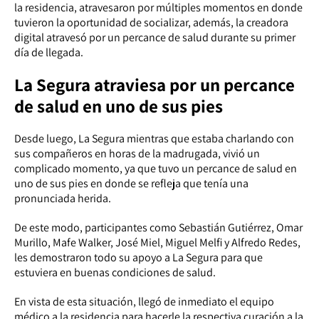
la residencia, atravesaron por múltiples momentos en donde
tuvieron la oportunidad de socializar, además, la creadora
digital atravesó por un percance de salud durante su primer
día de llegada.
La Segura atraviesa por un percance
de salud en uno de sus pies
Desde luego, La Segura mientras que estaba charlando con
sus compañeros en horas de la madrugada, vivió un
complicado momento, ya que tuvo un percance de salud en
uno de sus pies en donde se refleja que tenía una
pronunciada herida.
De este modo, participantes como Sebastián Gutiérrez, Omar
Murillo, Mafe Walker, José Miel, Miguel Melfi y Alfredo Redes,
les demostraron todo su apoyo a La Segura para que
estuviera en buenas condiciones de salud.
En vista de esta situación, llegó de inmediato el equipo
médico a la residencia para hacerle la respectiva curación a la