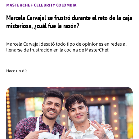
MASTERCHEF CELEBRITY COLOMBIA
Marcela Carvajal se frustró durante el reto de la caja
misteriosa, ¿cuál fue la razón?
Marcela Carvajal desató todo tipo de opiniones en redes al
llenarse de frustración en la cocina de MasterChef.
Hace un día