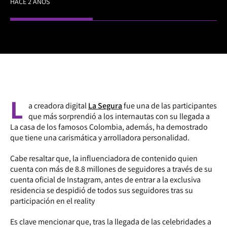
HACE 2 AÑOS
L
a creadora digital
La Segura
fue una de las participantes
que más sorprendió a los internautas con su llegada a
La casa de los famosos Colombia, además, ha demostrado
que tiene una carismática y arrolladora personalidad.
Cabe resaltar que, la influenciadora de contenido quien
cuenta con más de 8.8 millones de seguidores a través de su
cuenta oficial de Instagram, antes de entrar a la exclusiva
residencia se despidió de todos sus seguidores tras su
participación en el reality
Es clave mencionar que, tras la llegada de las celebridades a