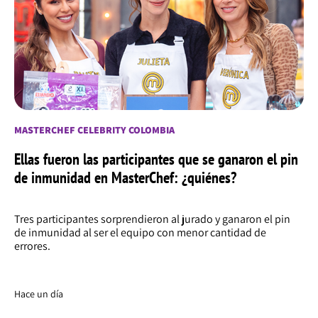
MASTERCHEF CELEBRITY COLOMBIA
Ellas fueron las participantes que se ganaron el pin
de inmunidad en MasterChef: ¿quiénes?
Tres participantes sorprendieron al jurado y ganaron el pin
de inmunidad al ser el equipo con menor cantidad de
errores.
Hace un día