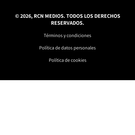
© 2026, RCN MEDIOS. TODOS LOS DERECHOS
RESERVADOS.
Términos y condiciones
Política de datos personales
Política de cookies