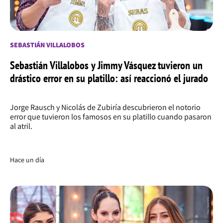
SEBASTIÁN VILLALOBOS
Sebastián Villalobos y Jimmy Vásquez tuvieron un
drástico error en su platillo: así reaccionó el jurado
Jorge Rausch y Nicolás de Zubiría descubrieron el notorio
error que tuvieron los famosos en su platillo cuando pasaron
al atril.
Hace un día