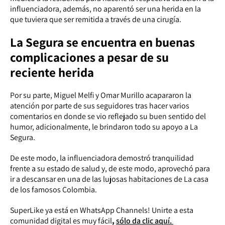
influenciadora, además, no aparentó ser una herida en la
que tuviera que ser remitida a través de una cirugía.
La Segura se encuentra en buenas
complicaciones a pesar de su
reciente herida
Por su parte, Miguel Melfi y Omar Murillo acapararon la
atención por parte de sus seguidores tras hacer varios
comentarios en donde se vio reflejado su buen sentido del
humor, adicionalmente, le brindaron todo su apoyo a La
Segura.
De este modo, la influenciadora demostró tranquilidad
frente a su estado de salud y, de este modo, aprovechó para
ir a descansar en una de las lujosas habitaciones de La casa
de los famosos Colombia.
SuperLike ya está en WhatsApp Channels! Unirte a esta
comunidad digital es muy fácil
,
sólo da clic aquí.