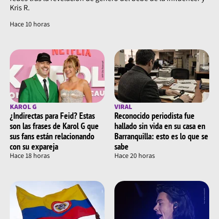
Kris R.
Hace 10 horas
KAROL G
VIRAL
¿Indirectas para Feid? Estas
Reconocido periodista fue
son las frases de Karol G que
hallado sin vida en su casa en
sus fans están relacionando
Barranquilla: esto es lo que se
con su expareja
sabe
Hace 18 horas
Hace 20 horas