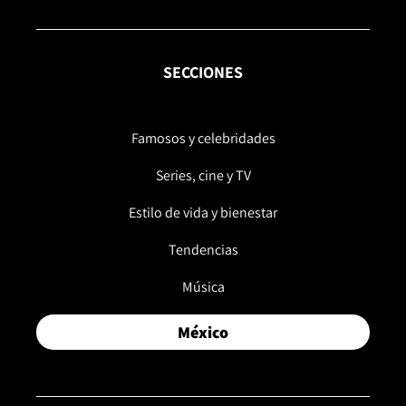
SECCIONES
Famosos y celebridades
Series, cine y TV
Estilo de vida y bienestar
Tendencias
Música
México