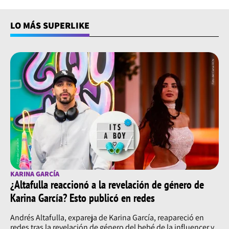
LO MÁS SUPERLIKE
KARINA GARCÍA
¿Altafulla reaccionó a la revelación de género de
Karina García? Esto publicó en redes
Andrés Altafulla, expareja de Karina García, reapareció en
redes tras la revelación de género del bebé de la influencer y