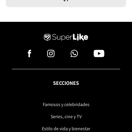
SECCIONES
Famosos y celebridades
Series, cine y TV
Estilo de vida y bienestar