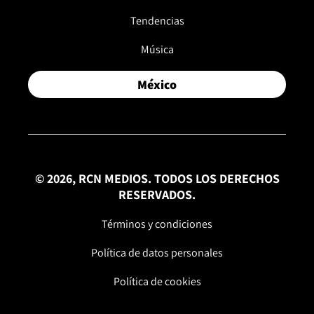
Tendencias
Música
México
© 2026, RCN MEDIOS. TODOS LOS DERECHOS
RESERVADOS.
Términos y condiciones
Política de datos personales
Política de cookies