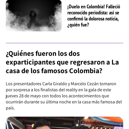
¡Duelo en Colombia! Falleció
reconocido periodista: así se
confirmó la dolorosa noticia,
¿quién fue?
¿Quiénes fueron los dos
exparticipantes que regresaron a La
casa de los famosos Colombia?
Los presentadores Carla Giraldo y Marcelo Cezán tomaron
por sorpresa a los finalistas del reality en la gala de este
jueves 28 de mayo con todos los acontecimientos que
ocurrirán durante su última noche en la casa más famosa del
país.