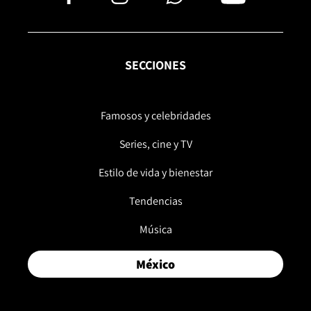
SECCIONES
Famosos y celebridades
Series, cine y TV
Estilo de vida y bienestar
Tendencias
Música
México