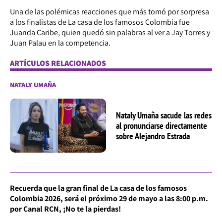
Una de las polémicas reacciones que más tomó por sorpresa
a los finalistas de La casa de los famosos Colombia fue
Juanda Caribe, quien quedó sin palabras al ver a Jay Torres y
Juan Palau en la competencia.
ARTÍCULOS RELACIONADOS
NATALY UMAÑA
Nataly Umaña sacude las redes
al pronunciarse directamente
sobre Alejandro Estrada
Recuerda que la gran final de La casa de los famosos
Colombia 2026, será el próximo 29 de mayo a las 8:00 p.m.
por Canal RCN, ¡No te la pierdas!