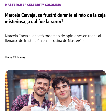
MASTERCHEF CELEBRITY COLOMBIA
Marcela Carvajal se frustró durante el reto de la caja
misteriosa, ¿cuál fue la razón?
Marcela Carvajal desató todo tipo de opiniones en redes al
llenarse de frustración en la cocina de MasterChef.
Hace 12 horas