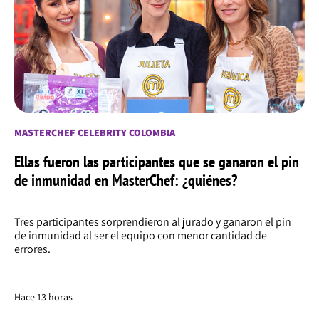
MASTERCHEF CELEBRITY COLOMBIA
Ellas fueron las participantes que se ganaron el pin
de inmunidad en MasterChef: ¿quiénes?
Tres participantes sorprendieron al jurado y ganaron el pin
de inmunidad al ser el equipo con menor cantidad de
errores.
Hace 13 horas