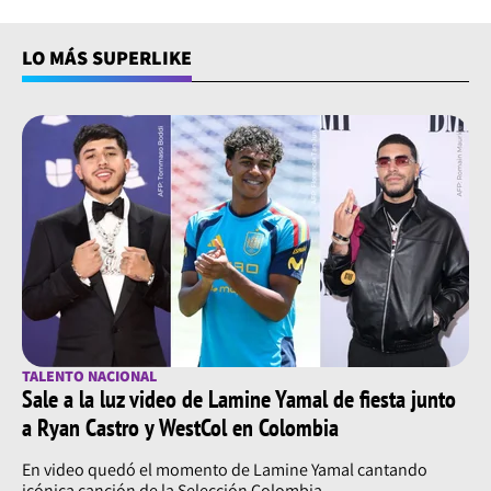
LO MÁS SUPERLIKE
TALENTO NACIONAL
Sale a la luz video de Lamine Yamal de fiesta junto
a Ryan Castro y WestCol en Colombia
En video quedó el momento de Lamine Yamal cantando
icónica canción de la Selección Colombia.