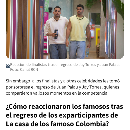
Reacción de finalistas tras el regreso de Jay Torres y Juan Palau. |
Foto: Canal RCN
Sin embargo, a los finalistas y a otras celebridades les tomó
por sorpresa el regreso de Juan Palau y Jay Torres, quienes
compartieron valiosos momentos en la competencia.
¿Cómo reaccionaron los famosos tras
el regreso de los exparticipantes de
La casa de los famoso Colombia?