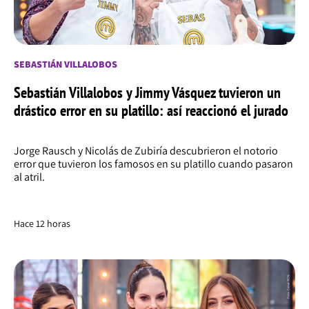
SEBASTIÁN VILLALOBOS
Sebastián Villalobos y Jimmy Vásquez tuvieron un
drástico error en su platillo: así reaccionó el jurado
Jorge Rausch y Nicolás de Zubiría descubrieron el notorio
error que tuvieron los famosos en su platillo cuando pasaron
al atril.
Hace 12 horas