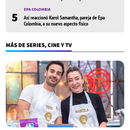
EPA COLOMBIA
5
Así reaccionó Karol Samantha, pareja de Epa
Colombia, a su nuevo aspecto físico
MÁS DE SERIES, CINE Y TV