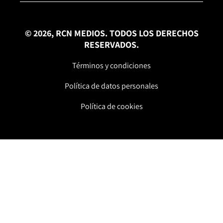
© 2026, RCN MEDIOS. TODOS LOS DERECHOS
RESERVADOS.
Términos y condiciones
Política de datos personales
Política de cookies