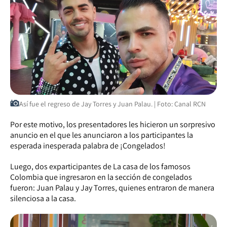
Así fue el regreso de Jay Torres y Juan Palau. | Foto: Canal RCN
Por este motivo, los presentadores les hicieron un sorpresivo
anuncio en el que les anunciaron a los participantes la
esperada inesperada palabra de ¡Congelados!
Luego, dos exparticipantes de La casa de los famosos
Colombia que ingresaron en la sección de congelados
fueron: Juan Palau y Jay Torres, quienes entraron de manera
silenciosa a la casa.