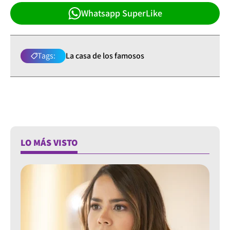
Whatsapp SuperLike
Tags:
La casa de los famosos
LO MÁS VISTO