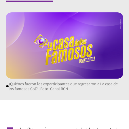
¿Quiénes fueron los exparticipantes que regresaron a La casa de
los famosos Col? | Foto: Canal RCN