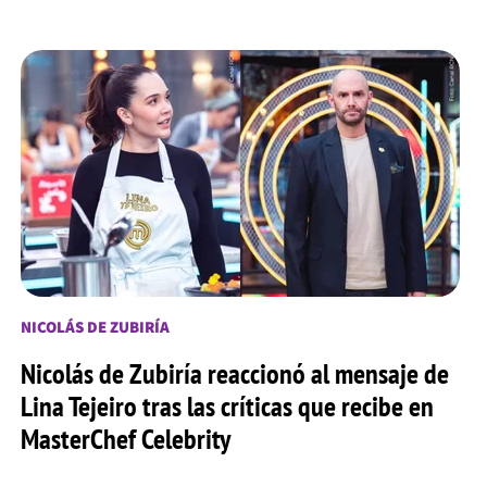
NICOLÁS DE ZUBIRÍA
Nicolás de Zubiría reaccionó al mensaje de
Lina Tejeiro tras las críticas que recibe en
MasterChef Celebrity