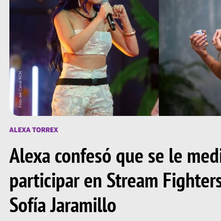
ALEXA TORREX
Alexa confesó que se le medi
participar en Stream Fighter
Sofía Jaramillo