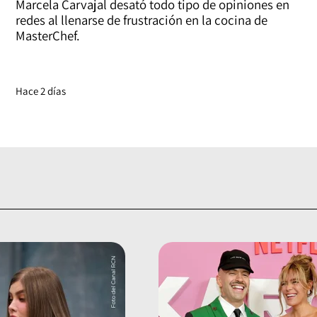
Marcela Carvajal desató todo tipo de opiniones en
redes al llenarse de frustración en la cocina de
MasterChef.
Hace 2 días