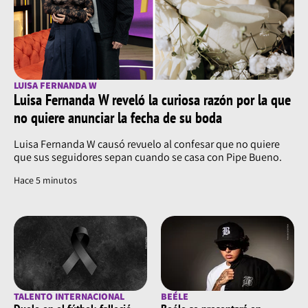
LUISA FERNANDA W
Luisa Fernanda W reveló la curiosa razón por la que
no quiere anunciar la fecha de su boda
Luisa Fernanda W causó revuelo al confesar que no quiere
que sus seguidores sepan cuando se casa con Pipe Bueno.
Hace 5 minutos
TALENTO INTERNACIONAL
BEÉLE