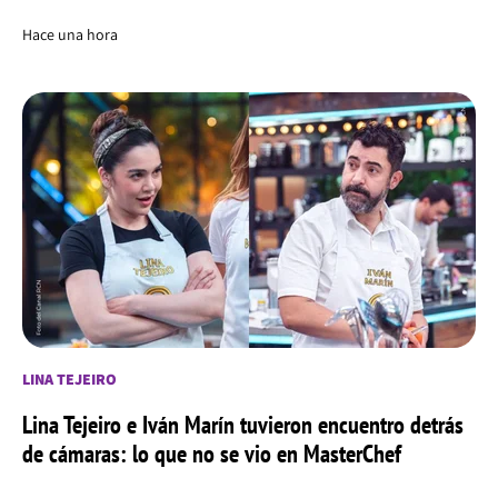
Hace una hora
LINA TEJEIRO
Lina Tejeiro e Iván Marín tuvieron encuentro detrás
de cámaras: lo que no se vio en MasterChef