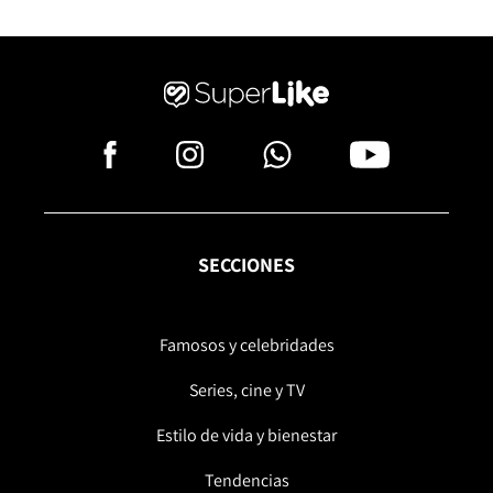
SECCIONES
Famosos y celebridades
Series, cine y TV
Estilo de vida y bienestar
Tendencias