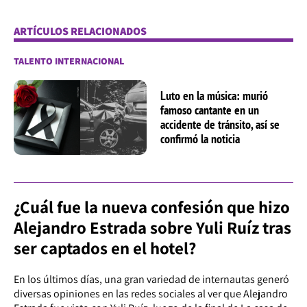
ARTÍCULOS RELACIONADOS
TALENTO INTERNACIONAL
Luto en la música: murió
famoso cantante en un
accidente de tránsito, así se
confirmó la noticia
¿Cuál fue la nueva confesión que hizo
Alejandro Estrada sobre Yuli Ruíz tras
ser captados en el hotel?
En los últimos días, una gran variedad de internautas generó
diversas opiniones en las redes sociales al ver que Alejandro