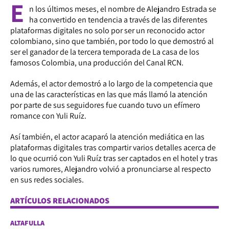
E
n los últimos meses, el nombre de Alejandro Estrada se
ha convertido en tendencia a través de las diferentes
plataformas digitales no solo por ser un reconocido actor
colombiano, sino que también, por todo lo que demostró al
ser el ganador de la tercera temporada de La casa de los
famosos Colombia, una producción del Canal RCN.
Además, el actor demostró a lo largo de la competencia que
una de las características en las que más llamó la atención
por parte de sus seguidores fue cuando tuvo un efímero
romance con Yuli Ruíz.
Así también, el actor acaparó la atención mediática en las
plataformas digitales tras compartir varios detalles acerca de
lo que ocurrió con Yuli Ruíz tras ser captados en el hotel y tras
varios rumores, Alejandro volvió a pronunciarse al respecto
en sus redes sociales.
ARTÍCULOS RELACIONADOS
ALTAFULLA