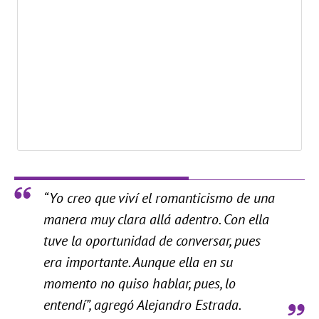
“Yo creo que viví el romanticismo de una
manera muy clara allá adentro. Con ella
tuve la oportunidad de conversar, pues
era importante. Aunque ella en su
momento no quiso hablar, pues, lo
entendí”, agregó Alejandro Estrada.