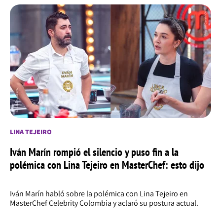
LINA TEJEIRO
Iván Marín rompió el silencio y puso fin a la
polémica con Lina Tejeiro en MasterChef: esto dijo
Iván Marín habló sobre la polémica con Lina Tejeiro en
MasterChef Celebrity Colombia y aclaró su postura actual.