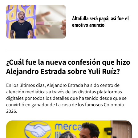
Altafulla será papá; así fue el
emotivo anuncio
¿Cuál fue la nueva confesión que hizo
Alejandro Estrada sobre Yuli Ruíz?
En los últimos días, Alejandro Estrada ha sido centro de
atención mediáticas a través de las distintas plataformas
digitales por todos los detalles que ha tenido desde que se
convirtió en ganador de La casa de los famosos Colombia
2026.