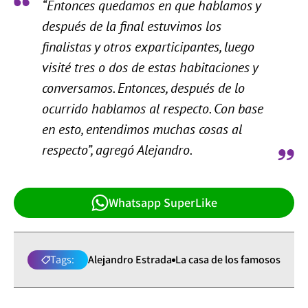
“Entonces quedamos en que hablamos y
después de la final estuvimos los
finalistas y otros exparticipantes, luego
visité tres o dos de estas habitaciones y
conversamos. Entonces, después de lo
ocurrido hablamos al respecto. Con base
en esto, entendimos muchas cosas al
respecto”, agregó Alejandro.
Whatsapp SuperLike
Tags:
Alejandro Estrada
La casa de los famosos