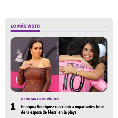
LO MÁS VISTO
GEORGINA RODRÍGUEZ
1
Georgina Rodríguez reaccionó a impactantes fotos
de la esposa de Messi en la playa