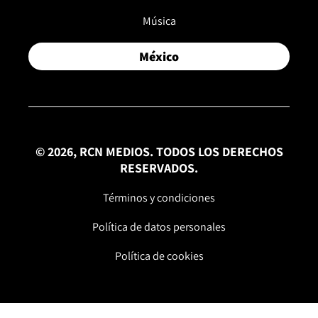
Música
México
© 2026, RCN MEDIOS. TODOS LOS DERECHOS
RESERVADOS.
Términos y condiciones
Política de datos personales
Política de cookies