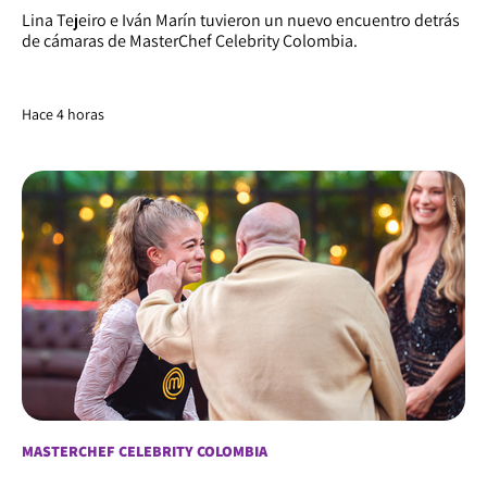
Lina Tejeiro e Iván Marín tuvieron un nuevo encuentro detrás
de cámaras de MasterChef Celebrity Colombia.
Hace 4 horas
MASTERCHEF CELEBRITY COLOMBIA