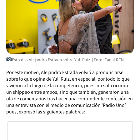
Esto dijo Alejandro Estrada sobre Yuli Ruíz. | Foto: Canal RCN
Por este motivo, Alejandro Estrada volvió a pronunciarse
sobre lo que opina de Yuli Ruíz, en especial, por todo lo que
vivieron a lo largo de la competencia, pues, no solo ocurrió
un shippeo entre ambos, sino que también, generaron una
ola de comentarios tras hacer una contundente confesión en
una entrevista con el medio de comunicación ‘Radio Uno’,
pues, expresó las siguientes palabras: