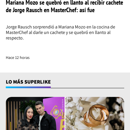
Mariana Mozo se quebró en llanto al recibir cachete
de Jorge Rausch en MasterChef: así fue
Jorge Rausch sorprendió a Mariana Mozo en la cocina de
MasterChef al darle un cachete y se quebró en llanto al
respecto.
Hace 12 horas
LO MÁS SUPERLIKE