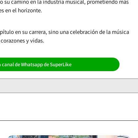
o su camino en la industria musical, prometiendo más
 en el horizonte.
ítulo en su carrera, sino una celebración de la música
corazones y vidas.
a canal de Whatsapp de SuperLike