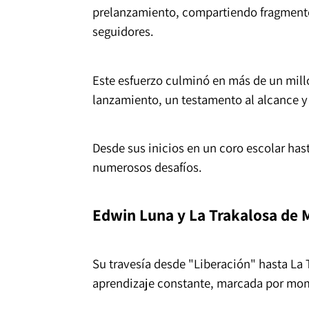
prelanzamiento, compartiendo fragment
seguidores.
Este esfuerzo culminó en más de un mill
lanzamiento, un testamento al alcance y
Desde sus inicios en un coro escolar has
numerosos desafíos.
Edwin Luna y La Trakalosa de 
Su travesía desde "Liberación" hasta La 
aprendizaje constante, marcada por mom