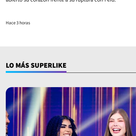
Hace 3 horas
LO MÁS SUPERLIKE