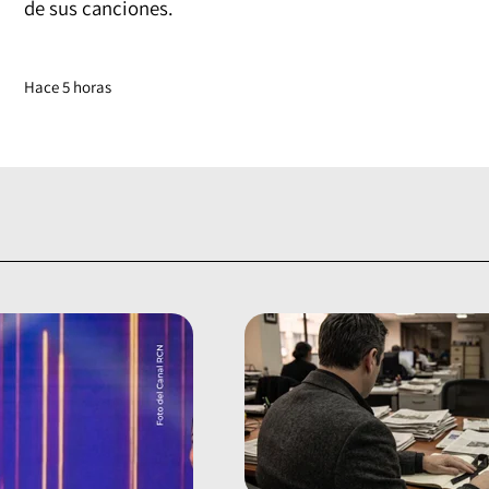
de sus canciones.
Hace 5 horas