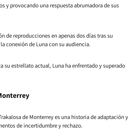
os y provocando una respuesta abrumadora de sus
ón de reproducciones en apenas dos días tras su
 la conexión de Luna con su audiencia.
ta su estrellato actual, Luna ha enfrentado y superado
Monterrey
Trakalosa de Monterrey es una historia de adaptación y
entos de incertidumbre y rechazo.