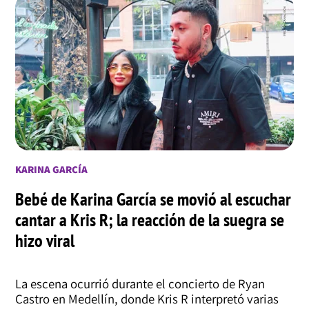
KARINA GARCÍA
Bebé de Karina García se movió al escuchar
cantar a Kris R; la reacción de la suegra se
hizo viral
La escena ocurrió durante el concierto de Ryan
Castro en Medellín, donde Kris R interpretó varias