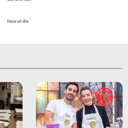
Hace un día