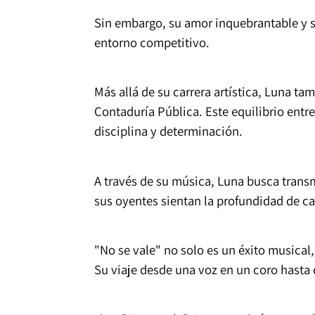
Sin embargo, su amor inquebrantable y s
entorno competitivo.
Más allá de su carrera artística, Luna 
Contaduría Pública. Este equilibrio entr
disciplina y determinación.
A través de su música, Luna busca trans
sus oyentes sientan la profundidad de ca
"No se vale" no solo es un éxito musical, 
Su viaje desde una voz en un coro hasta 