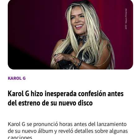
KAROL G
Karol G hizo inesperada confesión antes
del estreno de su nuevo disco
Karol G se pronunció horas antes del lanzamiento
de su nuevo álbum y reveló detalles sobre algunas
canciones.