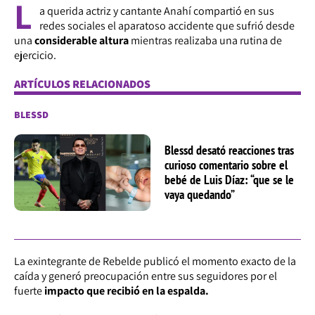
L
a querida actriz y cantante Anahí compartió en sus
redes sociales el aparatoso accidente que sufrió desde
una
considerable altura
mientras realizaba una rutina de
ejercicio.
ARTÍCULOS RELACIONADOS
BLESSD
Blessd desató reacciones tras
curioso comentario sobre el
bebé de Luis Díaz: “que se le
vaya quedando”
La exintegrante de Rebelde publicó el momento exacto de la
caída y generó preocupación entre sus seguidores por el
fuerte
impacto que recibió en la espalda.