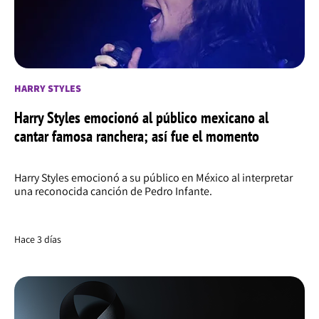
HARRY STYLES
Harry Styles emocionó al público mexicano al
cantar famosa ranchera; así fue el momento
Harry Styles emocionó a su público en México al interpretar
una reconocida canción de Pedro Infante.
Hace 3 días