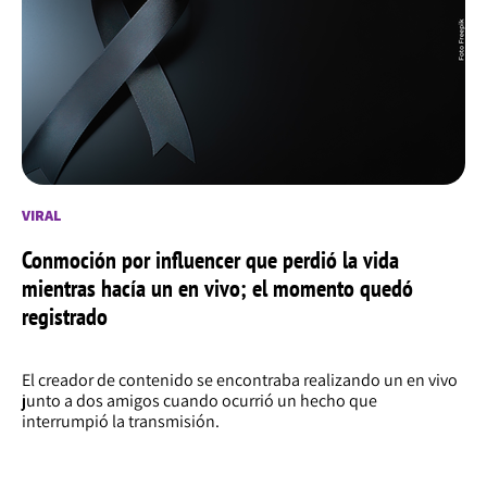
VIRAL
Conmoción por influencer que perdió la vida
mientras hacía un en vivo; el momento quedó
registrado
El creador de contenido se encontraba realizando un en vivo
junto a dos amigos cuando ocurrió un hecho que
interrumpió la transmisión.