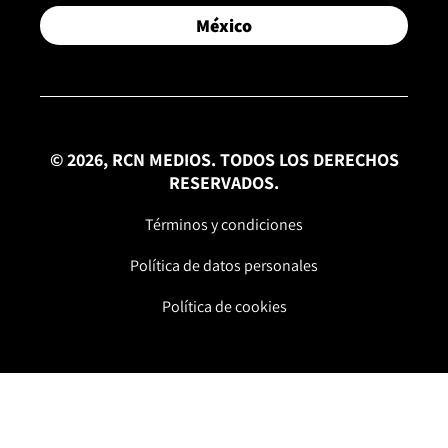
México
© 2026, RCN MEDIOS. TODOS LOS DERECHOS
RESERVADOS.
Términos y condiciones
Política de datos personales
Política de cookies