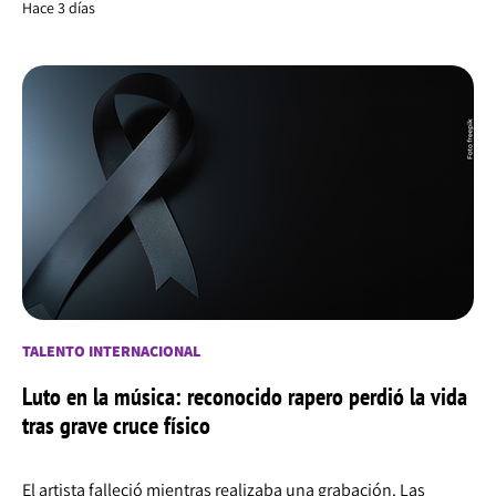
Hace 3 días
TALENTO INTERNACIONAL
Luto en la música: reconocido rapero perdió la vida
tras grave cruce físico
El artista falleció mientras realizaba una grabación. Las