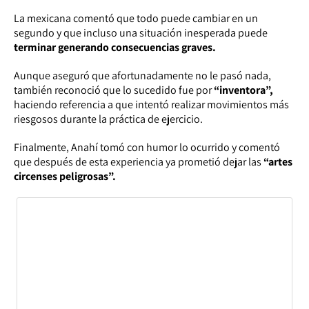
La mexicana comentó que todo puede cambiar en un
segundo y que incluso una situación inesperada puede
terminar generando consecuencias graves.
Aunque aseguró que afortunadamente no le pasó nada,
también reconoció que lo sucedido fue por
“inventora”,
haciendo referencia a que intentó realizar movimientos más
riesgosos durante la práctica de ejercicio.
Finalmente, Anahí tomó con humor lo ocurrido y comentó
que después de esta experiencia ya prometió dejar las
“artes
circenses peligrosas”.