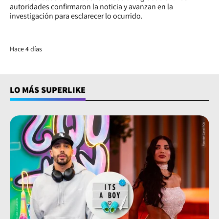
autoridades confirmaron la noticia y avanzan en la
investigación para esclarecer lo ocurrido.
Hace 4 días
LO MÁS SUPERLIKE