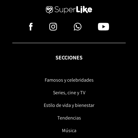
SECCIONES
Famosos y celebridades
Series, cine y TV
Estilo de vida y bienestar
Tendencias
Música