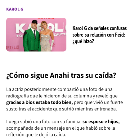
KAROL G
Karol G da señales confusas
sobre su relación con Feid:
¿qué hizo?
¿Cómo sigue Anahi tras su caída?
La actriz posteriormente compartió una foto de una
radiografía que le hicieron de su columna y reveló que
gracias a Dios estaba todo bien,
pero que vivió un fuerte
susto tras el accidente que sufrió mientras entrenaba.
Luego subió una foto con su familia,
su esposo e hijos,
acompañada de un mensaje en el que habló sobre la
reflexión que le dejó la caída.