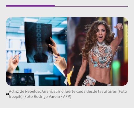
Actriz de Rebelde, Anahí, sufrió fuerte caída desde las alturas (Foto
freepik) (Foto Rodrigo Varela / AFP)