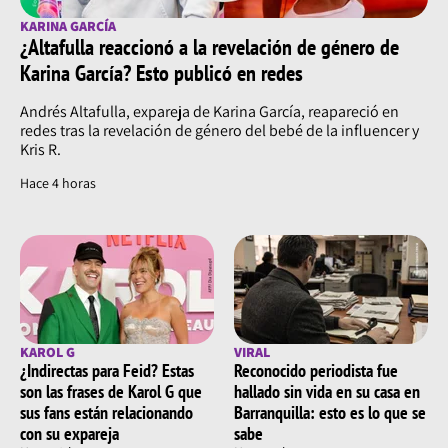
KARINA GARCÍA
¿Altafulla reaccionó a la revelación de género de
Karina García? Esto publicó en redes
Andrés Altafulla, expareja de Karina García, reapareció en
redes tras la revelación de género del bebé de la influencer y
Kris R.
Hace 4 horas
KAROL G
VIRAL
¿Indirectas para Feid? Estas
Reconocido periodista fue
son las frases de Karol G que
hallado sin vida en su casa en
sus fans están relacionando
Barranquilla: esto es lo que se
con su expareja
sabe