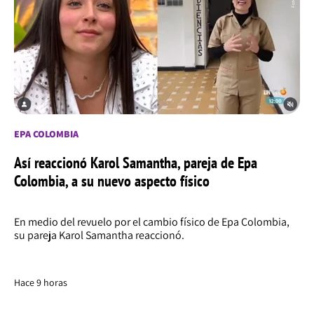
EPA COLOMBIA
Así reaccionó Karol Samantha, pareja de Epa
Colombia, a su nuevo aspecto físico
En medio del revuelo por el cambio físico de Epa Colombia,
su pareja Karol Samantha reaccionó.
Hace 9 horas