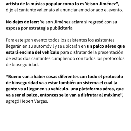
artista de la música popular como lo es Yeison Jiménez”,
dijo el cantante vallenato al anunciar emocionado el evento.
No dejes de leer:
Yeison Jiménez aclara si regresó con su
esposa por estrategia publicitaria
Para este gran evento todos los asistentes los asistentes
llegarán en su automóvil y se ubicarán en
un palco aéreo que
estará encima del vehículo
para disfrutar de la presentación
de estos dos cantantes cumpliendo con todos los protocolos
de bioseguridad.
“Bueno van a haber cosas diferentes con todo el protocolo
de bioseguridad va a estar también un sistema el cual la
gente va a llegar en su vehículo, una plataforma aérea, que
va a ser el palco, entonces se lo van a disfrutar al máximo”,
agregó Hebert Vargas.