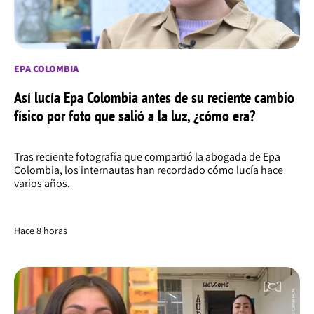
EPA COLOMBIA
Así lucía Epa Colombia antes de su reciente cambio
físico por foto que salió a la luz, ¿cómo era?
Tras reciente fotografía que compartió la abogada de Epa
Colombia, los internautas han recordado cómo lucía hace
varios años.
Hace 8 horas