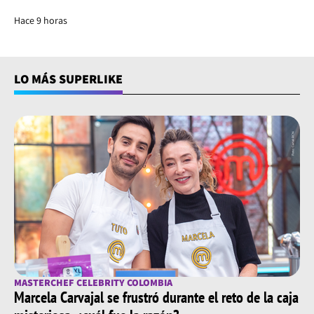
Hace 9 horas
LO MÁS SUPERLIKE
MASTERCHEF CELEBRITY COLOMBIA
Marcela Carvajal se frustró durante el reto de la caja