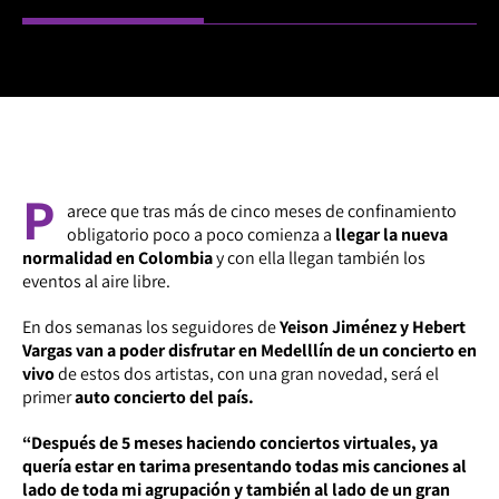
P
arece que tras más de cinco meses de confinamiento
obligatorio poco a poco comienza a
llegar la nueva
normalidad en Colombia
y con ella llegan también los
eventos al aire libre.
En dos semanas los seguidores de
Yeison Jiménez y Hebert
Vargas van a poder disfrutar en Medelllín de un concierto en
vivo
de estos dos artistas, con una gran novedad, será el
primer
auto concierto del país.
“Después de 5 meses haciendo conciertos virtuales, ya
quería estar en tarima presentando todas mis canciones al
lado de toda mi agrupación y también al lado de un gran