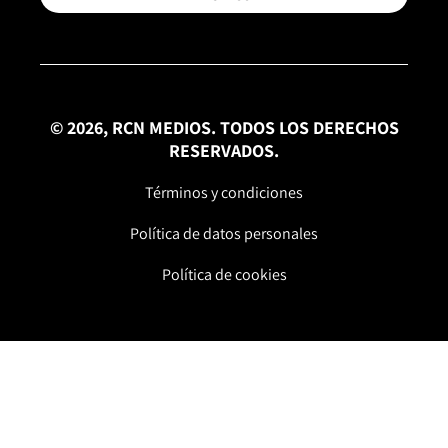
© 2026, RCN MEDIOS. TODOS LOS DERECHOS
RESERVADOS.
Términos y condiciones
Política de datos personales
Política de cookies