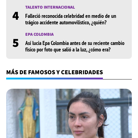
TALENTO INTERNACIONAL
4
Falleció reconocida celebridad en medio de un
trágico accidente automovilístico, ¿quién?
EPA COLOMBIA
5
Así lucía Epa Colombia antes de su reciente cambio
físico por foto que salió a la luz, ¿cómo era?
MÁS DE FAMOSOS Y CELEBRIDADES