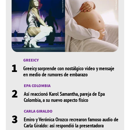
GREEICY
1
Greeicy sorprende con nostálgico video y mensaje
en medio de rumores de embarazo
EPA COLOMBIA
2
Así reaccionó Karol Samantha, pareja de Epa
Colombia, a su nuevo aspecto físico
CARLA GIRALDO
3
Emiro y Verónica Orozco recrearon famoso audio de
Carla Giraldo: así respondió la presentadora