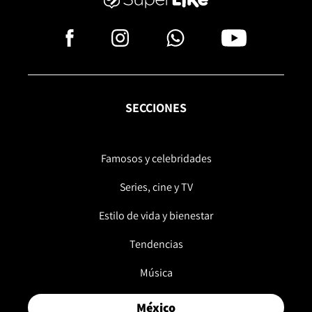
SECCIONES
Famosos y celebridades
Series, cine y TV
Estilo de vida y bienestar
Tendencias
Música
México