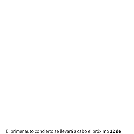
El primer auto concierto se llevará a cabo el próximo
12 de