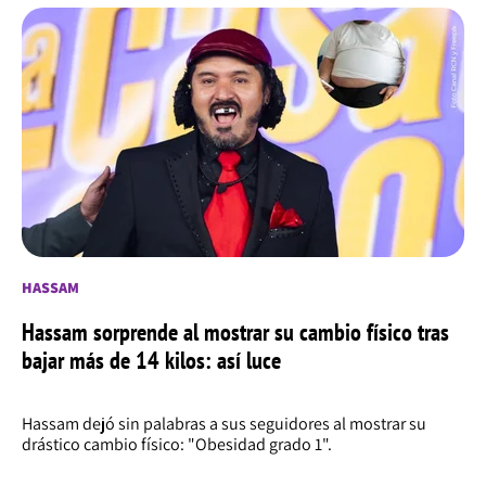
HASSAM
Hassam sorprende al mostrar su cambio físico tras
bajar más de 14 kilos: así luce
Hassam dejó sin palabras a sus seguidores al mostrar su
drástico cambio físico: "Obesidad grado 1".