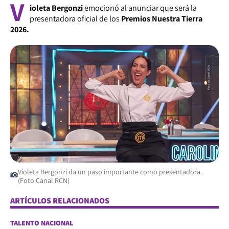
V
ioleta Bergonzi
emocionó al anunciar que será la
presentadora oficial de los
Premios Nuestra Tierra
2026.
Violeta Bergonzi da un paso importante como presentadora.
(Foto Canal RCN)
ARTÍCULOS RELACIONADOS
TALENTO NACIONAL