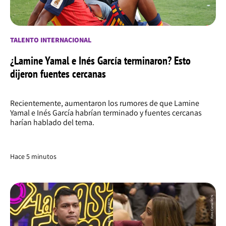
TALENTO INTERNACIONAL
¿Lamine Yamal e Inés García terminaron? Esto
dijeron fuentes cercanas
Recientemente, aumentaron los rumores de que Lamine
Yamal e Inés García habrían terminado y fuentes cercanas
harían hablado del tema.
Hace 5 minutos