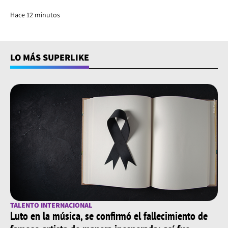
Hace 12 minutos
LO MÁS SUPERLIKE
TALENTO INTERNACIONAL
Luto en la música, se confirmó el fallecimiento de