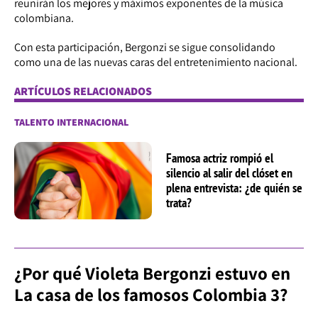
reunirán los mejores y máximos exponentes de la música
colombiana.
Con esta participación, Bergonzi se sigue consolidando
como una de las nuevas caras del entretenimiento nacional.
ARTÍCULOS RELACIONADOS
TALENTO INTERNACIONAL
Famosa actriz rompió el
silencio al salir del clóset en
plena entrevista: ¿de quién se
trata?
¿Por qué Violeta Bergonzi estuvo en
La casa de los famosos Colombia 3?