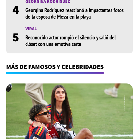
GEORGINA RODRÍGUEZ
4
Georgina Rodríguez reaccionó a impactantes fotos
de la esposa de Messi en la playa
VIRAL
5
Reconocido actor rompió el silencio y salió del
clóset con una emotiva carta
MÁS DE FAMOSOS Y CELEBRIDADES