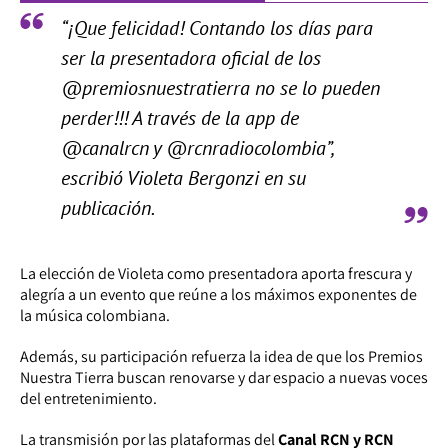
“¡Que felicidad! Contando los días para
ser la presentadora oficial de los
@premiosnuestratierra no se lo pueden
perder!!! A través de la app de
@canalrcn y @rcnradiocolombia”,
escribió Violeta Bergonzi en su
publicación.
La elección de Violeta como presentadora aporta frescura y
alegría a un evento que reúne a los máximos exponentes de
la música colombiana.
Además, su participación refuerza la idea de que los Premios
Nuestra Tierra buscan renovarse y dar espacio a nuevas voces
del entretenimiento.
La transmisión por las plataformas del
Canal RCN y RCN