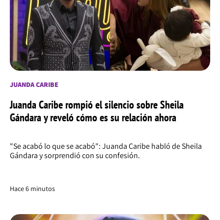
JUANDA CARIBE
Juanda Caribe rompió el silencio sobre Sheila
Gándara y reveló cómo es su relación ahora
"Se acabó lo que se acabó": Juanda Caribe habló de Sheila
Gándara y sorprendió con su confesión.
Hace 6 minutos