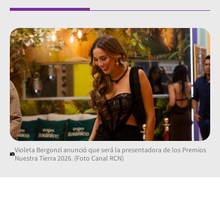
Violeta Bergonzi anunció que será la presentadora de los Premios
Nuestra Tierra 2026. (Foto Canal RCN)