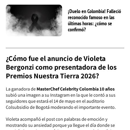
¡Duelo en Colombia! Falleció
reconocido famoso en las
últimas horas: ¿cómo se
confirmó?
¿Cómo fue el anuncio de Violeta
Bergonzi como presentadora de los
Premios Nuestra Tierra 2026?
La ganadora de
MasterChef Celebrity Colombia 10 años
subió una imagen a su Instagram en la que le contó a sus
seguidores que estará el 14 de mayo en el auditorio
Colsubsidio de Bogotá moderando el importante evento.
Violeta acompañó el post con palabras de emoción y
mostrando su ansiedad porque ya llegue el día donde se