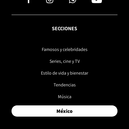
SECCIONES
Famosos y celebridades
Series, cine y TV
Estilo de vida y bienestar
Tendencias
Música
México