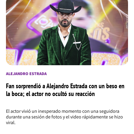
ALEJANDRO ESTRADA
Fan sorprendió a Alejandro Estrada con un beso en
la boca; el actor no ocultó su reacción
El actor vivió un inesperado momento con una seguidora
durante una sesión de fotos y el video rápidamente se hizo
viral.