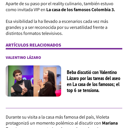
Aparte de su paso por el reality culinario, también estuvo
como invitada VIP en
La casa de los famosos Colombia 3.
Esa visibilidad la ha llevado a escenarios cada vez más
grandes y a ser reconocida por su versatilidad frente a
distintos formatos televisivos.
ARTÍCULOS RELACIONADOS
VALENTINO LÁZARO
Beba discutió con Valentino
Lázaro por las tareas del aseo
en La casa de los famosos; el
top 6 se tensiona.
Durante su visita a la casa más famosa del país, Violeta
protagonizó un momento polémico al discutir con
Mariana