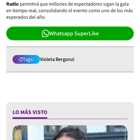
Radio
permitirá que millones de espectadores sigan la gala
en tiempo real, consolidando el evento como uno de los más
esperados del año.
Whatsapp SuperLike
Tags:
Violeta Bergonzi
LO MÁS VISTO