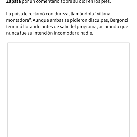
Zapata
por un comentario sobre su olor en los pies.
La paisa le reclamó con dureza, llamándola “villana
montadora”. Aunque ambas se pidieron disculpas, Bergonzi
terminó llorando antes de salir del programa, aclarando que
nunca fue su intención incomodar a nadie.