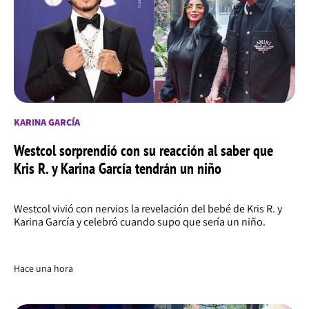
KARINA GARCÍA
Westcol sorprendió con su reacción al saber que
Kris R. y Karina García tendrán un niño
Westcol vivió con nervios la revelación del bebé de Kris R. y
Karina García y celebró cuando supo que sería un niño.
Hace una hora