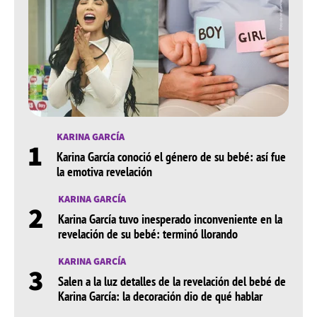
KARINA GARCÍA
1
Karina García conoció el género de su bebé: así fue
la emotiva revelación
KARINA GARCÍA
2
Karina García tuvo inesperado inconveniente en la
revelación de su bebé: terminó llorando
KARINA GARCÍA
3
Salen a la luz detalles de la revelación del bebé de
Karina García: la decoración dio de qué hablar