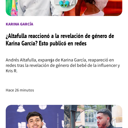
KARINA GARCÍA
¿Altafulla reaccionó a la revelación de género de
Karina García? Esto publicó en redes
Andrés Altafulla, expareja de Karina García, reapareció en
redes tras la revelación de género del bebé de la influencer y
Kris R.
Hace 26 minutos