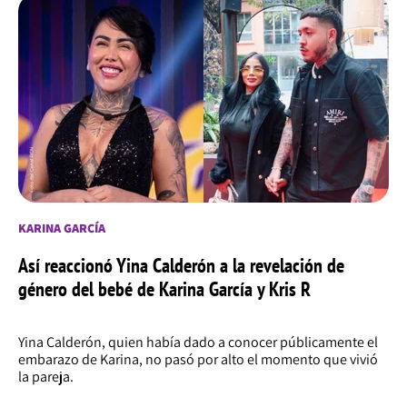
KARINA GARCÍA
Así reaccionó Yina Calderón a la revelación de
género del bebé de Karina García y Kris R
Yina Calderón, quien había dado a conocer públicamente el
embarazo de Karina, no pasó por alto el momento que vivió
la pareja.