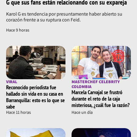
G que sus fans están relacionando con su expareja
Karol G es tendencia por presuntamente haber abierto su
corazón frente a su ruptura con Feid.
Hace 9 horas
VIRAL
MASTERCHEF CELEBRITY
Reconocido periodista fue
COLOMBIA
Marcela Carvajal se frustró
hallado sin vida en su casa en
durante el reto de la caja
Barranquilla: esto es lo que se
misteriosa, ¿cuál fue la razón?
sabe
Hace 11 horas
Hace un día