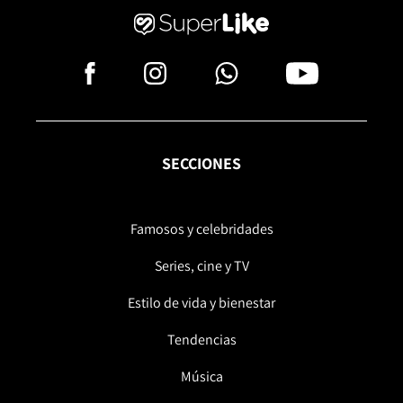
SECCIONES
Famosos y celebridades
Series, cine y TV
Estilo de vida y bienestar
Tendencias
Música