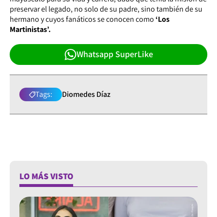
preservar el legado, no solo de su padre, sino también de su
hermano y cuyos fanáticos se conocen como
‘Los
Martinistas’.
Whatsapp SuperLike
Tags:
Diomedes Díaz
LO MÁS VISTO