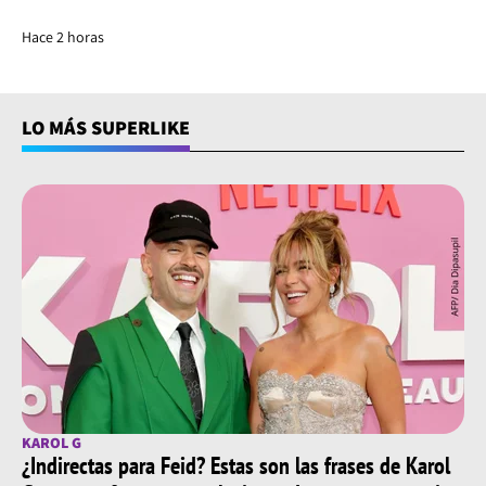
Hace 2 horas
LO MÁS SUPERLIKE
KAROL G
¿Indirectas para Feid? Estas son las frases de Karol