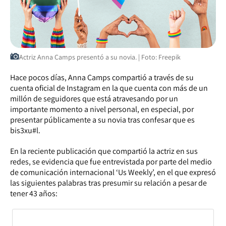
Actriz Anna Camps presentó a su novia. | Foto: Freepik
Hace pocos días, Anna Camps compartió a través de su
cuenta oficial de Instagram en la que cuenta con más de un
millón de seguidores que está atravesando por un
importante momento a nivel personal, en especial, por
presentar públicamente a su novia tras confesar que es
bis3xu#l.
En la reciente publicación que compartió la actriz en sus
redes, se evidencia que fue entrevistada por parte del medio
de comunicación internacional ‘Us Weekly’, en el que expresó
las siguientes palabras tras presumir su relación a pesar de
tener 43 años: