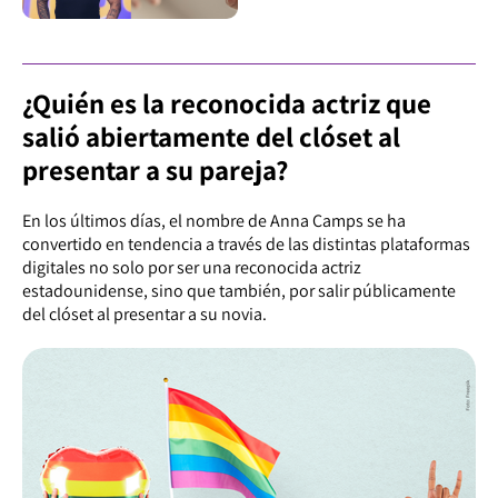
¿Quién es la reconocida actriz que
salió abiertamente del clóset al
presentar a su pareja?
En los últimos días, el nombre de Anna Camps se ha
convertido en tendencia a través de las distintas plataformas
digitales no solo por ser una reconocida actriz
estadounidense, sino que también, por salir públicamente
del clóset al presentar a su novia.