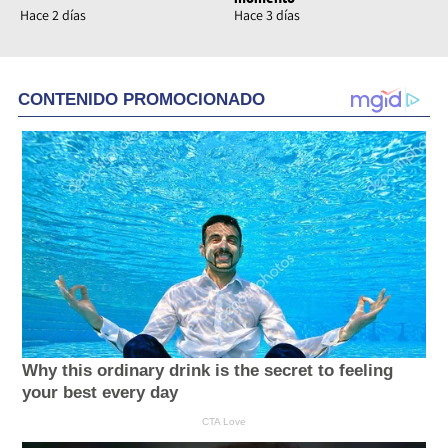
Hace 2 días
Hace 3 días