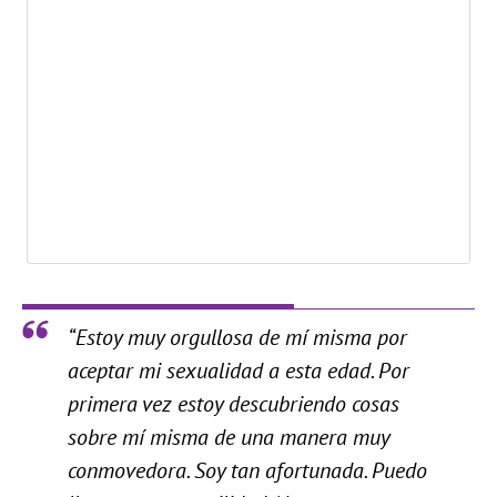
“Estoy muy orgullosa de mí misma por
aceptar mi sexualidad a esta edad. Por
primera vez estoy descubriendo cosas
sobre mí misma de una manera muy
conmovedora. Soy tan afortunada. Puedo