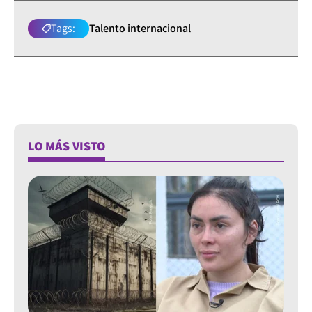
Tags:
Talento internacional
LO MÁS VISTO