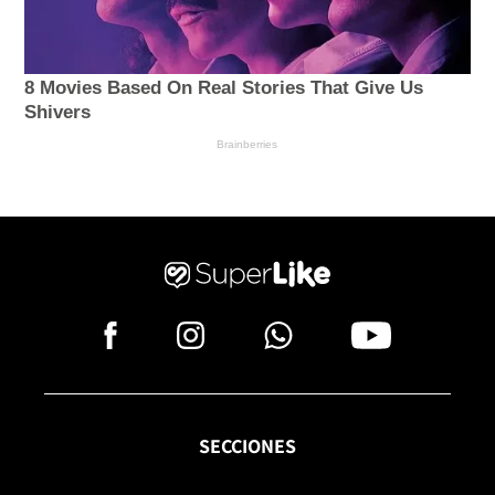
SECCIONES