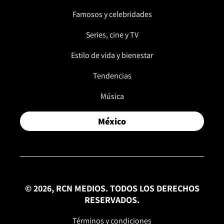
Famosos y celebridades
Series, cine y TV
Estilo de vida y bienestar
Tendencias
Música
México
© 2026, RCN MEDIOS. TODOS LOS DERECHOS
RESERVADOS.
Términos y condiciones