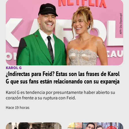
KAROL G
¿Indirectas para Feid? Estas son las frases de Karol
G que sus fans están relacionando con su expareja
Karol G es tendencia por presuntamente haber abierto su
corazón frente a su ruptura con Feid.
Hace 19 horas