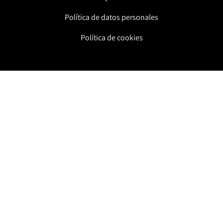
Política de datos personales
Política de cookies