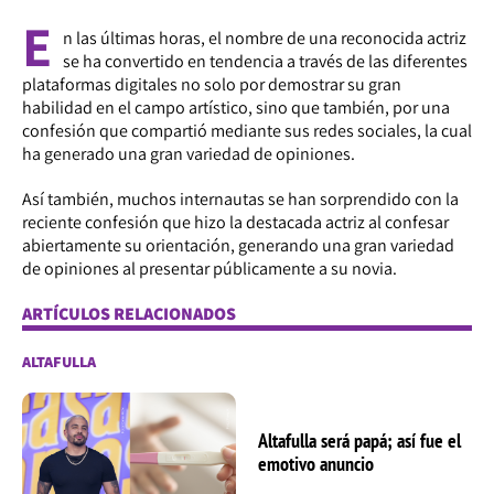
E
n las últimas horas, el nombre de una reconocida actriz
se ha convertido en tendencia a través de las diferentes
plataformas digitales no solo por demostrar su gran
habilidad en el campo artístico, sino que también, por una
confesión que compartió mediante sus redes sociales, la cual
ha generado una gran variedad de opiniones.
Así también, muchos internautas se han sorprendido con la
reciente confesión que hizo la destacada actriz al confesar
abiertamente su orientación, generando una gran variedad
de opiniones al presentar públicamente a su novia.
ARTÍCULOS RELACIONADOS
ALTAFULLA
Altafulla será papá; así fue el
emotivo anuncio