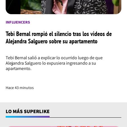
INFLUENCERS
Tebi Bernal rompió el silencio tras los videos de
Alejandra Salguero sobre su apartamento
Tebi Bernal salió a explicar lo ocurrido luego de que
Alejandra Salguero lo expusiera ingresando a su
apartamento.
Hace 43 minutos
LO MÁS SUPERLIKE