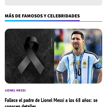
MÁS DE FAMOSOS Y CELEBRIDADES
LIONEL MESSI
Fallece el padre de Lionel Messi a los 68 años: se
conocen detalles