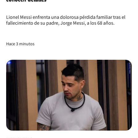
Lionel Messi enfrenta una dolorosa pérdida familiar tras el
fallecimiento de su padre, Jorge Messi, a los 68 años.
Hace 3 minutos