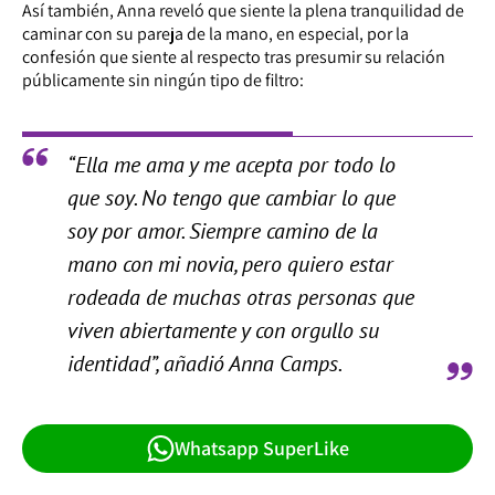
Así también, Anna reveló que siente la plena tranquilidad de
caminar con su pareja de la mano, en especial, por la
confesión que siente al respecto tras presumir su relación
públicamente sin ningún tipo de filtro:
“Ella me ama y me acepta por todo lo
que soy. No tengo que cambiar lo que
soy por amor. Siempre camino de la
mano con mi novia, pero quiero estar
rodeada de muchas otras personas que
viven abiertamente y con orgullo su
identidad”, añadió Anna Camps.
Whatsapp SuperLike