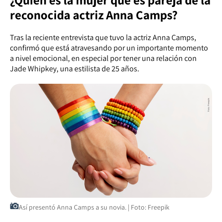
reconocida actriz Anna Camps?
Tras la reciente entrevista que tuvo la actriz Anna Camps,
confirmó que está atravesando por un importante momento
a nivel emocional, en especial por tener una relación con
Jade Whipkey, una estilista de 25 años.
Así presentó Anna Camps a su novia. | Foto: Freepik