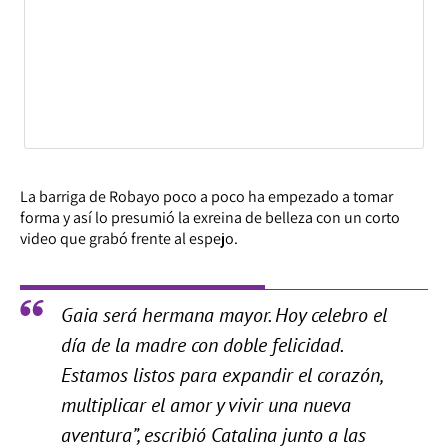
La barriga de Robayo poco a poco ha empezado a tomar
forma y así lo presumió la exreina de belleza con un corto
video que grabó frente al espejo.
Gaia será hermana mayor. Hoy celebro el
día de la madre con doble felicidad.
Estamos listos para expandir el corazón,
multiplicar el amor y vivir una nueva
aventura”, escribió Catalina junto a las