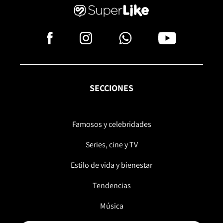
SECCIONES
Famosos y celebridades
Series, cine y TV
Estilo de vida y bienestar
Tendencias
Música