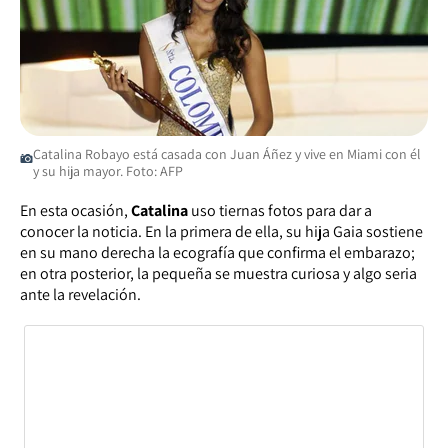
Catalina Robayo está casada con Juan Áñez y vive en Miami con él
y su hija mayor. Foto: AFP
En esta ocasión,
Catalina
uso tiernas fotos para dar a
conocer la noticia. En la primera de ella, su hija Gaia sostiene
en su mano derecha la ecografía que confirma el embarazo;
en otra posterior, la pequeña se muestra curiosa y algo seria
ante la revelación.