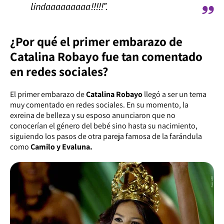
lindaaaaaaaaa!!!!!”.
¿Por qué el primer embarazo de
Catalina Robayo fue tan comentado
en redes sociales?
El primer embarazo de
Catalina Robayo
llegó a ser un tema
muy comentado en redes sociales. En su momento, la
exreina de belleza y su esposo anunciaron que no
conocerían el género del bebé sino hasta su nacimiento,
siguiendo los pasos de otra pareja famosa de la farándula
como
Camilo y Evaluna.