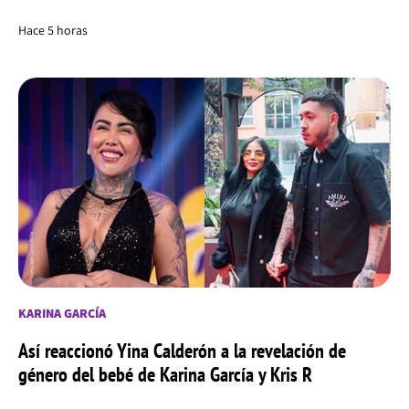
Hace 5 horas
KARINA GARCÍA
Así reaccionó Yina Calderón a la revelación de
género del bebé de Karina García y Kris R