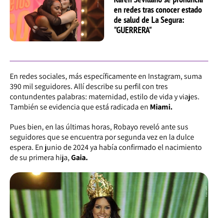
en redes tras conocer estado
de salud de La Segura:
"GUERRERA"
En redes sociales, más específicamente en Instagram, suma
390 mil seguidores. Allí describe su perfil con tres
contundentes palabras: maternidad, estilo de vida y viajes.
También se evidencia que está radicada en
Miami.
Pues bien, en las últimas horas, Robayo reveló ante sus
seguidores que se encuentra por segunda vez en la dulce
espera. En junio de 2024 ya había confirmado el nacimiento
de su primera hija,
Gaia.