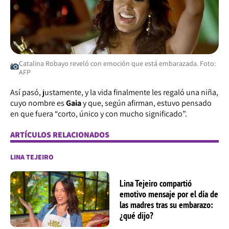
Catalina Robayo reveló con emoción que está embarazada. Foto:
AFP
Así pasó, justamente, y la vida finalmente les regaló una niña,
cuyo nombre es
Gaia
y que, según afirman, estuvo pensado
en que fuera “corto, único y con mucho significado”.
ARTÍCULOS RELACIONADOS
LINA TEJEIRO
Lina Tejeiro compartió
emotivo mensaje por el día de
las madres tras su embarazo:
¿qué dijo?