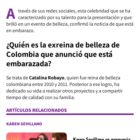
A
través de sus redes sociales, esta celebridad que se ha
caracterizado por su talento para la presentación y que
brilló en un evento de belleza, confirmó la noticia de que está
en embarazo.
¿Quién es la exreina de belleza de
Colombia que anunció que está
embarazada?
Se trata de
Catalina Robayo
, quien fue reina de belleza
colombiana entre 2010 y 2011. Posterior a ese logro, ha
dedicado su vida a realizar otros proyectos y a compartir
tiempo de calidad con su familia.
ARTÍCULOS RELACIONADOS
KAREN SEVILLANO
Karen Sevillano se pronuncia