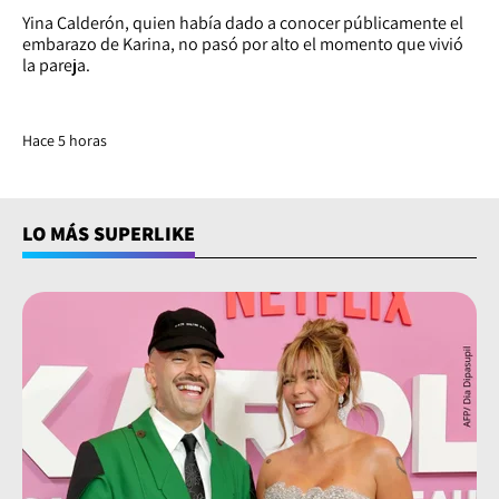
Yina Calderón, quien había dado a conocer públicamente el
embarazo de Karina, no pasó por alto el momento que vivió
la pareja.
Hace 5 horas
LO MÁS SUPERLIKE