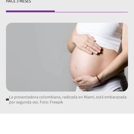
HACE 3 MESES
La presentadora colombiana, radicada en Miami, está embarazada
por segunda vez. Foto: Freepik