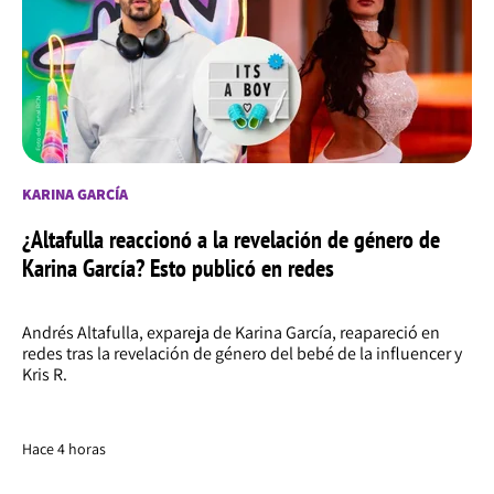
KARINA GARCÍA
¿Altafulla reaccionó a la revelación de género de
Karina García? Esto publicó en redes
Andrés Altafulla, expareja de Karina García, reapareció en
redes tras la revelación de género del bebé de la influencer y
Kris R.
Hace 4 horas