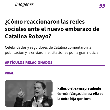
imágenes.
¿Cómo reaccionaron las redes
sociales ante el nuevo embarazo de
Catalina Robayo?
Celebridades y seguidores de Catalina comentaron la
publicación y le enviaron felicitaciones por la gran noticia.
ARTÍCULOS RELACIONADOS
VIRAL
Falleció el exvicepresidente
Germán Vargas Lleras: ella es
la única hija que tuvo