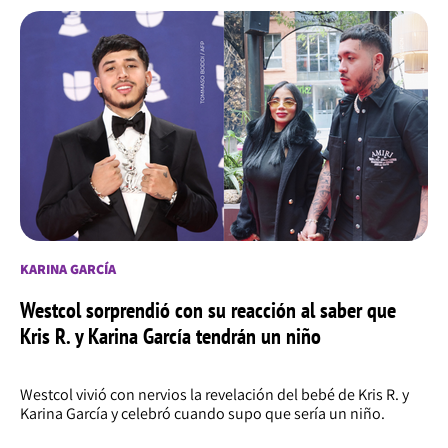
KARINA GARCÍA
Westcol sorprendió con su reacción al saber que
Kris R. y Karina García tendrán un niño
Westcol vivió con nervios la revelación del bebé de Kris R. y
Karina García y celebró cuando supo que sería un niño.