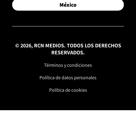
México
© 2026, RCN MEDIOS. TODOS LOS DERECHOS
RESERVADOS.
Términos y condiciones
Política de datos personales
Política de cookies