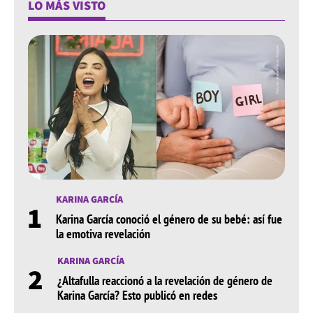
LO MÁS VISTO
KARINA GARCÍA
1
Karina García conoció el género de su bebé: así fue
la emotiva revelación
KARINA GARCÍA
2
¿Altafulla reaccionó a la revelación de género de
Karina García? Esto publicó en redes