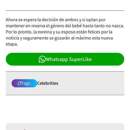
Ahora se espera la decisión de ambos y si optan por
mantener en reserva el género del bebé hasta tanto no nazca.
Por lo pronto, la exreina y su esposo están felices por la
noticia y seguramente se gozarán al máximo esta nueva
etapa.
Whatsapp SuperLike
Tags:
Celebrities