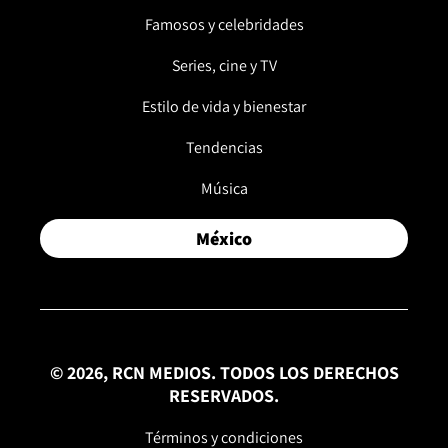
Famosos y celebridades
Series, cine y TV
Estilo de vida y bienestar
Tendencias
Música
México
© 2026, RCN MEDIOS. TODOS LOS DERECHOS
RESERVADOS.
Términos y condiciones