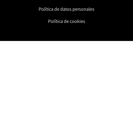
Política de datos personales
Política de cookies