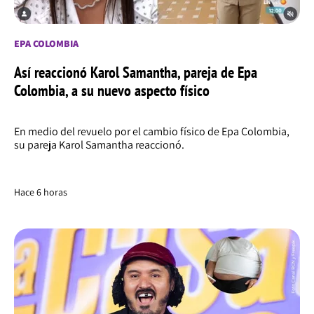
EPA COLOMBIA
Así reaccionó Karol Samantha, pareja de Epa
Colombia, a su nuevo aspecto físico
En medio del revuelo por el cambio físico de Epa Colombia,
su pareja Karol Samantha reaccionó.
Hace 6 horas