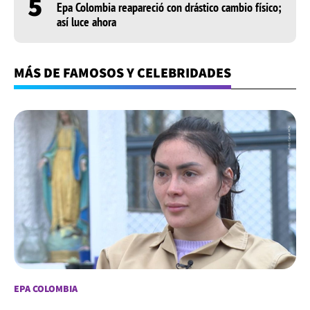
5
Epa Colombia reapareció con drástico cambio físico;
así luce ahora
MÁS DE FAMOSOS Y CELEBRIDADES
EPA COLOMBIA