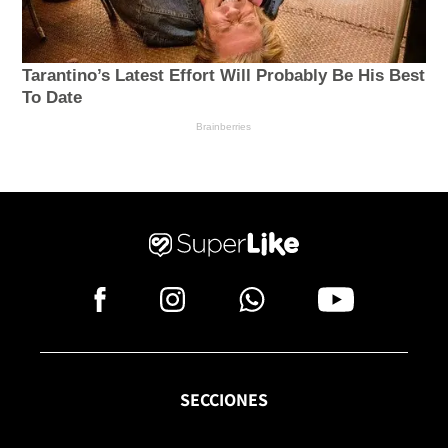
SECCIONES