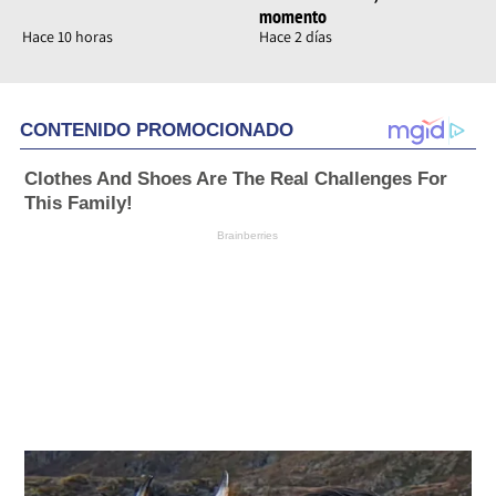
momento
Hace 10 horas
Hace 2 días