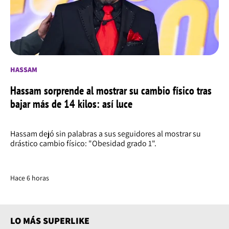
HASSAM
Hassam sorprende al mostrar su cambio físico tras
bajar más de 14 kilos: así luce
Hassam dejó sin palabras a sus seguidores al mostrar su
drástico cambio físico: "Obesidad grado 1".
Hace 6 horas
LO MÁS SUPERLIKE