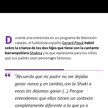
D
urante una entrevista en un programa de televisión
catalán, el futbolista español
Gerard Piqué
habló
sobre la crianza de los dos hijos que tiene con la cantante
barranquillera
Shakira
y lo que representa para los niños
que sus padres sean personajes famosos.
“Recuerdo que mi padre no me dejaba
ganar nunca y, en cambio, con la
Shaki
a
veces les dejamos ganar (…) Porque
entendemos que ellos tienen un contexto
completamente diferente a lo que yo o