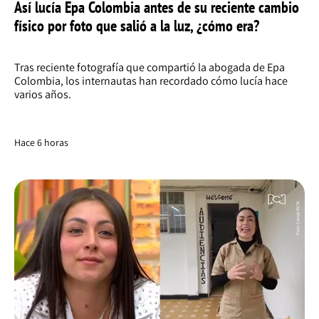
Así lucía Epa Colombia antes de su reciente cambio
físico por foto que salió a la luz, ¿cómo era?
Tras reciente fotografía que compartió la abogada de Epa
Colombia, los internautas han recordado cómo lucía hace
varios años.
Hace 6 horas