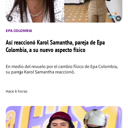
EPA COLOMBIA
Así reaccionó Karol Samantha, pareja de Epa
Colombia, a su nuevo aspecto físico
En medio del revuelo por el cambio físico de Epa Colombia,
su pareja Karol Samantha reaccionó.
Hace 6 horas