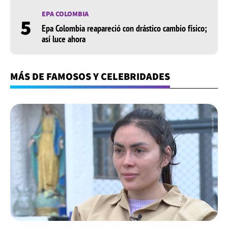
EPA COLOMBIA
5
Epa Colombia reapareció con drástico cambio físico;
así luce ahora
MÁS DE FAMOSOS Y CELEBRIDADES