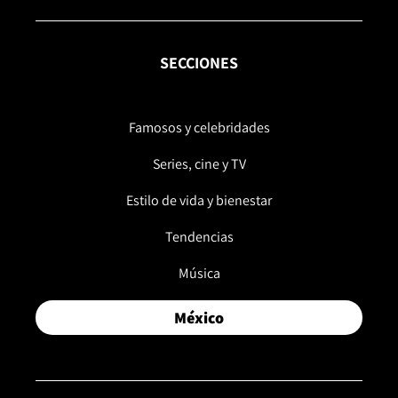
SECCIONES
Famosos y celebridades
Series, cine y TV
Estilo de vida y bienestar
Tendencias
Música
México