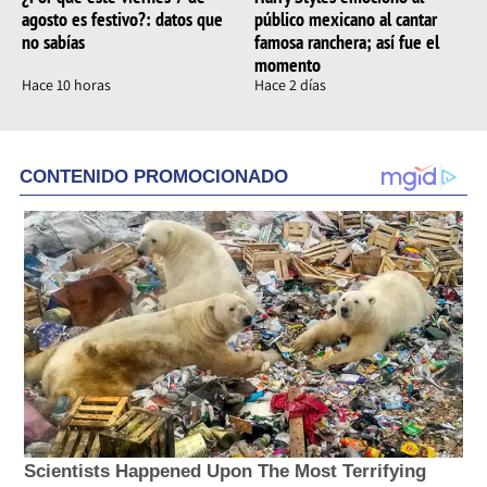
agosto es festivo?: datos que
público mexicano al cantar
no sabías
famosa ranchera; así fue el
momento
Hace 10 horas
Hace 2 días