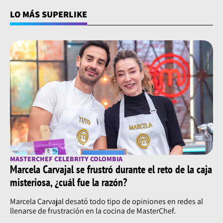
LO MÁS SUPERLIKE
MASTERCHEF CELEBRITY COLOMBIA
Marcela Carvajal se frustró durante el reto de la caja
misteriosa, ¿cuál fue la razón?
Marcela Carvajal desató todo tipo de opiniones en redes al
llenarse de frustración en la cocina de MasterChef.