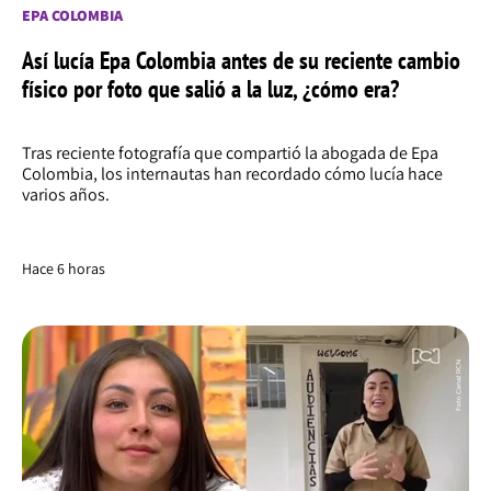
EPA COLOMBIA
Así lucía Epa Colombia antes de su reciente cambio
físico por foto que salió a la luz, ¿cómo era?
Tras reciente fotografía que compartió la abogada de Epa
Colombia, los internautas han recordado cómo lucía hace
varios años.
Hace 6 horas