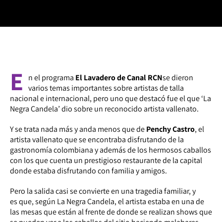
E
n el programa
El Lavadero de Canal RCN
se dieron
varios temas importantes sobre artistas de talla
nacional e internacional, pero uno que destacó fue el que ‘La
Negra Candela’ dio sobre un reconocido artista vallenato.
Y se trata nada más y anda menos que de
Penchy Castro
, el
artista vallenato que se encontraba disfrutando de la
gastronomía colombiana y además de los hermosos caballos
con los que cuenta un prestigioso restaurante de la capital
donde estaba disfrutando con familia y amigos.
Pero la salida casi se convierte en una tragedia familiar, y
es que, según La Negra Candela, el artista estaba en una de
las mesas que están al frente de donde se realizan shows que