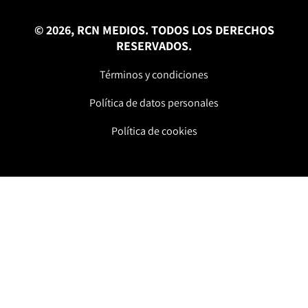
© 2026, RCN MEDIOS. TODOS LOS DERECHOS
RESERVADOS.
Términos y condiciones
Política de datos personales
Política de cookies