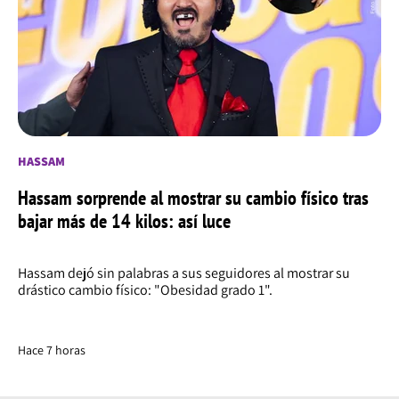
HASSAM
Hassam sorprende al mostrar su cambio físico tras
bajar más de 14 kilos: así luce
Hassam dejó sin palabras a sus seguidores al mostrar su
drástico cambio físico: "Obesidad grado 1".
Hace 7 horas