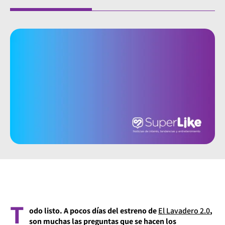
T
odo listo. A pocos días del estreno de
El Lavadero 2.0
,
son muchas las preguntas que se hacen los