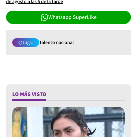
de agosto a las 5 de la tarde
Whatsapp SuperLike
Tags:
Talento nacional
LO MÁS VISTO