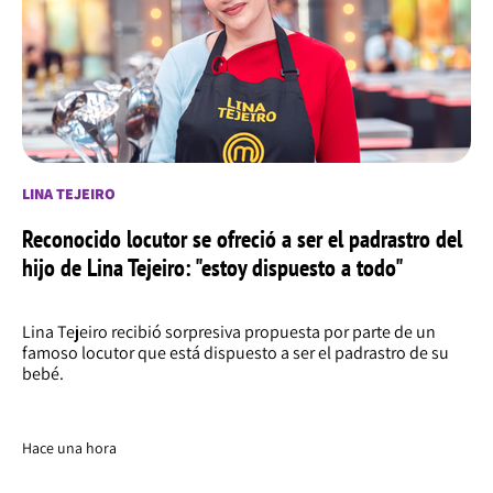
LINA TEJEIRO
Reconocido locutor se ofreció a ser el padrastro del
hijo de Lina Tejeiro: "estoy dispuesto a todo"
Lina Tejeiro recibió sorpresiva propuesta por parte de un
famoso locutor que está dispuesto a ser el padrastro de su
bebé.
Hace una hora