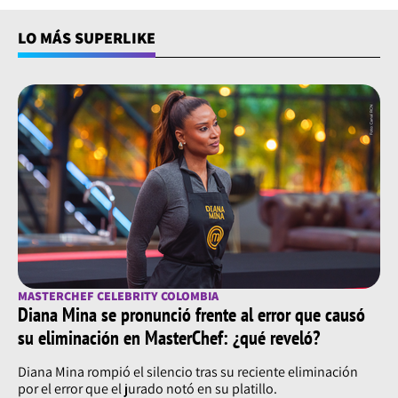
LO MÁS SUPERLIKE
MASTERCHEF CELEBRITY COLOMBIA
Diana Mina se pronunció frente al error que causó
su eliminación en MasterChef: ¿qué reveló?
Diana Mina rompió el silencio tras su reciente eliminación
por el error que el jurado notó en su platillo.