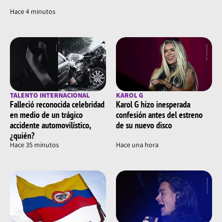
Hace 4 minutos
TALENTO INTERNACIONAL
KAROL G
Falleció reconocida celebridad
Karol G hizo inesperada
en medio de un trágico
confesión antes del estreno
accidente automovilístico,
de su nuevo disco
¿quién?
Hace 35 minutos
Hace una hora