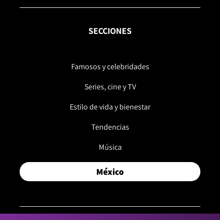
SECCIONES
Famosos y celebridades
Series, cine y TV
Estilo de vida y bienestar
Tendencias
Música
México