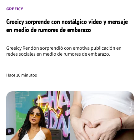
GREEICY
Greeicy sorprende con nostálgico video y mensaje
en medio de rumores de embarazo
Greeicy Rendón sorprendió con emotiva publicación en
redes sociales en medio de rumores de embarazo.
Hace 17 minutos