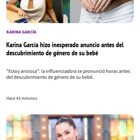
KARINA GARCÍA
Karina García hizo inesperado anuncio antes del
descubrimiento de género de su bebé
"Estoy ansiosa": la influenciadora se pronunció horas antes
del descubrimiento de género de su bebé.
Hace 43 minutos