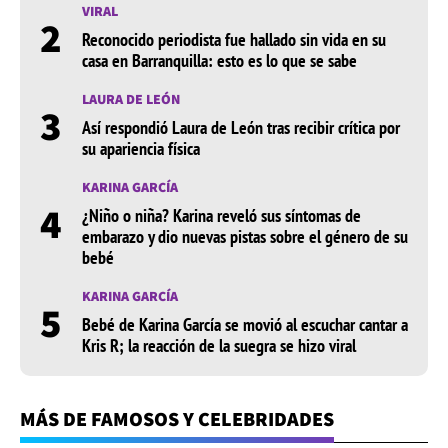
VIRAL
2
Reconocido periodista fue hallado sin vida en su
casa en Barranquilla: esto es lo que se sabe
LAURA DE LEÓN
3
Así respondió Laura de León tras recibir crítica por
su apariencia física
KARINA GARCÍA
4
¿Niño o niña? Karina reveló sus síntomas de
embarazo y dio nuevas pistas sobre el género de su
bebé
KARINA GARCÍA
5
Bebé de Karina García se movió al escuchar cantar a
Kris R; la reacción de la suegra se hizo viral
MÁS DE FAMOSOS Y CELEBRIDADES