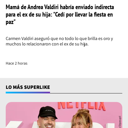
Mamá de Andrea Valdiri habría enviado indirecta
para el ex de su hija: "Cedí por llevar la fiesta en
paz"
Carmen Valdiri aseguró que no todo lo que brilla es oro y
muchos lo relacionaron con el ex de su hija.
Hace 2 horas
LO MÁS SUPERLIKE