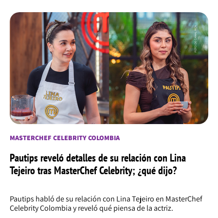
MASTERCHEF CELEBRITY COLOMBIA
Pautips reveló detalles de su relación con Lina
Tejeiro tras MasterChef Celebrity; ¿qué dijo?
Pautips habló de su relación con Lina Tejeiro en MasterChef
Celebrity Colombia y reveló qué piensa de la actriz.