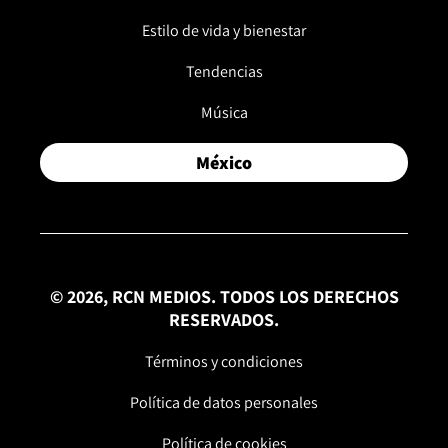
Estilo de vida y bienestar
Tendencias
Música
México
© 2026, RCN MEDIOS. TODOS LOS DERECHOS
RESERVADOS.
Términos y condiciones
Política de datos personales
Política de cookies