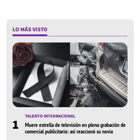
LO MÁS VISTO
TALENTO INTERNACIONAL
1
Muere estrella de televisión en plena grabación de
comercial publicitario: así reaccionó su novia