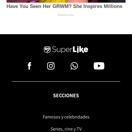
SECCIONES
Famosos y celebridades
Series, cine y TV