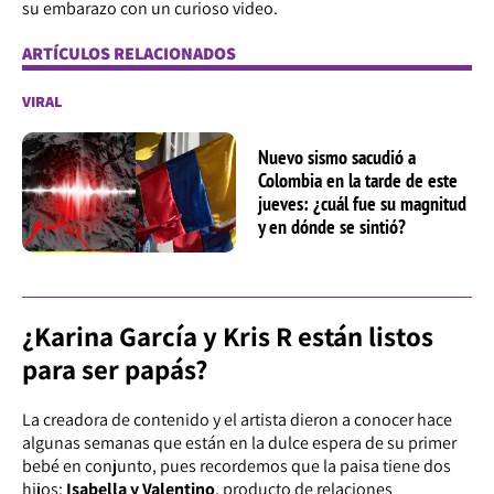
su embarazo con un curioso video.
ARTÍCULOS RELACIONADOS
VIRAL
Nuevo sismo sacudió a
Colombia en la tarde de este
jueves: ¿cuál fue su magnitud
y en dónde se sintió?
¿Karina García y Kris R están listos
para ser papás?
La creadora de contenido y el artista dieron a conocer hace
algunas semanas que están en la dulce espera de su primer
bebé en conjunto, pues recordemos que la paisa tiene dos
hijos:
Isabella y Valentino
, producto de relaciones