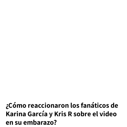
¿Cómo reaccionaron los fanáticos de
Karina García y Kris R sobre el video
en su embarazo?