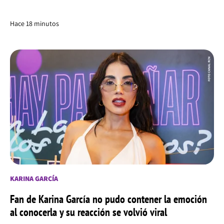
Hace 18 minutos
KARINA GARCÍA
Fan de Karina García no pudo contener la emoción
al conocerla y su reacción se volvió viral