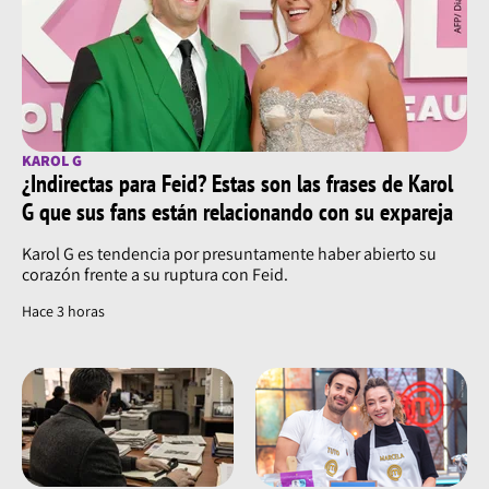
KAROL G
¿Indirectas para Feid? Estas son las frases de Karol
G que sus fans están relacionando con su expareja
Karol G es tendencia por presuntamente haber abierto su
corazón frente a su ruptura con Feid.
Hace 3 horas