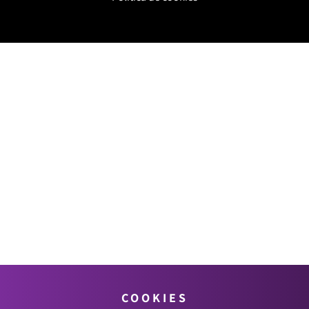
COOKIES