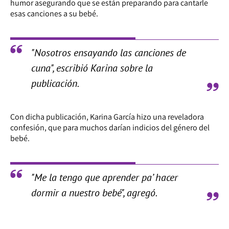
humor asegurando que se están preparando para cantarle
esas canciones a su bebé.
"Nosotros ensayando las canciones de
cuna", escribió Karina sobre la
publicación.
Con dicha publicación, Karina García hizo una reveladora
confesión, que para muchos darían indicios del género del
bebé.
"Me la tengo que aprender pa’ hacer
dormir a nuestro bebé", agregó.