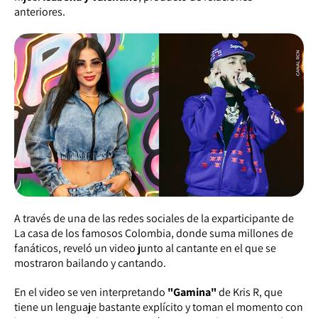
anteriores.
A través de una de las redes sociales de la exparticipante de
La casa de los famosos Colombia, donde suma millones de
fanáticos, reveló un video junto al cantante en el que se
mostraron bailando y cantando.
En el video se ven interpretando
"Gamina"
de Kris R, que
tiene un lenguaje bastante explícito y toman el momento con