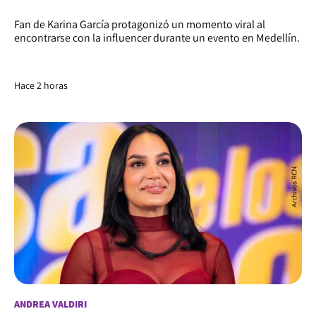
Fan de Karina García protagonizó un momento viral al
encontrarse con la influencer durante un evento en Medellín.
Hace 2 horas
ANDREA VALDIRI