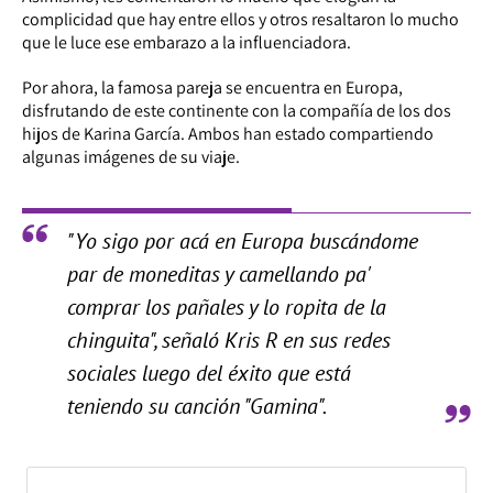
complicidad que hay entre ellos y otros resaltaron lo mucho
que le luce ese embarazo a la influenciadora.
Por ahora, la famosa pareja se encuentra en Europa,
disfrutando de este continente con la compañía de los dos
hijos de Karina García. Ambos han estado compartiendo
algunas imágenes de su viaje.
"Yo sigo por acá en Europa buscándome
par de moneditas y camellando pa'
comprar los pañales y lo ropita de la
chinguita", señaló Kris R en sus redes
sociales luego del éxito que está
teniendo su canción "Gamina".