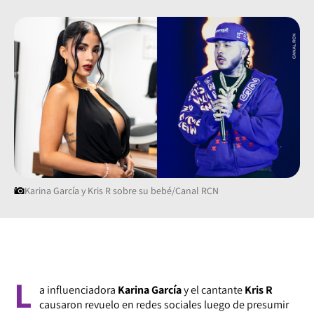
Karina García y Kris R sobre su bebé/Canal RCN
L
a influenciadora
Karina García
y el cantante
Kris R
causaron revuelo en redes sociales luego de presumir