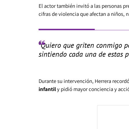
El actor también invitó a las personas p
cifras de violencia que afectan a niños, 
“Quiero que griten conmigo 
sintiendo cada una de estas p
Durante su intervención, Herrera record
infantil
y pidió mayor conciencia y acció