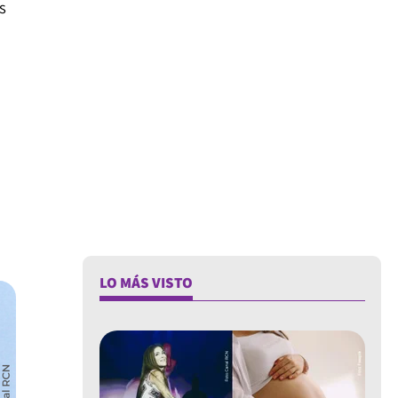
s
LO MÁS VISTO