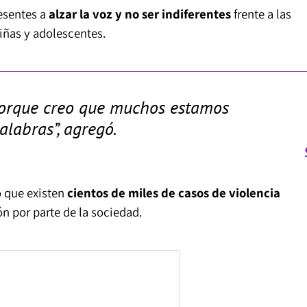
resentes a
alzar la voz y no ser indiferentes
frente a las
niñas y adolescentes.
porque creo que muchos estamos
alabras”, agregó.
ó que existen
cientos de miles de casos de violencia
n por parte de la sociedad.