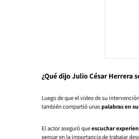
¿Qué dijo Julio César Herrera s
Luego de que el video de su intervención
también compartió unas
palabras en su
El actor aseguró que
escuchar experien
pensar en la importancia de trabajar des