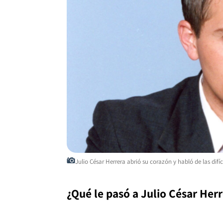
Julio César Herrera abrió su corazón y habló de las difí
¿Qué le pasó a Julio César Herr