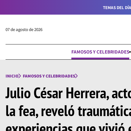
TEMAS DEL DÍA
07 de agosto de 2026
FAMOSOS Y CELEBRIDADES
INICIO
FAMOSOS Y CELEBRIDADES
Julio César Herrera, act
la fea, reveló traumátic
experiencias que vivió 