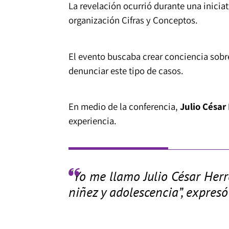
La revelación ocurrió durante una iniciat
organización Cifras y Conceptos.
El evento buscaba crear conciencia sobre 
denunciar este tipo de casos.
En medio de la conferencia,
Julio César
experiencia.
“Yo me llamo Julio César Her
niñez y adolescencia”, expresó 