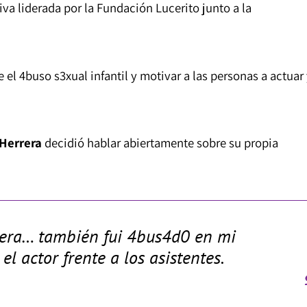
iva liderada por la Fundación Lucerito junto a la
el 4buso s3xual infantil y motivar a las personas a actuar
 Herrera
decidió hablar abiertamente sobre su propia
rera… también fui 4bus4d0 en mi
el actor frente a los asistentes.