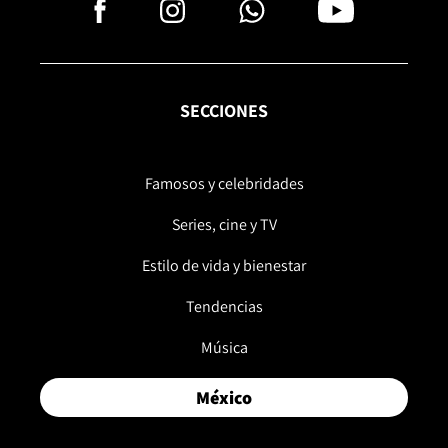
SECCIONES
Famosos y celebridades
Series, cine y TV
Estilo de vida y bienestar
Tendencias
Música
México