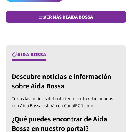
VER MÁS DE
AIDA BOSSA
AIDA BOSSA
Descubre noticias e información
sobre Aida Bossa
Todas las noticias del entretenimiento relacionadas
con Aida Bossa estarán en CanalRCN.com
¿Qué puedes encontrar de Aida
Bossa en nuestro portal?