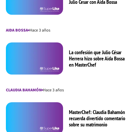
Julio Cesar con Aida Bossa
AIDA BOSSA
Hace 3 años
La confesión que Julio César
Herrera hizo sobre Aida Bossa
en MasterChef
CLAUDIA BAHAMÓN
Hace 3 años
MasterChef: Claudia Bahamón
recuerda divertido comentario
sobre su matrimonio