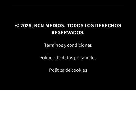
© 2026, RCN MEDIOS. TODOS LOS DERECHOS
RESERVADOS.
Términos y condiciones
Política de datos personales
Política de cookies