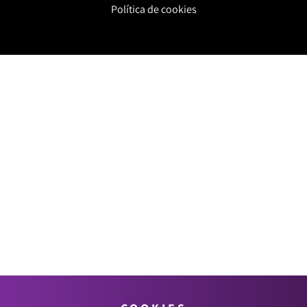
Política de cookies