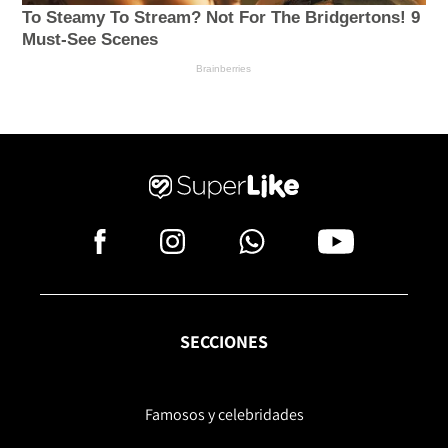
SECCIONES
Famosos y celebridades