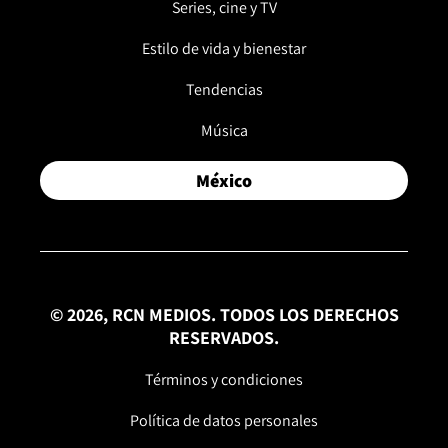
Series, cine y TV
Estilo de vida y bienestar
Tendencias
Música
México
© 2026, RCN MEDIOS. TODOS LOS DERECHOS
RESERVADOS.
Términos y condiciones
Política de datos personales