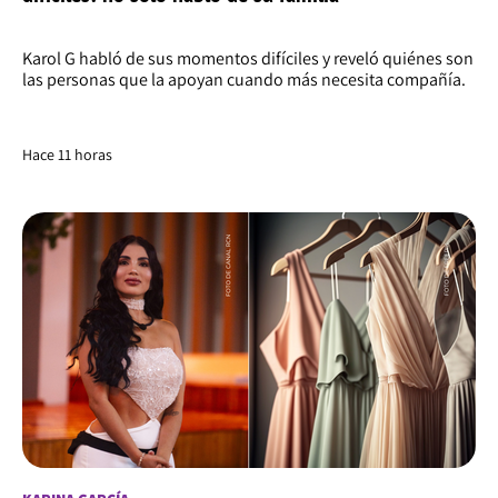
Karol G habló de sus momentos difíciles y reveló quiénes son
las personas que la apoyan cuando más necesita compañía.
Hace 11 horas