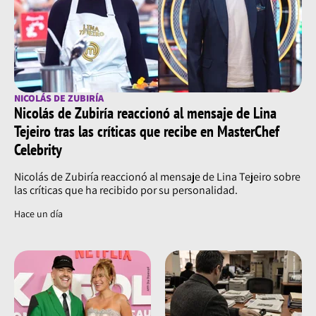
NICOLÁS DE ZUBIRÍA
Nicolás de Zubiría reaccionó al mensaje de Lina
Tejeiro tras las críticas que recibe en MasterChef
Celebrity
Nicolás de Zubiría reaccionó al mensaje de Lina Tejeiro sobre
las críticas que ha recibido por su personalidad.
Hace un día