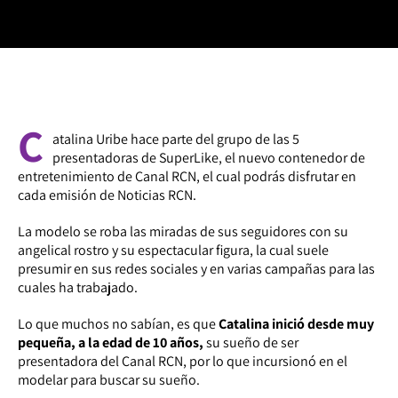
C
atalina Uribe hace parte del grupo de las 5
presentadoras de SuperLike, el nuevo contenedor de
entretenimiento de Canal RCN, el cual podrás disfrutar en
cada emisión de Noticias RCN.
La modelo se roba las miradas de sus seguidores con su
angelical rostro y su espectacular figura, la cual suele
presumir en sus redes sociales y en varias campañas para las
cuales ha trabajado.
Lo que muchos no sabían, es que
Catalina inició desde muy
pequeña, a la edad de 10 años,
su sueño de ser
presentadora del Canal RCN, por lo que incursionó en el
modelar para buscar su sueño.