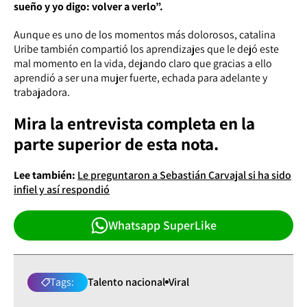
sueño y yo digo: volver a verlo”.
Aunque es uno de los momentos más dolorosos, catalina
Uribe también compartió los aprendizajes que le dejó este
mal momento en la vida, dejando claro que gracias a ello
aprendió a ser una mujer fuerte, echada para adelante y
trabajadora.
Mira la entrevista completa en la
parte superior de esta nota.
Lee también:
Le preguntaron a Sebastián Carvajal si ha sido
infiel y así respondió
Whatsapp SuperLike
Tags:
Talento nacional
Viral