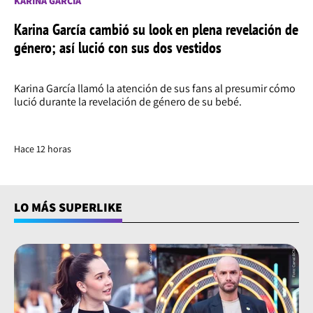
KARINA GARCÍA
Karina García cambió su look en plena revelación de
género; así lució con sus dos vestidos
Karina García llamó la atención de sus fans al presumir cómo
lució durante la revelación de género de su bebé.
Hace 12 horas
LO MÁS SUPERLIKE