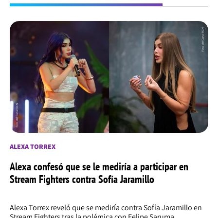
ALEXA TORREX
Alexa confesó que se le mediría a participar en
Stream Fighters contra Sofía Jaramillo
Alexa Torrex reveló que se mediría contra Sofía Jaramillo en
Stream Fighters tras la polémica con Felipe Saruma.