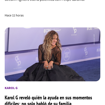
Hace 11 horas
KAROL G
Karol G reveló quién la ayuda en sus momentos
difíciles: no solo habló de su familia