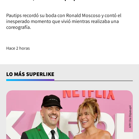
Pautips recordó su boda con Ronald Moscoso y contó el
inesperado momento que vivió mientras realizaba una
coreografía.
Hace 2 horas
LO MÁS SUPERLIKE