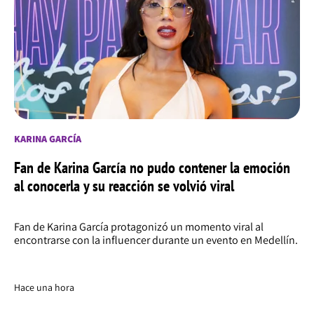
KARINA GARCÍA
Fan de Karina García no pudo contener la emoción
al conocerla y su reacción se volvió viral
Fan de Karina García protagonizó un momento viral al
encontrarse con la influencer durante un evento en Medellín.
Hace una hora