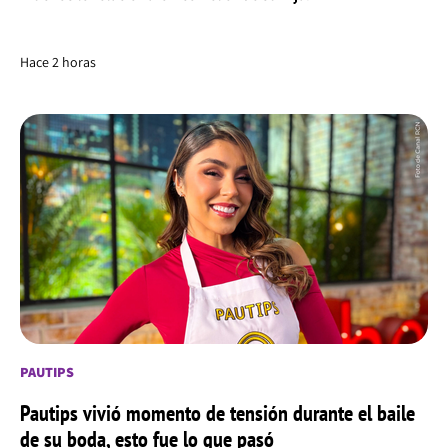
Hace 2 horas
PAUTIPS
Pautips vivió momento de tensión durante el baile
de su boda, esto fue lo que pasó