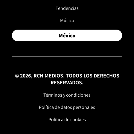
Tendencias
Música
México
© 2026, RCN MEDIOS. TODOS LOS DERECHOS
RESERVADOS.
Términos y condiciones
Política de datos personales
Política de cookies