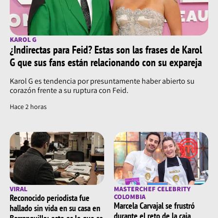
KAROL G
¿Indirectas para Feid? Estas son las frases de Karol
G que sus fans están relacionando con su expareja
Karol G es tendencia por presuntamente haber abierto su
corazón frente a su ruptura con Feid.
Hace 2 horas
VIRAL
MASTERCHEF CELEBRITY
Reconocido periodista fue
COLOMBIA
Marcela Carvajal se frustró
hallado sin vida en su casa en
durante el reto de la caja