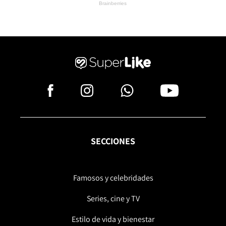
SECCIONES
Famosos y celebridades
Series, cine y TV
Estilo de vida y bienestar