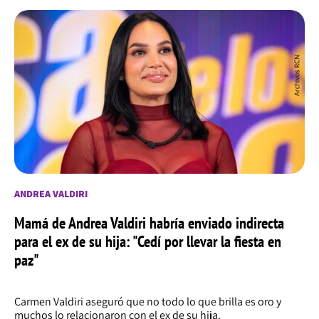
ANDREA VALDIRI
Mamá de Andrea Valdiri habría enviado indirecta
para el ex de su hija: "Cedí por llevar la fiesta en
paz"
Carmen Valdiri aseguró que no todo lo que brilla es oro y
muchos lo relacionaron con el ex de su hija.