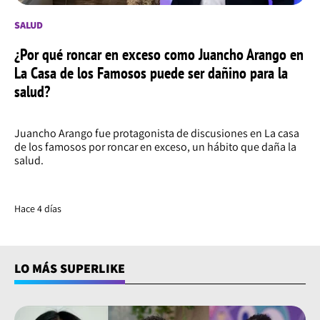
SALUD
¿Por qué roncar en exceso como Juancho Arango en
La Casa de los Famosos puede ser dañino para la
salud?
Juancho Arango fue protagonista de discusiones en La casa
de los famosos por roncar en exceso, un hábito que daña la
salud.
Hace 4 días
LO MÁS SUPERLIKE