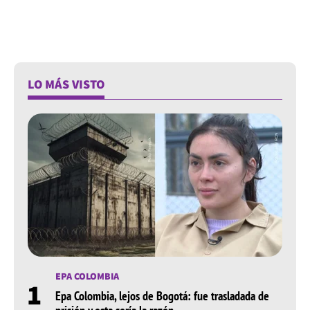
LO MÁS VISTO
EPA COLOMBIA
1
Epa Colombia, lejos de Bogotá: fue trasladada de