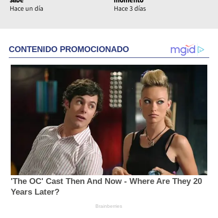
Hace un día
Hace 3 días