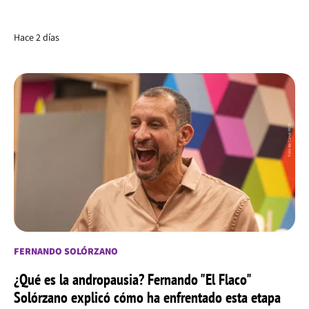
Hace 2 días
FERNANDO SOLÓRZANO
¿Qué es la andropausia? Fernando "El Flaco"
Solórzano explicó cómo ha enfrentado esta etapa