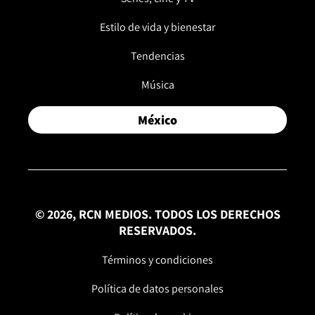
Estilo de vida y bienestar
Tendencias
Música
México
© 2026, RCN MEDIOS. TODOS LOS DERECHOS
RESERVADOS.
Términos y condiciones
Política de datos personales