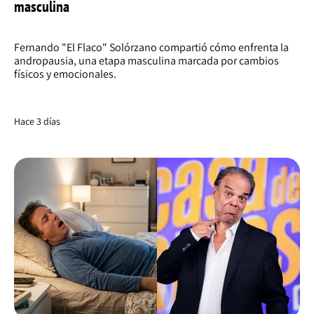
masculina
Fernando "El Flaco" Solórzano compartió cómo enfrenta la
andropausia, una etapa masculina marcada por cambios
físicos y emocionales.
Hace 3 días