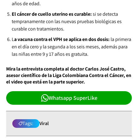
años de edad.
El cáncer de cuello uterino es curable:
si se detecta
tempranamente con las nuevas pruebas biológicas es
curable con tratamientos.
L
a vacuna contra el VPH se aplica en dos dosis:
la primera
en el día cero y la segunda a los seis meses, además para
las niñas entre 9 y 17 años es gratuita.
Mira la entrevista completa al doctor Carlos José Castro,
asesor científico de la Liga Colombiana Contra el Cáncer, en
el video que está en la parte superior.
Whatsapp SuperLike
Tags:
Viral