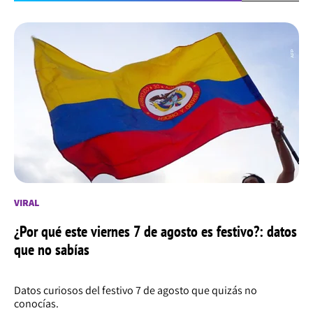
VIRAL
¿Por qué este viernes 7 de agosto es festivo?: datos
que no sabías
Datos curiosos del festivo 7 de agosto que quizás no
conocías.