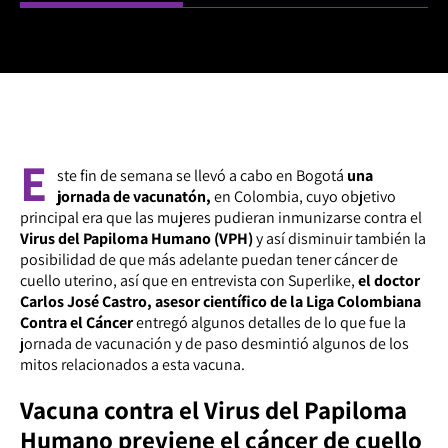
E
ste fin de semana se llevó a cabo en Bogotá
una
jornada de vacunatón,
en Colombia, cuyo objetivo
principal era que las mujeres pudieran inmunizarse contra el
Virus del Papiloma Humano (VPH)
y así disminuir también la
posibilidad de que más adelante puedan tener cáncer de
cuello uterino, así que en entrevista con Superlike,
el doctor
Carlos José Castro, asesor científico de la Liga Colombiana
Contra el Cáncer
entregó algunos detalles de lo que fue la
jornada de vacunación y de paso desmintió algunos de los
mitos relacionados a esta vacuna.
Vacuna contra el Virus del Papiloma
Humano previene el cáncer de cuello