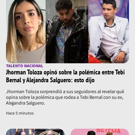
TALENTO NACIONAL
Jhorman Toloza opinó sobre la polémica entre Tebi
Bernal y Alejandra Salguero: esto dijo
Jhorman Toloza sorprendió a sus seguidores al revelar qué
opina sobre la polémica que rodea a Tebi Bernal con su ex,
Alejandra Salguero.
Hace 5 minutos