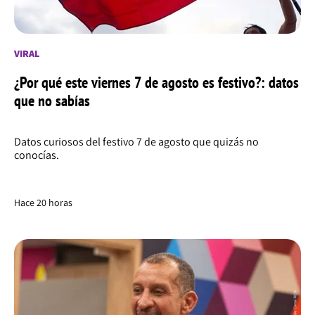
VIRAL
¿Por qué este viernes 7 de agosto es festivo?: datos
que no sabías
Datos curiosos del festivo 7 de agosto que quizás no
conocías.
Hace 20 horas