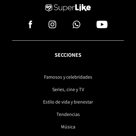
SECCIONES
Famosos y celebridades
Series, cine y TV
Estilo de vida y bienestar
Tendencias
Música