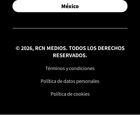
México
© 2026, RCN MEDIOS. TODOS LOS DERECHOS
RESERVADOS.
Términos y condiciones
Política de datos personales
Política de cookies