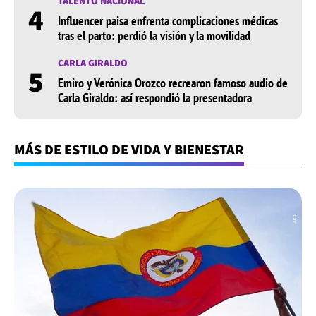
TALENTO NACIONAL
4
Influencer paisa enfrenta complicaciones médicas
tras el parto: perdió la visión y la movilidad
CARLA GIRALDO
5
Emiro y Verónica Orozco recrearon famoso audio de
Carla Giraldo: así respondió la presentadora
MÁS DE ESTILO DE VIDA Y BIENESTAR