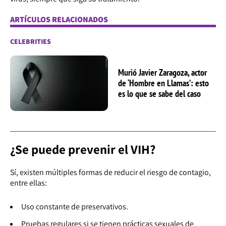
ARTÍCULOS RELACIONADOS
CELEBRITIES
Murió Javier Zaragoza, actor
de ‘Hombre en Llamas’: esto
es lo que se sabe del caso
¿Se puede prevenir el VIH?
Sí, existen múltiples formas de reducir el riesgo de contagio,
entre ellas:
Uso constante de preservativos.
Pruebas regulares si se tienen prácticas sexuales de