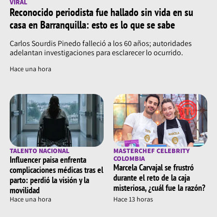
VIRAL
Reconocido periodista fue hallado sin vida en su
casa en Barranquilla: esto es lo que se sabe
Carlos Sourdis Pinedo falleció a los 60 años; autoridades
adelantan investigaciones para esclarecer lo ocurrido.
Hace una hora
TALENTO NACIONAL
MASTERCHEF CELEBRITY
Influencer paisa enfrenta
COLOMBIA
Marcela Carvajal se frustró
complicaciones médicas tras el
durante el reto de la caja
parto: perdió la visión y la
misteriosa, ¿cuál fue la razón?
movilidad
Hace una hora
Hace 13 horas