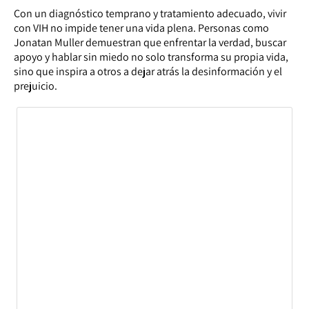
Con un diagnóstico temprano y tratamiento adecuado, vivir
con VIH no impide tener una vida plena. Personas como
Jonatan Muller demuestran que enfrentar la verdad, buscar
apoyo y hablar sin miedo no solo transforma su propia vida,
sino que inspira a otros a dejar atrás la desinformación y el
prejuicio.