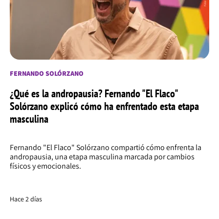
FERNANDO SOLÓRZANO
¿Qué es la andropausia? Fernando "El Flaco"
Solórzano explicó cómo ha enfrentado esta etapa
masculina
Fernando "El Flaco" Solórzano compartió cómo enfrenta la
andropausia, una etapa masculina marcada por cambios
físicos y emocionales.
Hace 2 días