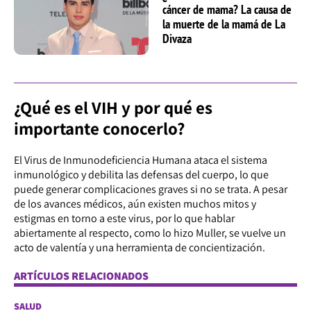
cáncer de mama? La causa de
la muerte de la mamá de La
Divaza
¿Qué es el VIH y por qué es
importante conocerlo?
El Virus de Inmunodeficiencia Humana ataca el sistema
inmunológico y debilita las defensas del cuerpo, lo que
puede generar complicaciones graves si no se trata. A pesar
de los avances médicos, aún existen muchos mitos y
estigmas en torno a este virus, por lo que hablar
abiertamente al respecto, como lo hizo Muller, se vuelve un
acto de valentía y una herramienta de concientización.
ARTÍCULOS RELACIONADOS
SALUD