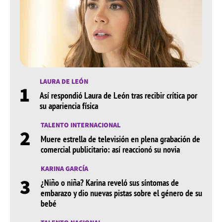
LAURA DE LEÓN
1
Así respondió Laura de León tras recibir crítica por
su apariencia física
TALENTO INTERNACIONAL
2
Muere estrella de televisión en plena grabación de
comercial publicitario: así reaccionó su novia
KARINA GARCÍA
3
¿Niño o niña? Karina reveló sus síntomas de
embarazo y dio nuevas pistas sobre el género de su
bebé