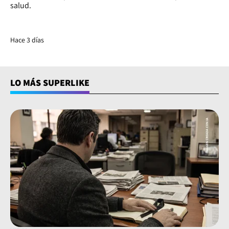
salud.
Hace 3 días
LO MÁS SUPERLIKE