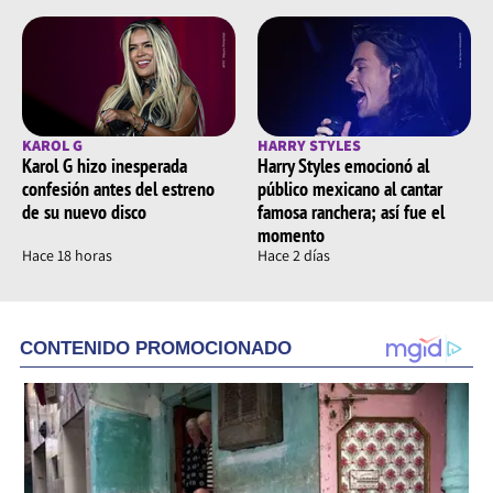
KAROL G
HARRY STYLES
Karol G hizo inesperada
Harry Styles emocionó al
confesión antes del estreno
público mexicano al cantar
de su nuevo disco
famosa ranchera; así fue el
momento
Hace 18 horas
Hace 2 días