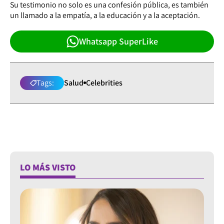
Su testimonio no solo es una confesión pública, es también
un llamado a la empatía, a la educación y a la aceptación.
Whatsapp SuperLike
Tags:
Salud
Celebrities
LO MÁS VISTO