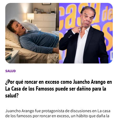
SALUD
¿Por qué roncar en exceso como Juancho Arango en
La Casa de los Famosos puede ser dañino para la
salud?
Juancho Arango fue protagonista de discusiones en La casa
de los famosos por roncar en exceso, un hábito que daña la