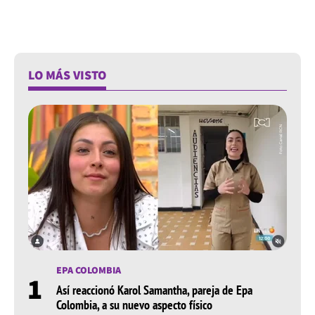
LO MÁS VISTO
EPA COLOMBIA
1
Así reaccionó Karol Samantha, pareja de Epa
Colombia, a su nuevo aspecto físico