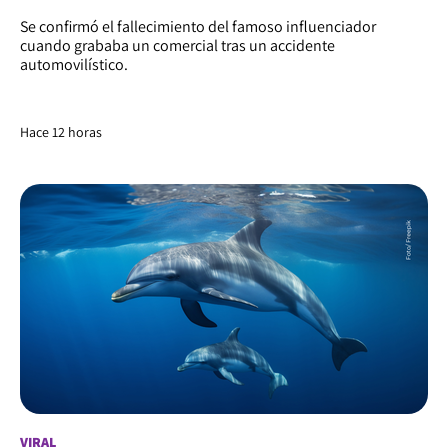
Se confirmó el fallecimiento del famoso influenciador
cuando grababa un comercial tras un accidente
automovilístico.
Hace 12 horas
VIRAL