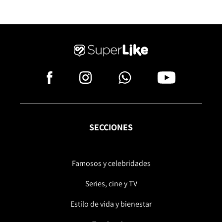
SECCIONES
Famosos y celebridades
Series, cine y TV
Estilo de vida y bienestar