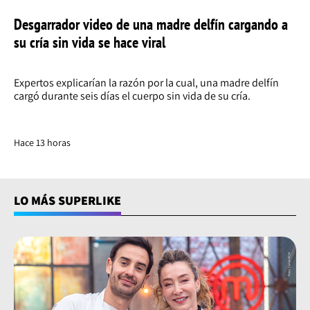
Desgarrador video de una madre delfín cargando a
su cría sin vida se hace viral
Expertos explicarían la razón por la cual, una madre delfín
cargó durante seis días el cuerpo sin vida de su cría.
Hace 13 horas
LO MÁS SUPERLIKE