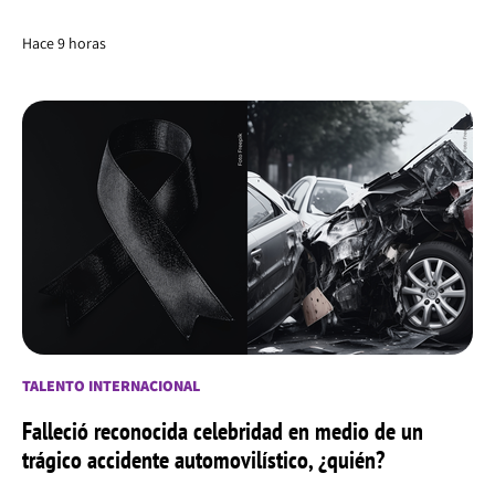
Hace 9 horas
TALENTO INTERNACIONAL
Falleció reconocida celebridad en medio de un
trágico accidente automovilístico, ¿quién?