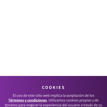
COOKIES
El uso de este sitio web implica la aceptación de los
Términos y condiciones
. Utilizamos cookies propias y de
terceros para mejorar la experiencia del usuario a través de su