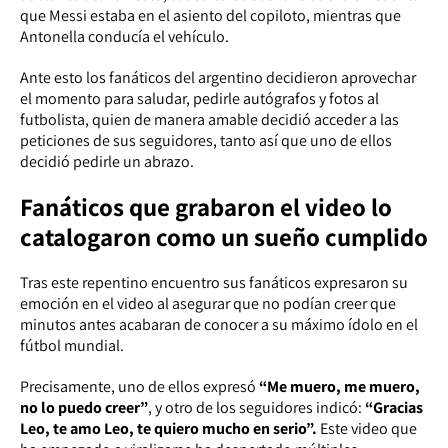
que Messi estaba en el asiento del copiloto, mientras que
Antonella conducía el vehículo.
Ante esto los fanáticos del argentino decidieron aprovechar
el momento para saludar, pedirle autógrafos y fotos al
futbolista, quien de manera amable decidió acceder a las
peticiones de sus seguidores, tanto así que uno de ellos
decidió pedirle un abrazo.
Fanáticos que grabaron el video lo
catalogaron como un sueño cumplido
Tras este repentino encuentro sus fanáticos expresaron su
emoción en el video al asegurar que no podían creer que
minutos antes acabaran de conocer a su máximo ídolo en el
fútbol mundial.
Precisamente, uno de ellos expresó
“Me muero, me muero,
no lo puedo creer”
, y otro de los seguidores indicó:
“Gracias
Leo, te amo Leo, te quiero mucho en serio”.
Este video que