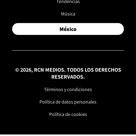
Tendencias
Música
México
© 2026, RCN MEDIOS. TODOS LOS DERECHOS
RESERVADOS.
Términos y condiciones
Política de datos personales
Política de cookies