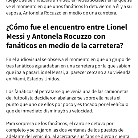
ve el momento en que unos fanáticos lo detuvieron a él y a su
esposa, Antonella Rocuzzo en medio de una carretera.
¿Cómo fue el encuentro entre Lionel
Messi y Antonela Rocuzzo con
fanáticos en medio de la carretera?
En el audiovisual se observa el momento en que un grupo de
tres fanáticos aguardaban en una carretera por la que sabían
que iba a pasar Lionel Messi, al parecer cercano a su vivienda
en Miami, Estados Unidos.
Los fanáticos al percatarse que venía una de las camionetas
del futbolista decidieron abalanzarse sobre ella hasta el
punto que uno de ellos por poco y es tocado por el vehículo
que de inmediato disminuyó su velocidad.
Para sorpresa de los fanáticos, el carro se detuvo por
completo y se bajaron las dos ventanas de los puestos de
adelante del vehículo, al acercarse sus fans se dieron cuenta