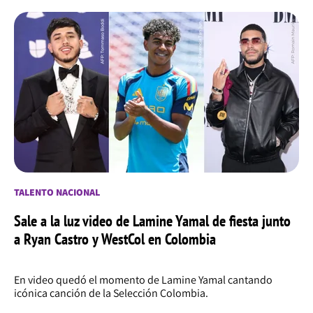
TALENTO NACIONAL
Sale a la luz video de Lamine Yamal de fiesta junto
a Ryan Castro y WestCol en Colombia
En video quedó el momento de Lamine Yamal cantando
icónica canción de la Selección Colombia.