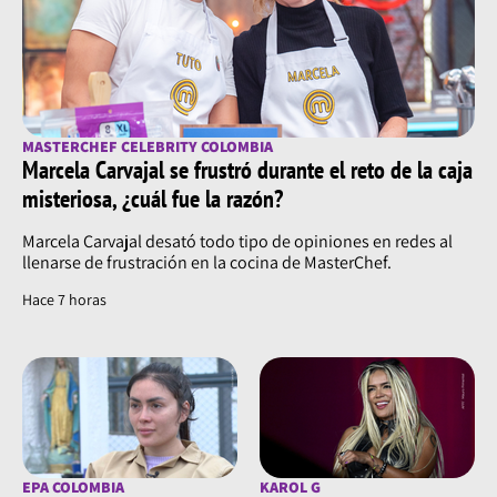
MASTERCHEF CELEBRITY COLOMBIA
Marcela Carvajal se frustró durante el reto de la caja
misteriosa, ¿cuál fue la razón?
Marcela Carvajal desató todo tipo de opiniones en redes al
llenarse de frustración en la cocina de MasterChef.
Hace 7 horas
EPA COLOMBIA
KAROL G