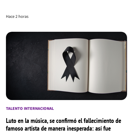
Hace 2 horas
TALENTO INTERNACIONAL
Luto en la música, se confirmó el fallecimiento de
famoso artista de manera inesperada: así fue