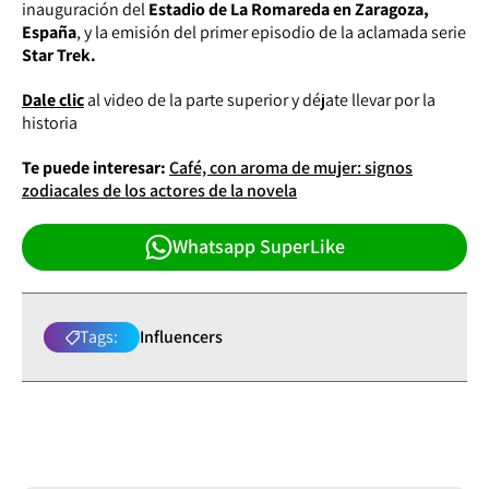
inauguración del
Estadio de La Romareda en Zaragoza,
España
, y la emisión del primer episodio de la aclamada serie
Star Trek.
Dale clic
al video de la parte superior y déjate llevar por la
historia
Te puede interesar:
Café, con aroma de mujer: signos
zodiacales de los actores de la novela
Whatsapp SuperLike
Tags:
Influencers