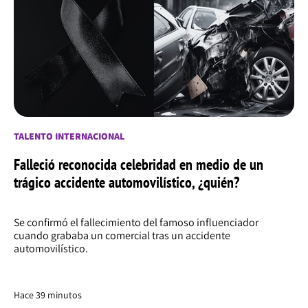
TALENTO INTERNACIONAL
Falleció reconocida celebridad en medio de un
trágico accidente automovilístico, ¿quién?
Se confirmó el fallecimiento del famoso influenciador
cuando grababa un comercial tras un accidente
automovilístico.
Hace 39 minutos