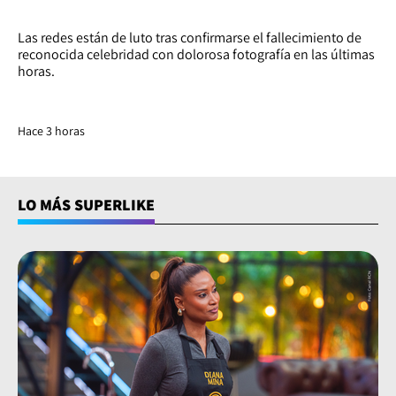
Las redes están de luto tras confirmarse el fallecimiento de
reconocida celebridad con dolorosa fotografía en las últimas
horas.
Hace 3 horas
LO MÁS SUPERLIKE