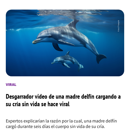
VIRAL
Desgarrador video de una madre delfín cargando a
su cría sin vida se hace viral
Expertos explicarían la razón por la cual, una madre delfín
cargó durante seis días el cuerpo sin vida de su cría.