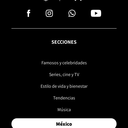
SECCIONES
Famosos y celebridades
Series, cine y TV
Estilo de vida y bienestar
Tendencias
Música
México