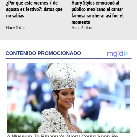
¿Por qué este viernes 7 de
Harry Styles emocionó al
agosto es festivo?: datos que
público mexicano al cantar
no sabías
famosa ranchera; así fue el
momento
Hace 2 días
Hace 3 días