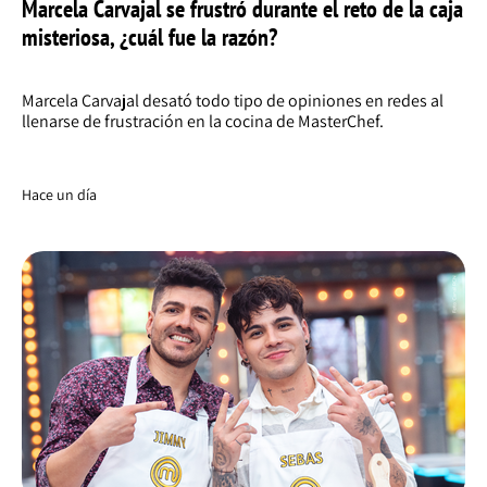
Marcela Carvajal se frustró durante el reto de la caja
misteriosa, ¿cuál fue la razón?
Marcela Carvajal desató todo tipo de opiniones en redes al
llenarse de frustración en la cocina de MasterChef.
Hace un día