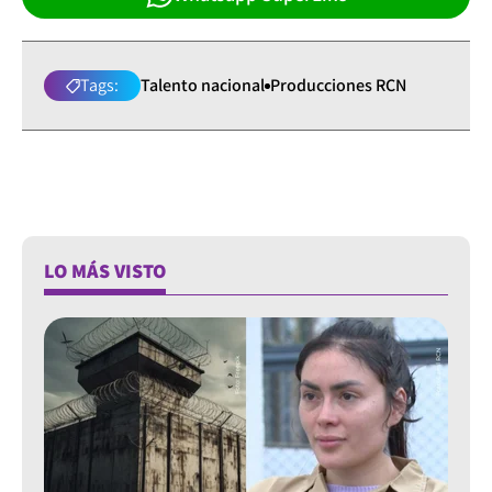
Tags:
Talento nacional
Producciones RCN
LO MÁS VISTO