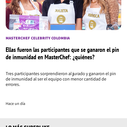
MASTERCHEF CELEBRITY COLOMBIA
Ellas fueron las participantes que se ganaron el pin
de inmunidad en MasterChef: ¿quiénes?
Tres participantes sorprendieron al jurado y ganaron el pin
de inmunidad al ser el equipo con menor cantidad de
errores.
Hace un día