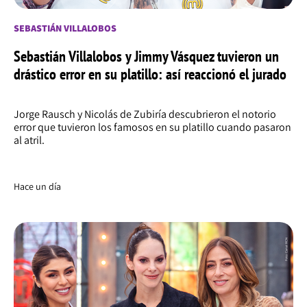
SEBASTIÁN VILLALOBOS
Sebastián Villalobos y Jimmy Vásquez tuvieron un
drástico error en su platillo: así reaccionó el jurado
Jorge Rausch y Nicolás de Zubiría descubrieron el notorio
error que tuvieron los famosos en su platillo cuando pasaron
al atril.
Hace un día