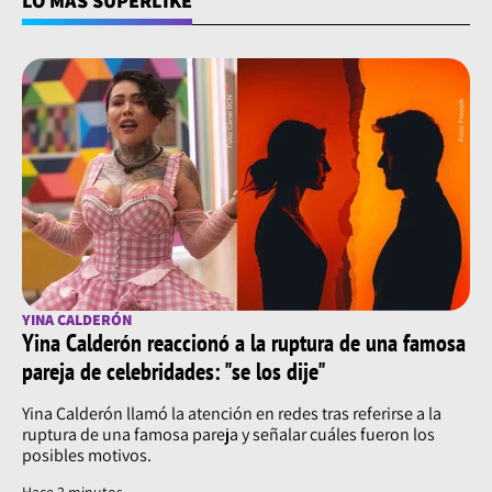
LO MÁS SUPERLIKE
YINA CALDERÓN
Yina Calderón reaccionó a la ruptura de una famosa
pareja de celebridades: "se los dije"
Yina Calderón llamó la atención en redes tras referirse a la
ruptura de una famosa pareja y señalar cuáles fueron los
posibles motivos.