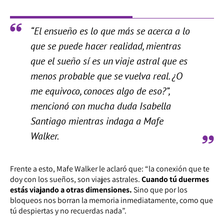
“El ensueño es lo que más se acerca a lo
que se puede hacer realidad, mientras
que el sueño sí es un viaje astral que es
menos probable que se vuelva real. ¿O
me equivoco, conoces algo de eso?”,
mencionó con mucha duda Isabella
Santiago mientras indaga a Mafe
Walker.
Frente a esto, Mafe Walker le aclaró que:
“la conexión que te
doy con los sueños, son viajes astrales.
Cuando tú duermes
estás viajando a otras dimensiones.
Sino que por los
bloqueos nos borran la memoria inmediatamente, como que
tú despiertas y no recuerdas nada”.