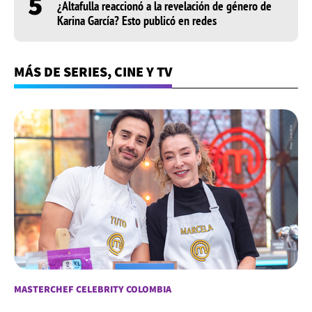
5
¿Altafulla reaccionó a la revelación de género de
Karina García? Esto publicó en redes
MÁS DE SERIES, CINE Y TV
MASTERCHEF CELEBRITY COLOMBIA