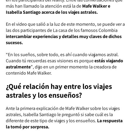
más han llamado la atención está la de
Mafe Walker e
Isabella Santiago acerca de los viajes astrales.
En el video que salió a la luz de este momento, se puede ver a
las dos participantes de La casa de los famosos Colombia
intercambiar experiencias y detalles muy claves de dichos
sucesos.
“En los sueños, sobre todo, es ahí cuando viajamos astral.
Cuando tú recuerdas esas visiones es porque
estás viajando
astralmente
”
, dijo en un primer momento la creadora de
contenido Mafe Walker.
¿Qué relación hay entre los viajes
astrales y los ensueños?
Ante la primera explicación de Mafe Walker sobre los viajes
astrales, Isabella Santiago le preguntó si sabe cuál es la
diferente de este tipo de viajes y los ensueños.
La respuesta
la tomó por sorpresa.