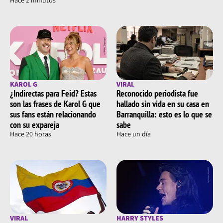
Hace 2 minutos
KAROL G
VIRAL
¿Indirectas para Feid? Estas
Reconocido periodista fue
son las frases de Karol G que
hallado sin vida en su casa en
sus fans están relacionando
Barranquilla: esto es lo que se
con su expareja
sabe
Hace 20 horas
Hace un día
VIRAL
HARRY STYLES