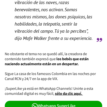
vibración de las naves, razas
benevolentes, nos activan. Somos
nosotros mismos, los dones psíquicos, las
habilidades, la telepatía, sentir la
vibración del campo. Tú ya lo percibes”,
dijo Mafe Walker frente a su experiencia.
No obstante el tema no se quedó allí, la creadora de
contenido también expresó que
los bebés que están
naciendo actualmente están en un despertar.
Sigue La casa de los famosos Colombia en las noches por
Canal RCN y 24/7 en la app de ViX.
¡SuperLike ya está en WhatsApp Channels! Unirte a esta
comunidad digital es muy fácil,
sólo da clic aquí.
Whatsapp SuperLike