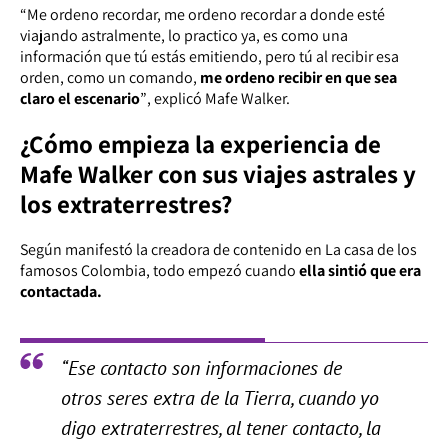
“Me ordeno recordar, me ordeno recordar a donde esté
viajando astralmente, lo practico ya, es como una
información que tú estás emitiendo, pero tú al recibir esa
orden, como un comando,
me ordeno recibir en que sea
claro el escenario
”
, explicó Mafe Walker.
¿Cómo empieza la experiencia de
Mafe Walker con sus viajes astrales y
los extraterrestres?
Según manifestó la creadora de contenido en La casa de los
famosos Colombia, todo empezó cuando
ella sintió que era
contactada.
“Ese contacto son informaciones de
otros seres extra de la Tierra, cuando yo
digo extraterrestres, al tener contacto, la