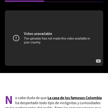
N
o cabe duda de que
La casa de los famosos Colombia
ha despertado todo tipo de incógnitas y curiosidades
en los participantes del reality. Entre las conversaciones que