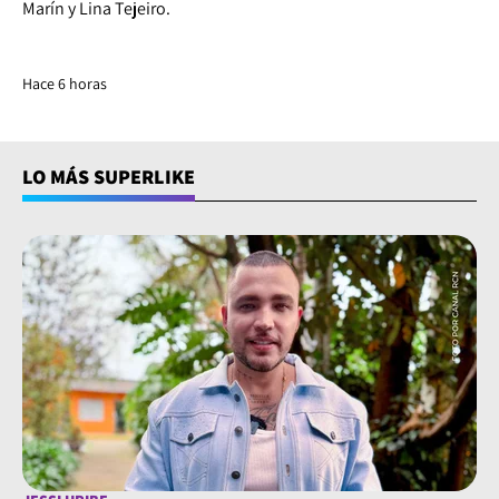
Marín y Lina Tejeiro.
Hace 6 horas
LO MÁS SUPERLIKE