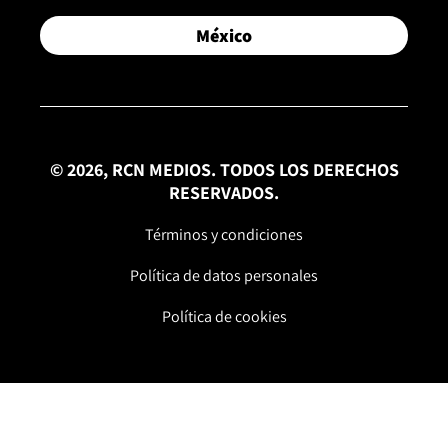
México
© 2026, RCN MEDIOS. TODOS LOS DERECHOS
RESERVADOS.
Términos y condiciones
Política de datos personales
Política de cookies