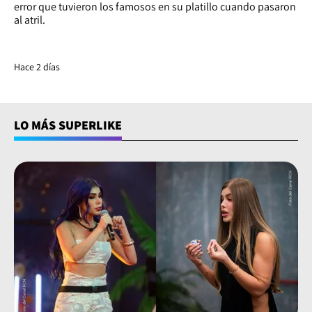
error que tuvieron los famosos en su platillo cuando pasaron
al atril.
Hace 2 días
LO MÁS SUPERLIKE