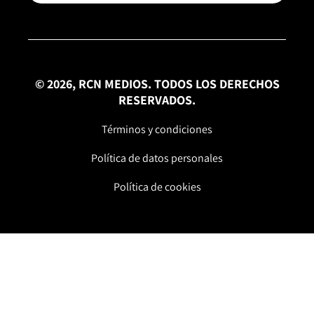
© 2026, RCN MEDIOS. TODOS LOS DERECHOS
RESERVADOS.
Términos y condiciones
Política de datos personales
Política de cookies