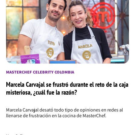
MASTERCHEF CELEBRITY COLOMBIA
Marcela Carvajal se frustró durante el reto de la caja
misteriosa, ¿cuál fue la razón?
Marcela Carvajal desató todo tipo de opiniones en redes al
llenarse de frustración en la cocina de MasterChef.