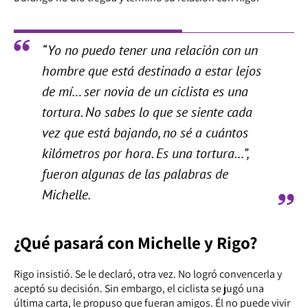
“Yo no puedo tener una relación con un
hombre que está destinado a estar lejos
de mí… ser novia de un ciclista es una
tortura. No sabes lo que se siente cada
vez que está bajando, no sé a cuántos
kilómetros por hora. Es una tortura…”,
fueron algunas de las palabras de
Michelle.
¿Qué pasará con Michelle y Rigo?
Rigo insistió. Se le declaró, otra vez. No logró convencerla y
aceptó su decisión. Sin embargo, el ciclista se jugó una
última carta, le propuso que fueran amigos. Él no puede vivir