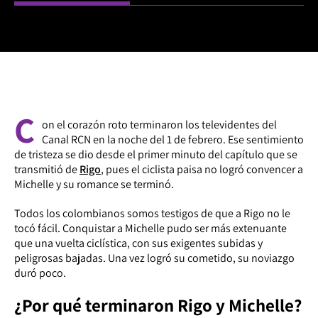
C
on el corazón roto terminaron los televidentes del
Canal RCN en la noche del 1 de febrero. Ese sentimiento
de tristeza se dio desde el primer minuto del capítulo que se
transmitió de
Rigo
, pues el ciclista paisa no logró convencer a
Michelle y su romance se terminó.
Todos los colombianos somos testigos de que a Rigo no le
tocó fácil. Conquistar a Michelle pudo ser más extenuante
que una vuelta ciclística, con sus exigentes subidas y
peligrosas bajadas. Una vez logró su cometido, su noviazgo
duró poco.
¿Por qué terminaron Rigo y Michelle?