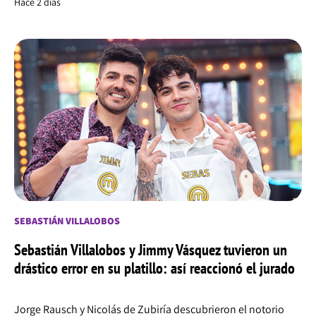
Hace 2 días
SEBASTIÁN VILLALOBOS
Sebastián Villalobos y Jimmy Vásquez tuvieron un
drástico error en su platillo: así reaccionó el jurado
Jorge Rausch y Nicolás de Zubiría descubrieron el notorio