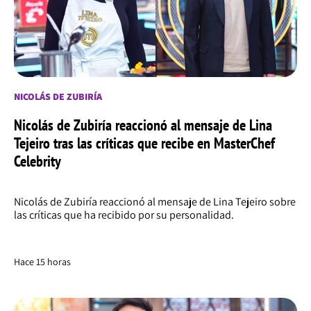
NICOLÁS DE ZUBIRÍA
Nicolás de Zubiría reaccionó al mensaje de Lina
Tejeiro tras las críticas que recibe en MasterChef
Celebrity
Nicolás de Zubiría reaccionó al mensaje de Lina Tejeiro sobre
las críticas que ha recibido por su personalidad.
Hace 15 horas