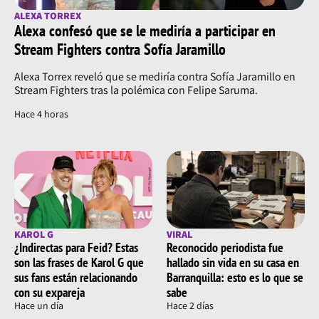
ALEXA TORREX
Alexa confesó que se le mediría a participar en
Stream Fighters contra Sofía Jaramillo
Alexa Torrex reveló que se mediría contra Sofía Jaramillo en
Stream Fighters tras la polémica con Felipe Saruma.
Hace 4 horas
KAROL G
VIRAL
¿Indirectas para Feid? Estas
Reconocido periodista fue
son las frases de Karol G que
hallado sin vida en su casa en
sus fans están relacionando
Barranquilla: esto es lo que se
con su expareja
sabe
Hace un día
Hace 2 días