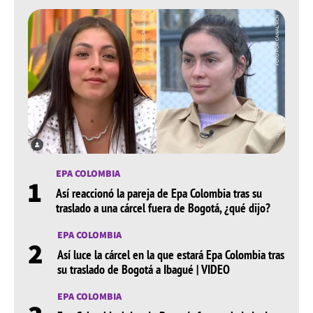
EPA COLOMBIA
1
Así reaccionó la pareja de Epa Colombia tras su
traslado a una cárcel fuera de Bogotá, ¿qué dijo?
EPA COLOMBIA
2
Así luce la cárcel en la que estará Epa Colombia tras
su traslado de Bogotá a Ibagué | VIDEO
EPA COLOMBIA