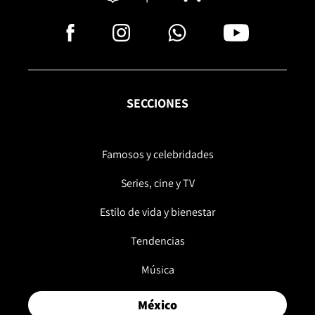
SECCIONES
Famosos y celebridades
Series, cine y TV
Estilo de vida y bienestar
Tendencias
Música
México