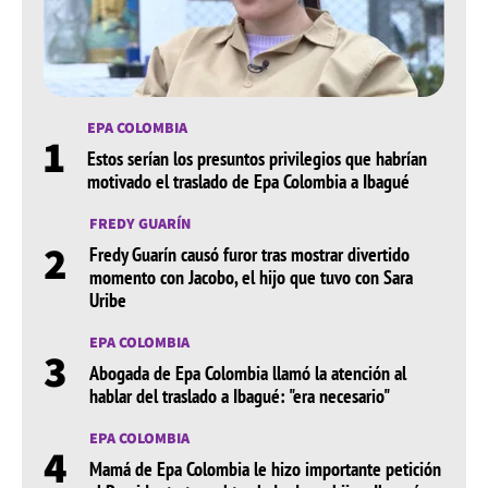
EPA COLOMBIA
1
Estos serían los presuntos privilegios que habrían
motivado el traslado de Epa Colombia a Ibagué
FREDY GUARÍN
2
Fredy Guarín causó furor tras mostrar divertido
momento con Jacobo, el hijo que tuvo con Sara
Uribe
EPA COLOMBIA
3
Abogada de Epa Colombia llamó la atención al
hablar del traslado a Ibagué: "era necesario"
EPA COLOMBIA
4
Mamá de Epa Colombia le hizo importante petición