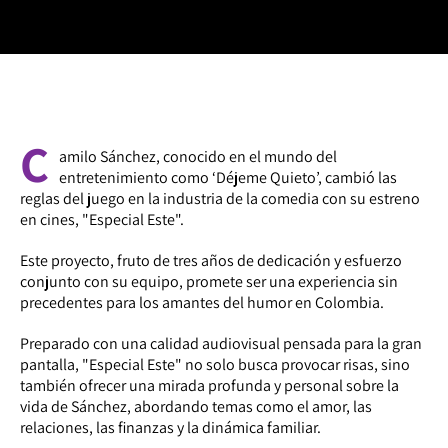
C
amilo Sánchez, conocido en el mundo del
entretenimiento como ‘Déjeme Quieto’, cambió las
reglas del juego en la industria de la comedia con su estreno
en cines, "Especial Este".
Este proyecto, fruto de tres años de dedicación y esfuerzo
conjunto con su equipo, promete ser una experiencia sin
precedentes para los amantes del humor en Colombia.
Preparado con una calidad audiovisual pensada para la gran
pantalla, "Especial Este" no solo busca provocar risas, sino
también ofrecer una mirada profunda y personal sobre la
vida de Sánchez, abordando temas como el amor, las
relaciones, las finanzas y la dinámica familiar.