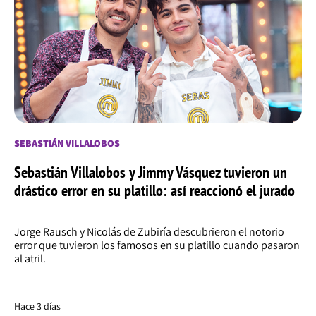
SEBASTIÁN VILLALOBOS
Sebastián Villalobos y Jimmy Vásquez tuvieron un
drástico error en su platillo: así reaccionó el jurado
Jorge Rausch y Nicolás de Zubiría descubrieron el notorio
error que tuvieron los famosos en su platillo cuando pasaron
al atril.
Hace 3 días