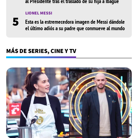
al Presidente tras el traslado de su hija a Ibagué
LIONEL MESSI
5
Esta es la estremecedora imagen de Messi dándole
el último adiós a su padre que conmueve al mundo
MÁS DE SERIES, CINE Y TV