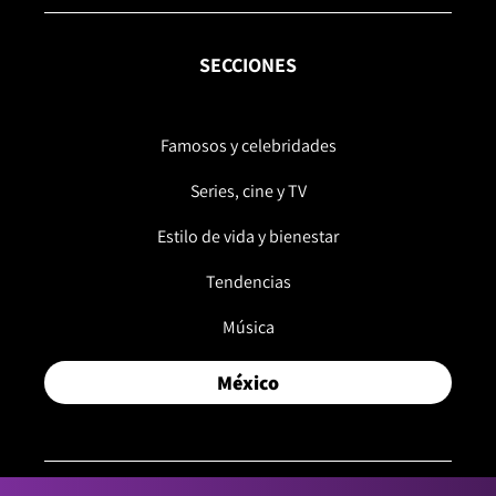
SECCIONES
Famosos y celebridades
Series, cine y TV
Estilo de vida y bienestar
Tendencias
Música
México