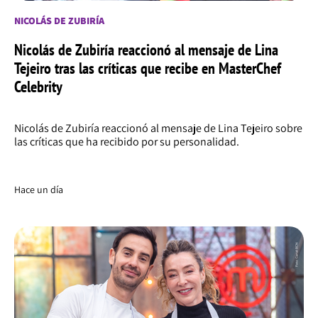
NICOLÁS DE ZUBIRÍA
Nicolás de Zubiría reaccionó al mensaje de Lina
Tejeiro tras las críticas que recibe en MasterChef
Celebrity
Nicolás de Zubiría reaccionó al mensaje de Lina Tejeiro sobre
las críticas que ha recibido por su personalidad.
Hace un día