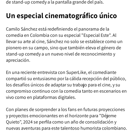
de stand-up comedy a la pantalla grande del país.
Un especial cinematográfico único
Camilo Sánchez está redefiniendo el panorama de la
comedia en Colombia con su especial "Especial Este". Al
llevar su arte al cine, Sánchez no solo se establece como un
pionero en su campo, sino que también eleva el género de
stand-up comedy a un nuevo nivel de reconocimiento y
apreciación.
En una reciente entrevista con SuperLike, el comediante
compartió su entusiasmo por la cálida recepción del público,
los desafíos únicos de adaptar su trabajo para el cine, y su
compromiso continuo con la comedia tanto en escenarios en
vivo como en plataformas digitales.
Con planes de sorprender a los fans en futuras proyecciones
y proyectos emocionantes en el horizonte para "Déjeme
Quieto", 2024 se perfila como un año de consolidación y
nuevas aventuras para este talentoso humorista colombiano.