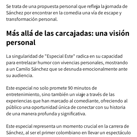
Se trata de una propuesta personal que refleja la jornada de
Sánchez por encontrar en la comedia una vía de escape y
transformación personal.
Más allá de las carcajadas: una visión
personal
La singularidad de "Especial Este" radica en su capacidad
para entrelazar humor con vivencias personales, mostrando
a un Camilo Sánchez que se desnuda emocionalmente ante
su audiencia.
Este especial no solo promete 90 minutos de
entretenimiento, sino también un viaje a través de las
experiencias que han marcado al comediante, ofreciendo al
público una oportunidad única de conectar con su historia
de una manera profunda y significativa.
Este especial representa un momento crucial en la carrera de
Sánchez, al ser el primer colombiano en llevar un espectáculo