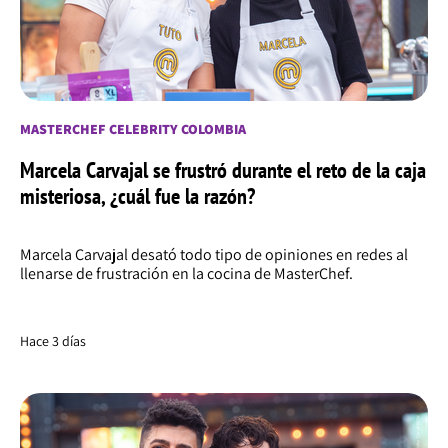
MASTERCHEF CELEBRITY COLOMBIA
Marcela Carvajal se frustró durante el reto de la caja
misteriosa, ¿cuál fue la razón?
Marcela Carvajal desató todo tipo de opiniones en redes al
llenarse de frustración en la cocina de MasterChef.
Hace 3 días