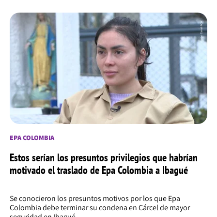
EPA COLOMBIA
Estos serían los presuntos privilegios que habrían
motivado el traslado de Epa Colombia a Ibagué
Se conocieron los presuntos motivos por los que Epa
Colombia debe terminar su condena en Cárcel de mayor
seguridad en Ibagué.