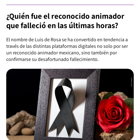
¿Quién fue el reconocido animador
que falleció en las últimas horas?
El nombre de Luis de Rosa se ha convertido en tendencia a
través de las distintas plataformas digitales no solo por ser
un reconocido animador mexicano, sino también por
confirmarse su desafortunado fallecimiento.