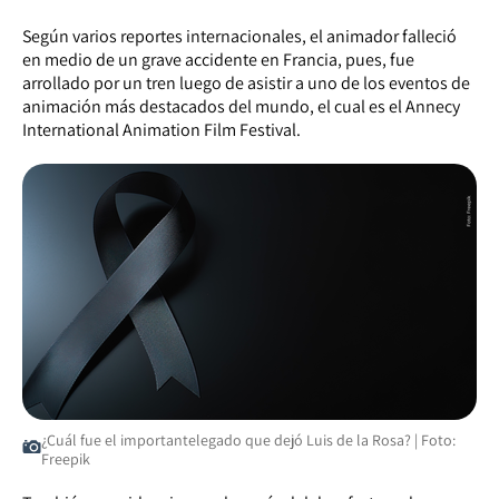
Según varios reportes internacionales, el animador falleció
en medio de un grave accidente en Francia, pues, fue
arrollado por un tren luego de asistir a uno de los eventos de
animación más destacados del mundo, el cual es el Annecy
International Animation Film Festival.
¿Cuál fue el importantelegado que dejó Luis de la Rosa? | Foto:
Freepik