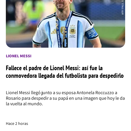
LIONEL MESSI
Fallece el padre de Lionel Messi: así fue la
conmovedora llegada del futbolista para despedirlo
Lionel Messi llegó junto a su esposa Antonela Roccuzzo a
Rosario para despedir a su papá en una imagen que hoy le da
la vuelta al mundo.
Hace 2 horas