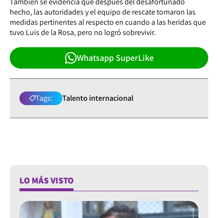
También se evidencia que después del desafortunado
hecho, las autoridades y el equipo de rescate tomaron las
medidas pertinentes al respecto en cuando a las heridas que
tuvo Luis de la Rosa, pero no logró sobrevivir.
Whatsapp SuperLike
Tags:
Talento internacional
LO MÁS VISTO