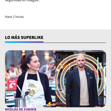
Hace 2 horas
LO MÁS SUPERLIKE
NICOLÁS DE ZUBIRÍA