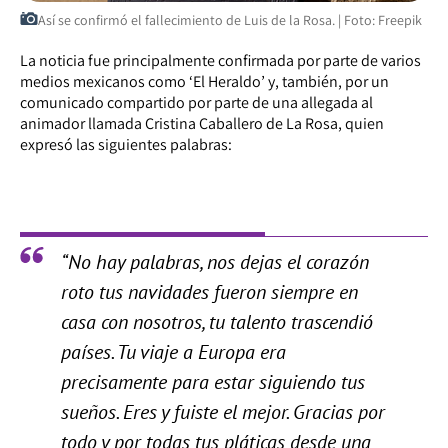
Así se confirmó el fallecimiento de Luis de la Rosa. | Foto: Freepik
La noticia fue principalmente confirmada por parte de varios
medios mexicanos como ‘El Heraldo’ y, también, por un
comunicado compartido por parte de una allegada al
animador llamada Cristina Caballero de La Rosa, quien
expresó las siguientes palabras:
“No hay palabras, nos dejas el corazón
roto tus navidades fueron siempre en
casa con nosotros, tu talento trascendió
países. Tu viaje a Europa era
precisamente para estar siguiendo tus
sueños. Eres y fuiste el mejor. Gracias por
todo y por todas tus pláticas desde una