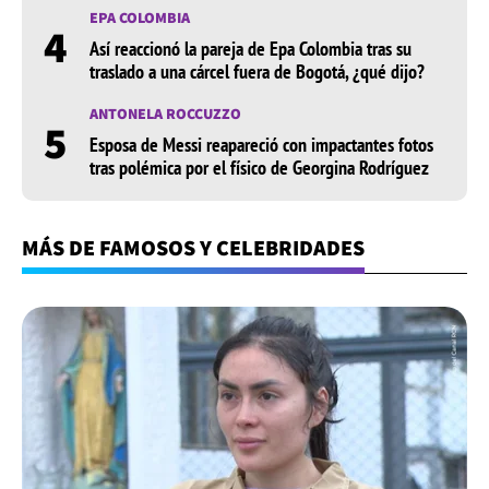
EPA COLOMBIA
4
Así reaccionó la pareja de Epa Colombia tras su
traslado a una cárcel fuera de Bogotá, ¿qué dijo?
ANTONELA ROCCUZZO
5
Esposa de Messi reapareció con impactantes fotos
tras polémica por el físico de Georgina Rodríguez
MÁS DE FAMOSOS Y CELEBRIDADES