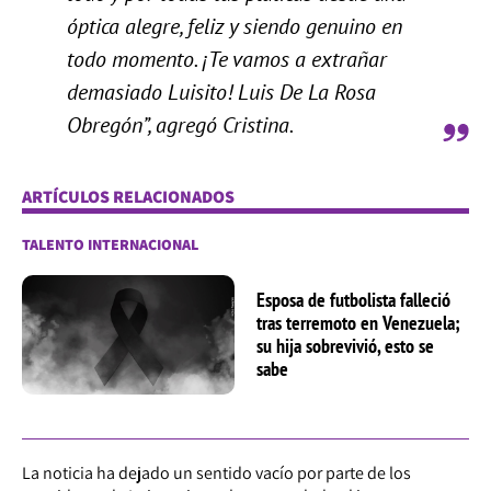
óptica alegre, feliz y siendo genuino en
todo momento. ¡Te vamos a extrañar
demasiado Luisito! Luis De La Rosa
Obregón”, agregó Cristina.
ARTÍCULOS RELACIONADOS
TALENTO INTERNACIONAL
Esposa de futbolista falleció
tras terremoto en Venezuela;
su hija sobrevivió, esto se
sabe
La noticia ha dejado un sentido vacío por parte de los