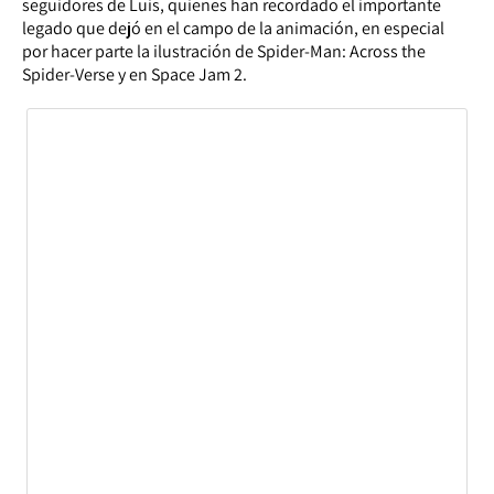
seguidores de Luis, quienes han recordado el importante
legado que dejó en el campo de la animación, en especial
por hacer parte la ilustración de Spider-Man: Across the
Spider-Verse y en Space Jam 2.