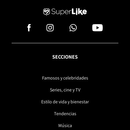
SECCIONES
Famosos y celebridades
Series, cine y TV
Estilo de vida y bienestar
Tendencias
Música