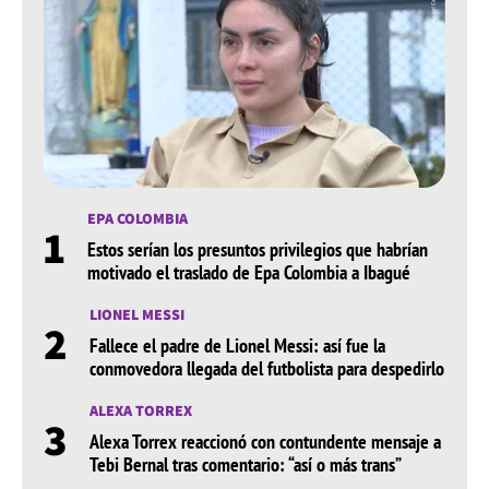
EPA COLOMBIA
1
Estos serían los presuntos privilegios que habrían
motivado el traslado de Epa Colombia a Ibagué
LIONEL MESSI
2
Fallece el padre de Lionel Messi: así fue la
conmovedora llegada del futbolista para despedirlo
ALEXA TORREX
3
Alexa Torrex reaccionó con contundente mensaje a
Tebi Bernal tras comentario: “así o más trans”