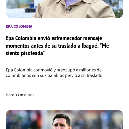
EPA COLOMBIA
Epa Colombia envió estremecedor mensaje
momentos antes de su traslado a Ibagué: "Me
siento pisoteada"
Epa Colombia conmovió y preocupó a millones de
colombianos con sus palabras previo a su traslado.
Hace 34 minutos