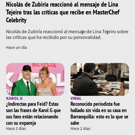
Nicolás de Zubiría reaccionó al mensaje de Lina
Tejeiro tras las críticas que recibe en MasterChef
Celebrity
Nicolás de Zubiría reaccionó al mensaje de Lina Tejeiro sobre
las críticas que ha recibido por su personalidad.
Hace un día
KAROL G
VIRAL
¿Indirectas para Feid? Estas
Reconocido periodista fue
son las frases de Karol G que
hallado sin vida en su casa en
sus fans están relacionando
Barranquilla: esto es lo que se
con su expareja
sabe
Hace 2 días
Hace 2 días