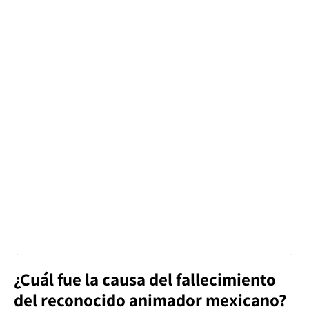
¿Cuál fue la causa del fallecimiento
del reconocido animador mexicano?