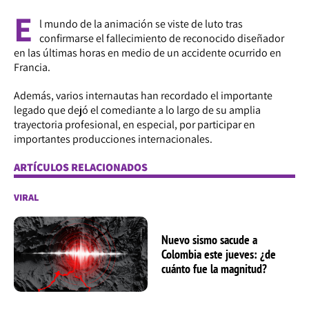
E
l mundo de la animación se viste de luto tras
confirmarse el fallecimiento de reconocido diseñador
en las últimas horas en medio de un accidente ocurrido en
Francia.
Además, varios internautas han recordado el importante
legado que dejó el comediante a lo largo de su amplia
trayectoria profesional, en especial, por participar en
importantes producciones internacionales.
ARTÍCULOS RELACIONADOS
VIRAL
Nuevo sismo sacude a
Colombia este jueves: ¿de
cuánto fue la magnitud?