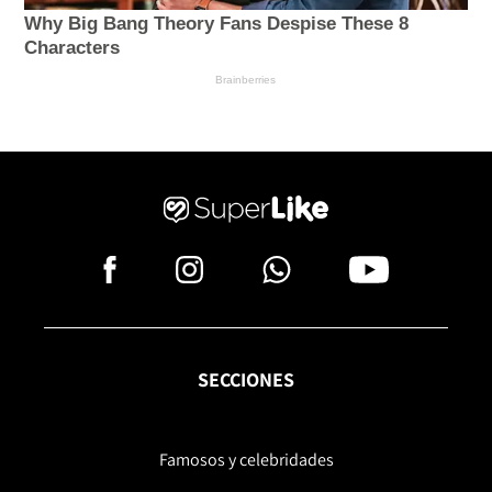
SECCIONES
Famosos y celebridades