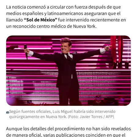
La noticia comenzó a circular con fuerza después de que
medios españoles y latinoamericanos aseguraran que el
llamado
“Sol de México”
fue intervenido recientemente en
un reconocido centro médico de Nueva York.
Según fuentes oficiales, Luis Miguel habría sido intervenido
quirúrgicamente en Nueva York. (Foto: Javier Torres / AFP)
Aunque los detalles del procedimiento no han sido revelados
de manera oficial, varias publicaciones coinciden en que el