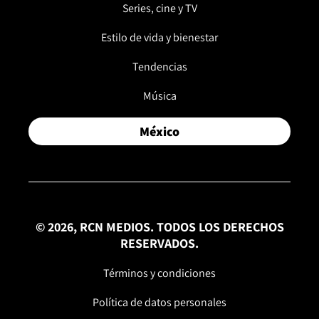
Series, cine y TV
Estilo de vida y bienestar
Tendencias
Música
México
© 2026, RCN MEDIOS. TODOS LOS DERECHOS
RESERVADOS.
Términos y condiciones
Política de datos personales