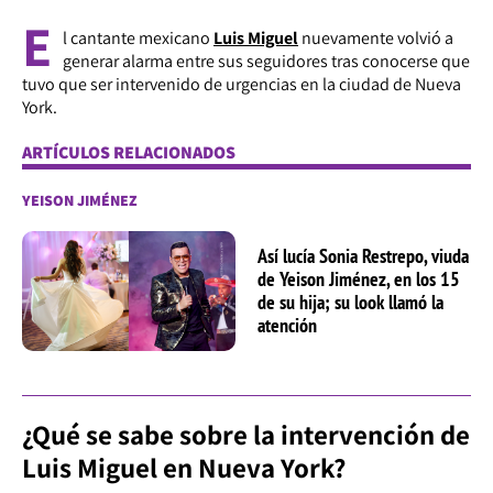
E
l cantante mexicano
Luis Miguel
nuevamente volvió a
generar alarma entre sus seguidores tras conocerse que
tuvo que ser intervenido de urgencias en la ciudad de Nueva
York.
ARTÍCULOS RELACIONADOS
YEISON JIMÉNEZ
Así lucía Sonia Restrepo, viuda
de Yeison Jiménez, en los 15
de su hija; su look llamó la
atención
¿Qué se sabe sobre la intervención de
Luis Miguel en Nueva York?