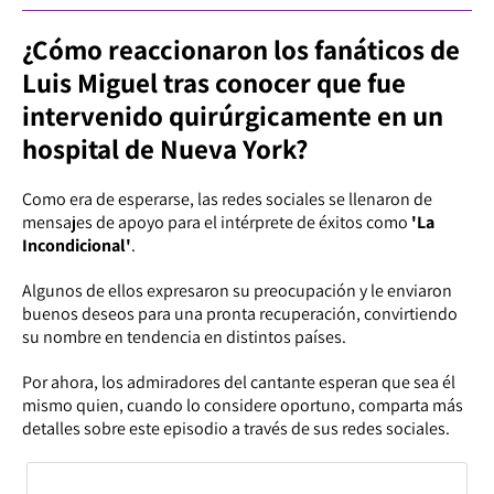
¿Cómo reaccionaron los fanáticos de
Luis Miguel tras conocer que fue
intervenido quirúrgicamente en un
hospital de Nueva York?
Como era de esperarse, las redes sociales se llenaron de
mensajes de apoyo para el intérprete de éxitos como
'La
Incondicional'
.
Algunos de ellos expresaron su preocupación y le enviaron
buenos deseos para una pronta recuperación, convirtiendo
su nombre en tendencia en distintos países.
Por ahora, los admiradores del cantante esperan que sea él
mismo quien, cuando lo considere oportuno, comparta más
detalles sobre este episodio a través de sus redes sociales.