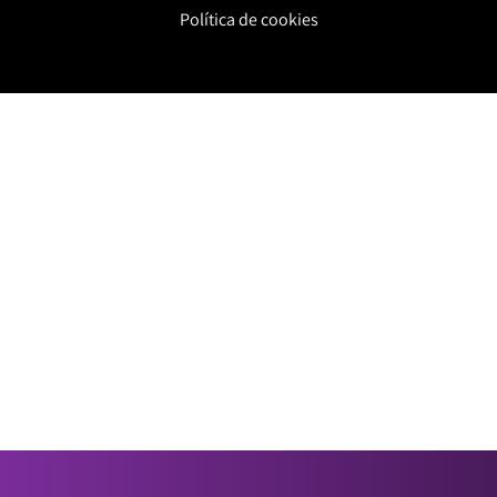
Política de cookies