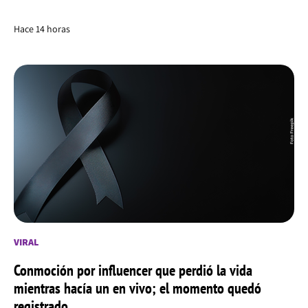
Hace 14 horas
VIRAL
Conmoción por influencer que perdió la vida
mientras hacía un en vivo; el momento quedó
registrado