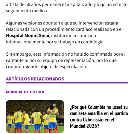
artista de 56 años permanece hospitalizado y bajo un estricto
seguimiento médico.
Algunas versiones apuntan a que su intervención estaría
relacionada con un procedimiento cardíaco realizado en el
Hospital Mount Sinai
, institución reconocida
internacionalmente por su trabajo en cardiología.
Sin embargo, esta información no ha sido confirmada por el
cantante ni por su equipo de representación, por lo que
continúa siendo objeto de especulación.
ARTÍCULOS RELACIONADOS
MUNDIAL DE FÚTBOL
¿Por qué Colombia no usará su
camiseta amarilla en el partido
contra Uzbekistán en el
Mundial 2026?