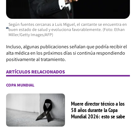
Según fuentes cercanas a Luis Miguel, el cantante se encuentra en
buen estado de salud y evoluciona favorablemente. (Foto: Ethan
Miller/Getty Images/AFP)
Incluso, algunas publicaciones señalan que podría recibir el
alta médica en los próximos días si continúa respondiendo
positivamente al tratamiento.
ARTÍCULOS RELACIONADOS
COPA MUNDIAL
Muere director técnico a los
58 años durante la Copa
Mundial 2026: esto se sabe