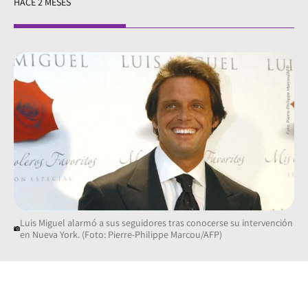
HACE 2 MESES
Luis Miguel alarmó a sus seguidores tras conocerse su intervención
en Nueva York. (Foto: Pierre-Philippe Marcou/AFP)