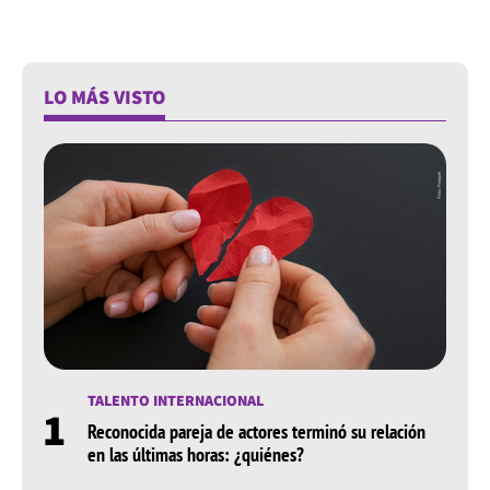
LO MÁS VISTO
TALENTO INTERNACIONAL
1
Reconocida pareja de actores terminó su relación
en las últimas horas: ¿quiénes?