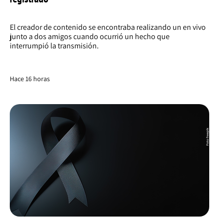
El creador de contenido se encontraba realizando un en vivo
junto a dos amigos cuando ocurrió un hecho que
interrumpió la transmisión.
Hace 16 horas