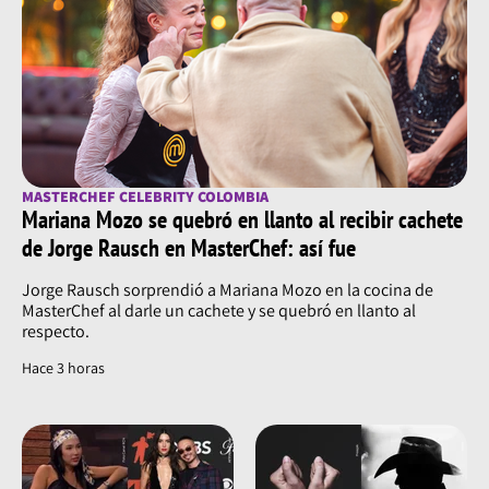
MASTERCHEF CELEBRITY COLOMBIA
Mariana Mozo se quebró en llanto al recibir cachete
de Jorge Rausch en MasterChef: así fue
Jorge Rausch sorprendió a Mariana Mozo en la cocina de
MasterChef al darle un cachete y se quebró en llanto al
respecto.
Hace 3 horas