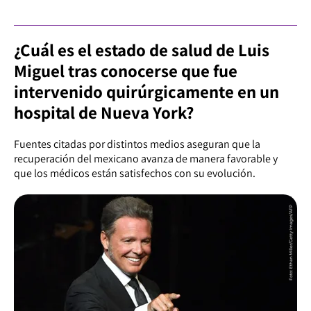
¿Cuál es el estado de salud de Luis
Miguel tras conocerse que fue
intervenido quirúrgicamente en un
hospital de Nueva York?
Fuentes citadas por distintos medios aseguran que la
recuperación del mexicano avanza de manera favorable y
que los médicos están satisfechos con su evolución.