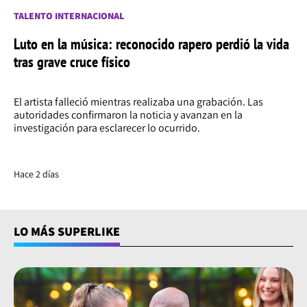
TALENTO INTERNACIONAL
Luto en la música: reconocido rapero perdió la vida
tras grave cruce físico
El artista falleció mientras realizaba una grabación. Las
autoridades confirmaron la noticia y avanzan en la
investigación para esclarecer lo ocurrido.
Hace 2 días
LO MÁS SUPERLIKE