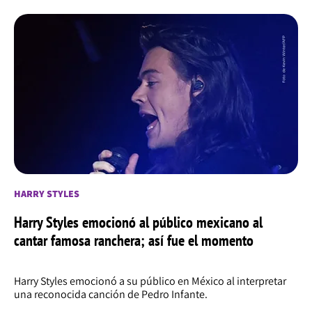
HARRY STYLES
Harry Styles emocionó al público mexicano al
cantar famosa ranchera; así fue el momento
Harry Styles emocionó a su público en México al interpretar
una reconocida canción de Pedro Infante.