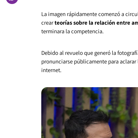
La imagen rápidamente comenzó a circula
crear
teorías sobre la relación entre 
terminara la competencia.
Debido al revuelo que generó la fotografí
pronunciarse públicamente para aclarar l
internet.