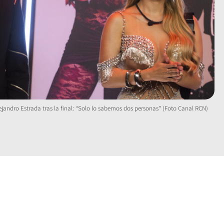
lejandro Estrada tras la final: “Solo lo sabemos dos personas” (Foto Canal RCN)