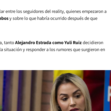
r entre los seguidores del reality, quienes empezaron a
ambos
y sobre lo que habría ocurrido después de que
a, tanto
Alejandro Estrada como Yuli Ruiz
decidieron
a situación y responder a los rumores que surgieron en