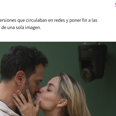
ersiones que circulaban en redes y poner fin a las
r de una sola imagen.