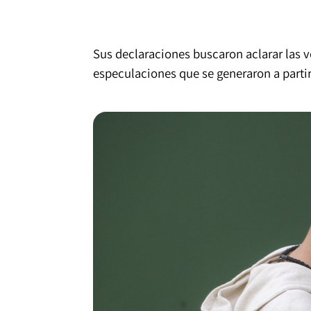
Sus declaraciones buscaron aclarar las v
especulaciones que se generaron a parti