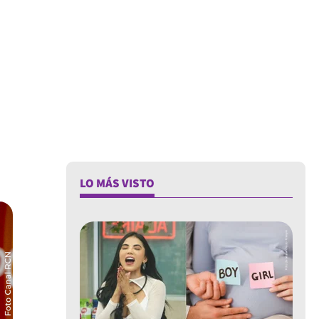
LO MÁS VISTO