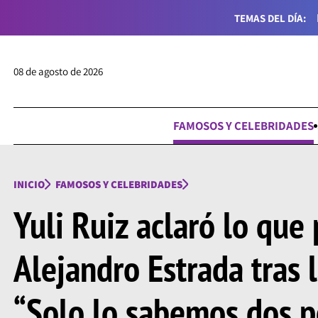
TEMAS DEL DÍA:
08 de agosto de 2026
FAMOSOS Y CELEBRIDADES
INICIO
FAMOSOS Y CELEBRIDADES
Yuli Ruiz aclaró lo que
Alejandro Estrada tras l
“Solo lo sabemos dos p