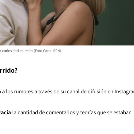
la curiosidad en redes (Foto Canal RCN)
rrido?
 a los rumores a través de su canal de difusión en Instagr
racia
la cantidad de comentarios y teorías que se estaban