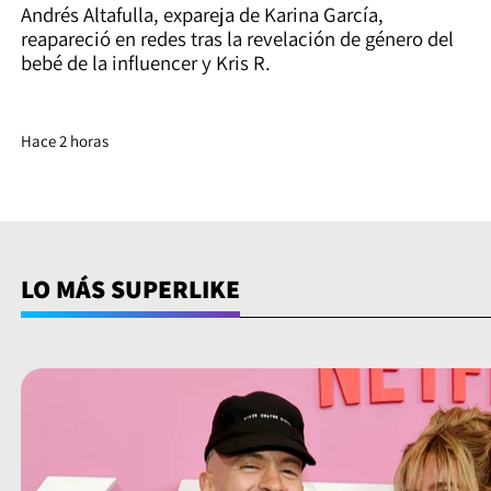
Andrés Altafulla, expareja de Karina García,
reapareció en redes tras la revelación de género del
bebé de la influencer y Kris R.
Hace 2 horas
LO MÁS SUPERLIKE