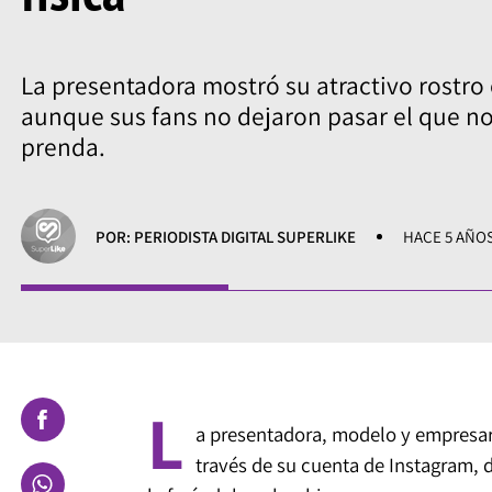
La presentadora mostró su atractivo rostro 
aunque sus fans no dejaron pasar el que no
prenda.
POR: PERIODISTA DIGITAL SUPERLIKE
HACE 5 AÑO
L
a presentadora, modelo y empresa
través de su cuenta de Instagram,