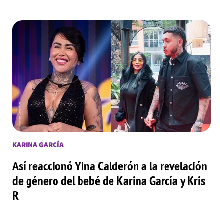
KARINA GARCÍA
Así reaccionó Yina Calderón a la revelación
de género del bebé de Karina García y Kris
R