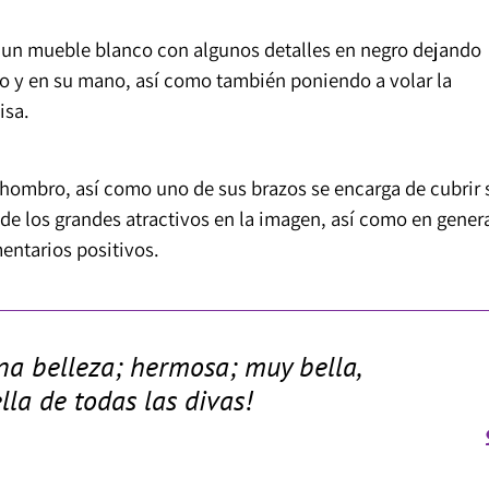
 un mueble blanco con algunos detalles en negro dejando
zo y en su mano, así como también poniendo a volar la
isa.
l hombro, así como uno de sus brazos se encarga de cubrir 
 de los grandes atractivos en la imagen, así como en gener
mentarios positivos.
na belleza; hermosa; muy bella,
lla de todas las divas!