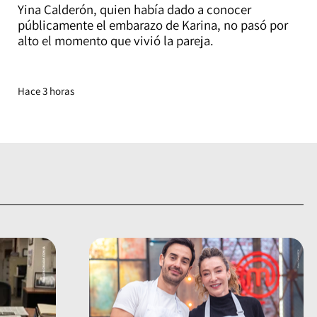
Yina Calderón, quien había dado a conocer
públicamente el embarazo de Karina, no pasó por
alto el momento que vivió la pareja.
Hace 3 horas