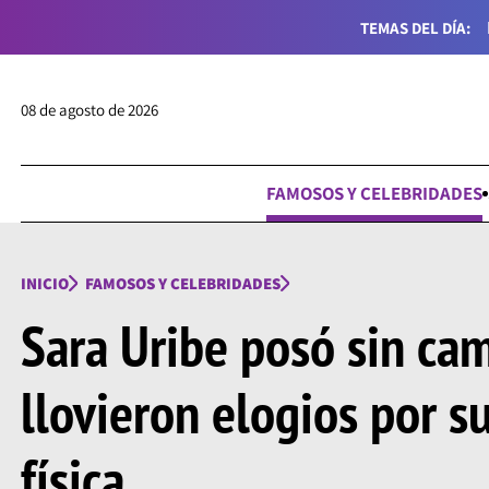
TEMAS DEL DÍA:
08 de agosto de 2026
FAMOSOS Y CELEBRIDADES
INICIO
FAMOSOS Y CELEBRIDADES
Sara Uribe posó sin cam
llovieron elogios por s
física