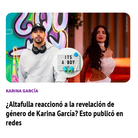
KARINA GARCÍA
¿Altafulla reaccionó a la revelación de
género de Karina García? Esto publicó en
redes