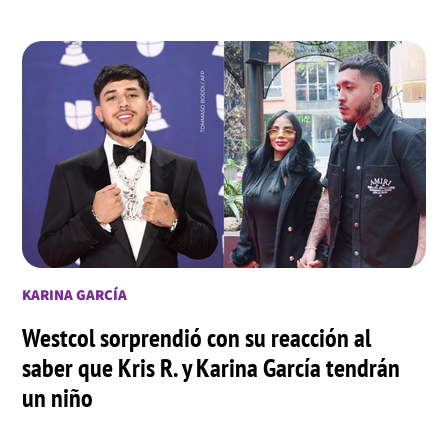
KARINA GARCÍA
Westcol sorprendió con su reacción al
saber que Kris R. y Karina García tendrán
un niño